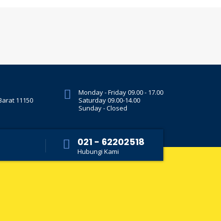
Monday - Friday 09.00 - 17.00
 Barat 11150
Saturday 09.00-14.00
Sunday - Closed
021 - 62202518
Hubungi Kami