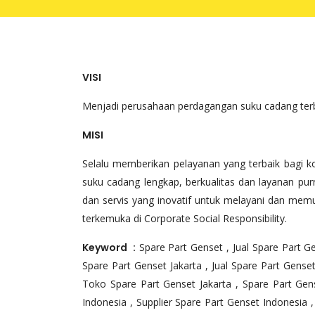
VISI
Menjadi perusahaan perdagangan suku cadang terba
MISI
Selalu memberikan pelayanan yang terbaik bagi
suku cadang lengkap, berkualitas dan layanan pu
dan servis yang inovatif untuk melayani dan mem
terkemuka di Corporate Social Responsibility.
Keyword :
Spare Part Genset , Jual Spare Part Ge
Spare Part Genset Jakarta , Jual Spare Part Genset
Toko Spare Part Genset Jakarta , Spare Part Gens
Indonesia , Supplier Spare Part Genset Indonesia