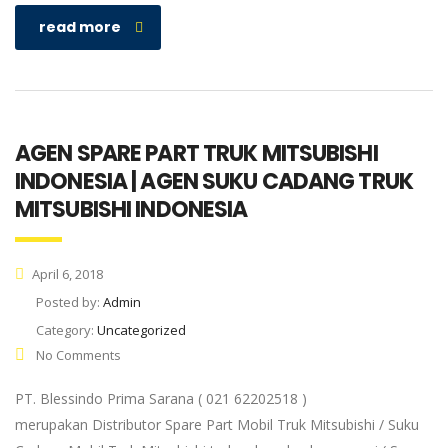
read more
AGEN SPARE PART TRUK MITSUBISHI
INDONESIA | AGEN SUKU CADANG TRUK
MITSUBISHI INDONESIA
April 6, 2018
Posted by:
Admin
Category:
Uncategorized
No Comments
PT. Blessindo Prima Sarana ( 021 62202518 )
merupakan Distributor Spare Part Mobil Truk Mitsubishi / Suku