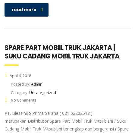
read more
SPARE PART MOBIIL TRUK JAKARTA |
SUKU CADANG MOBIL TRUK JAKARTA
April 6, 2018
Posted by:
Admin
Category:
Uncategorized
No Comments
PT. Blessindo Prima Sarana ( 021 62202518 )
merupakan Distributor Spare Part Mobil Truk Mitsubishi / Suku
Cadang Mobil Truk Mitsubishi terlengkap dan bergaransi ( Spare