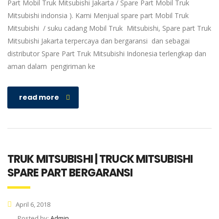
Part Mobil Truk Mitsubishi Jakarta / Spare Part Mobil Truk
Mitsubishi indonsia ). Kami Menjual spare part Mobil Truk
Mitsubishi / suku cadang Mobil Truk Mitsubishi, Spare part Truk
Mitsubishi Jakarta terpercaya dan bergaransi dan sebagai
distributor Spare Part Truk Mitsubishi Indonesia terlengkap dan
aman dalam pengiriman ke
read more
TRUK MITSUBISHI | TRUCK MITSUBISHI
SPARE PART BERGARANSI
April 6, 2018
Posted by:
Admin