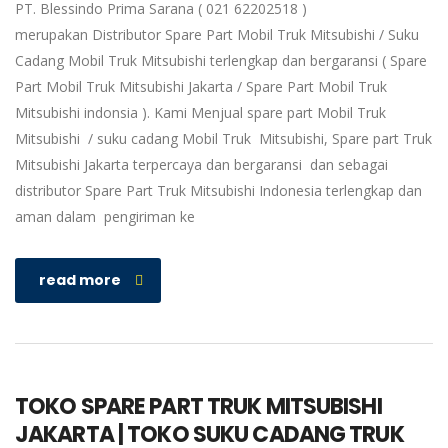
PT. Blessindo Prima Sarana ( 021 62202518 )
merupakan Distributor Spare Part Mobil Truk Mitsubishi / Suku
Cadang Mobil Truk Mitsubishi terlengkap dan bergaransi ( Spare
Part Mobil Truk Mitsubishi Jakarta / Spare Part Mobil Truk
Mitsubishi indonsia ). Kami Menjual spare part Mobil Truk
Mitsubishi / suku cadang Mobil Truk Mitsubishi, Spare part Truk
Mitsubishi Jakarta terpercaya dan bergaransi dan sebagai
distributor Spare Part Truk Mitsubishi Indonesia terlengkap dan
aman dalam pengiriman ke
read more
TOKO SPARE PART TRUK MITSUBISHI
JAKARTA | TOKO SUKU CADANG TRUK