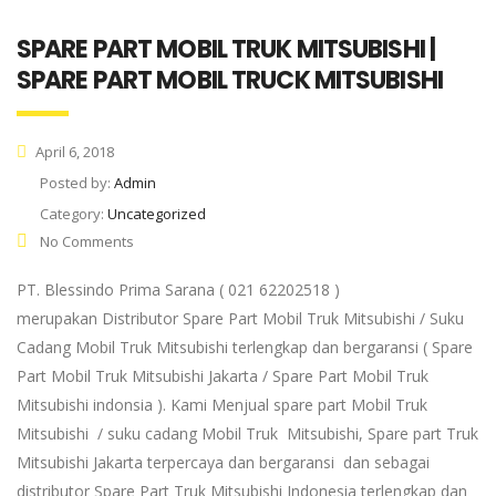
SPARE PART MOBIL TRUK MITSUBISHI |
SPARE PART MOBIL TRUCK MITSUBISHI
April 6, 2018
Posted by:
Admin
Category:
Uncategorized
No Comments
PT. Blessindo Prima Sarana ( 021 62202518 )
merupakan Distributor Spare Part Mobil Truk Mitsubishi / Suku
Cadang Mobil Truk Mitsubishi terlengkap dan bergaransi ( Spare
Part Mobil Truk Mitsubishi Jakarta / Spare Part Mobil Truk
Mitsubishi indonsia ). Kami Menjual spare part Mobil Truk
Mitsubishi / suku cadang Mobil Truk Mitsubishi, Spare part Truk
Mitsubishi Jakarta terpercaya dan bergaransi dan sebagai
distributor Spare Part Truk Mitsubishi Indonesia terlengkap dan