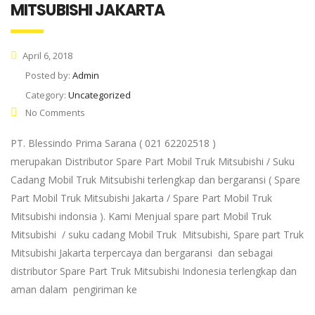
MITSUBISHI JAKARTA
April 6, 2018
Posted by:
Admin
Category:
Uncategorized
No Comments
PT. Blessindo Prima Sarana ( 021 62202518 )
merupakan Distributor Spare Part Mobil Truk Mitsubishi / Suku
Cadang Mobil Truk Mitsubishi terlengkap dan bergaransi ( Spare
Part Mobil Truk Mitsubishi Jakarta / Spare Part Mobil Truk
Mitsubishi indonsia ). Kami Menjual spare part Mobil Truk
Mitsubishi / suku cadang Mobil Truk Mitsubishi, Spare part Truk
Mitsubishi Jakarta terpercaya dan bergaransi dan sebagai
distributor Spare Part Truk Mitsubishi Indonesia terlengkap dan
aman dalam pengiriman ke