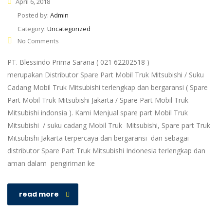
April 6, 2018
Posted by:
Admin
Category:
Uncategorized
No Comments
PT. Blessindo Prima Sarana ( 021 62202518 )
merupakan Distributor Spare Part Mobil Truk Mitsubishi / Suku
Cadang Mobil Truk Mitsubishi terlengkap dan bergaransi ( Spare
Part Mobil Truk Mitsubishi Jakarta / Spare Part Mobil Truk
Mitsubishi indonsia ). Kami Menjual spare part Mobil Truk
Mitsubishi / suku cadang Mobil Truk Mitsubishi, Spare part Truk
Mitsubishi Jakarta terpercaya dan bergaransi dan sebagai
distributor Spare Part Truk Mitsubishi Indonesia terlengkap dan
aman dalam pengiriman ke
read more