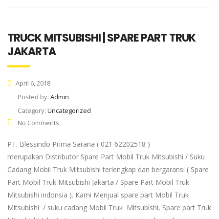
TRUCK MITSUBISHI | SPARE PART TRUK
JAKARTA
April 6, 2018
Posted by:
Admin
Category:
Uncategorized
No Comments
PT. Blessindo Prima Sarana ( 021 62202518 )
merupakan Distributor Spare Part Mobil Truk Mitsubishi / Suku
Cadang Mobil Truk Mitsubishi terlengkap dan bergaransi ( Spare
Part Mobil Truk Mitsubishi Jakarta / Spare Part Mobil Truk
Mitsubishi indonsia ). Kami Menjual spare part Mobil Truk
Mitsubishi / suku cadang Mobil Truk Mitsubishi, Spare part Truk