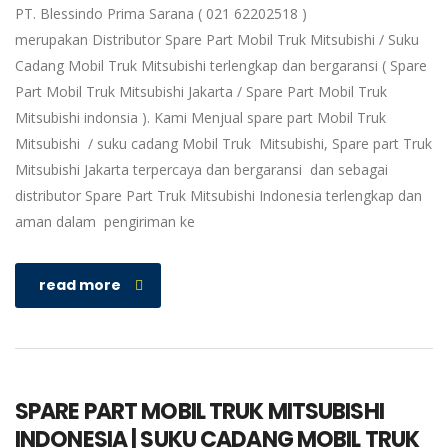
PT. Blessindo Prima Sarana ( 021 62202518 )
merupakan Distributor Spare Part Mobil Truk Mitsubishi / Suku
Cadang Mobil Truk Mitsubishi terlengkap dan bergaransi ( Spare
Part Mobil Truk Mitsubishi Jakarta / Spare Part Mobil Truk
Mitsubishi indonsia ). Kami Menjual spare part Mobil Truk
Mitsubishi / suku cadang Mobil Truk Mitsubishi, Spare part Truk
Mitsubishi Jakarta terpercaya dan bergaransi dan sebagai
distributor Spare Part Truk Mitsubishi Indonesia terlengkap dan
aman dalam pengiriman ke
read more
SPARE PART MOBIL TRUK MITSUBISHI
INDONESIA | SUKU CADANG MOBIL TRUK