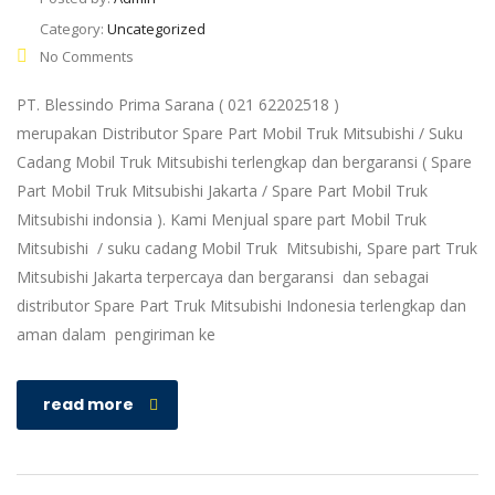
Category:
Uncategorized
No Comments
PT. Blessindo Prima Sarana ( 021 62202518 )
merupakan Distributor Spare Part Mobil Truk Mitsubishi / Suku
Cadang Mobil Truk Mitsubishi terlengkap dan bergaransi ( Spare
Part Mobil Truk Mitsubishi Jakarta / Spare Part Mobil Truk
Mitsubishi indonsia ). Kami Menjual spare part Mobil Truk
Mitsubishi / suku cadang Mobil Truk Mitsubishi, Spare part Truk
Mitsubishi Jakarta terpercaya dan bergaransi dan sebagai
distributor Spare Part Truk Mitsubishi Indonesia terlengkap dan
aman dalam pengiriman ke
read more