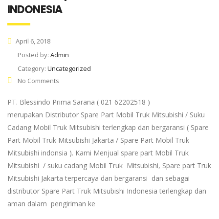
INDONESIA
April 6, 2018
Posted by:
Admin
Category:
Uncategorized
No Comments
PT. Blessindo Prima Sarana ( 021 62202518 )
merupakan Distributor Spare Part Mobil Truk Mitsubishi / Suku
Cadang Mobil Truk Mitsubishi terlengkap dan bergaransi ( Spare
Part Mobil Truk Mitsubishi Jakarta / Spare Part Mobil Truk
Mitsubishi indonsia ). Kami Menjual spare part Mobil Truk
Mitsubishi / suku cadang Mobil Truk Mitsubishi, Spare part Truk
Mitsubishi Jakarta terpercaya dan bergaransi dan sebagai
distributor Spare Part Truk Mitsubishi Indonesia terlengkap dan
aman dalam pengiriman ke