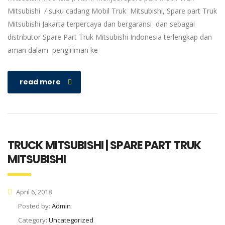
Mitsubishi / suku cadang Mobil Truk Mitsubishi, Spare part Truk
Mitsubishi Jakarta terpercaya dan bergaransi dan sebagai
distributor Spare Part Truk Mitsubishi Indonesia terlengkap dan
aman dalam pengiriman ke
read more
TRUCK MITSUBISHI | SPARE PART TRUK
MITSUBISHI
April 6, 2018
Posted by:
Admin
Category:
Uncategorized