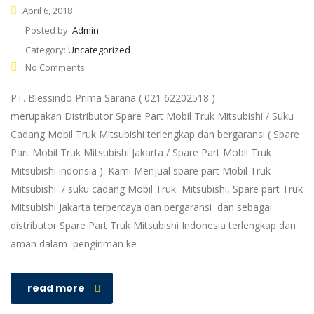
April 6, 2018
Posted by:
Admin
Category:
Uncategorized
No Comments
PT. Blessindo Prima Sarana ( 021 62202518 )
merupakan Distributor Spare Part Mobil Truk Mitsubishi / Suku
Cadang Mobil Truk Mitsubishi terlengkap dan bergaransi ( Spare
Part Mobil Truk Mitsubishi Jakarta / Spare Part Mobil Truk
Mitsubishi indonsia ). Kami Menjual spare part Mobil Truk
Mitsubishi / suku cadang Mobil Truk Mitsubishi, Spare part Truk
Mitsubishi Jakarta terpercaya dan bergaransi dan sebagai
distributor Spare Part Truk Mitsubishi Indonesia terlengkap dan
aman dalam pengiriman ke
read more