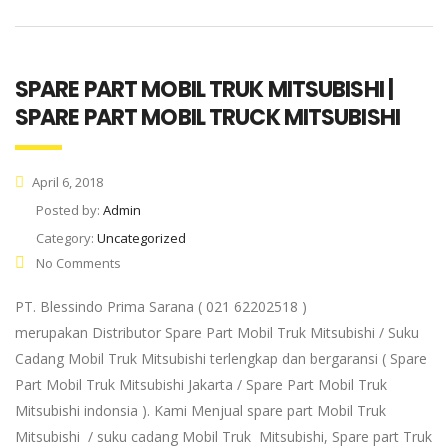
SPARE PART MOBIL TRUK MITSUBISHI |
SPARE PART MOBIL TRUCK MITSUBISHI
April 6, 2018
Posted by:
Admin
Category:
Uncategorized
No Comments
PT. Blessindo Prima Sarana ( 021 62202518 )
merupakan Distributor Spare Part Mobil Truk Mitsubishi / Suku
Cadang Mobil Truk Mitsubishi terlengkap dan bergaransi ( Spare
Part Mobil Truk Mitsubishi Jakarta / Spare Part Mobil Truk
Mitsubishi indonsia ). Kami Menjual spare part Mobil Truk
Mitsubishi / suku cadang Mobil Truk Mitsubishi, Spare part Truk