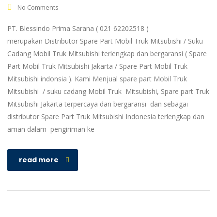
No Comments
PT. Blessindo Prima Sarana ( 021 62202518 )
merupakan Distributor Spare Part Mobil Truk Mitsubishi / Suku
Cadang Mobil Truk Mitsubishi terlengkap dan bergaransi ( Spare
Part Mobil Truk Mitsubishi Jakarta / Spare Part Mobil Truk
Mitsubishi indonsia ). Kami Menjual spare part Mobil Truk
Mitsubishi / suku cadang Mobil Truk Mitsubishi, Spare part Truk
Mitsubishi Jakarta terpercaya dan bergaransi dan sebagai
distributor Spare Part Truk Mitsubishi Indonesia terlengkap dan
aman dalam pengiriman ke
read more