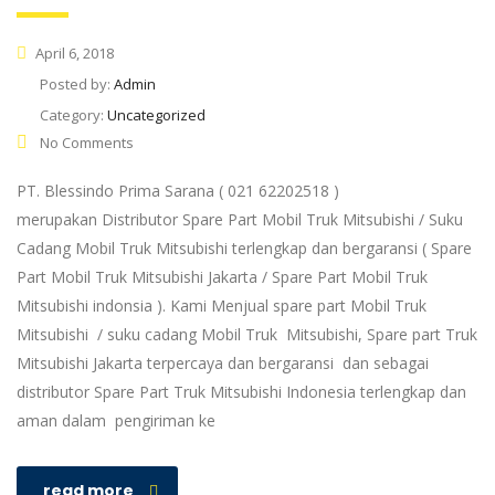
April 6, 2018
Posted by:
Admin
Category:
Uncategorized
No Comments
PT. Blessindo Prima Sarana ( 021 62202518 )
merupakan Distributor Spare Part Mobil Truk Mitsubishi / Suku
Cadang Mobil Truk Mitsubishi terlengkap dan bergaransi ( Spare
Part Mobil Truk Mitsubishi Jakarta / Spare Part Mobil Truk
Mitsubishi indonsia ). Kami Menjual spare part Mobil Truk
Mitsubishi / suku cadang Mobil Truk Mitsubishi, Spare part Truk
Mitsubishi Jakarta terpercaya dan bergaransi dan sebagai
distributor Spare Part Truk Mitsubishi Indonesia terlengkap dan
aman dalam pengiriman ke
read more