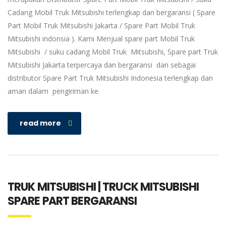
Cadang Mobil Truk Mitsubishi terlengkap dan bergaransi ( Spare
Part Mobil Truk Mitsubishi Jakarta / Spare Part Mobil Truk
Mitsubishi indonsia ). Kami Menjual spare part Mobil Truk
Mitsubishi / suku cadang Mobil Truk Mitsubishi, Spare part Truk
Mitsubishi Jakarta terpercaya dan bergaransi dan sebagai
distributor Spare Part Truk Mitsubishi Indonesia terlengkap dan
aman dalam pengiriman ke
read more
TRUK MITSUBISHI | TRUCK MITSUBISHI
SPARE PART BERGARANSI