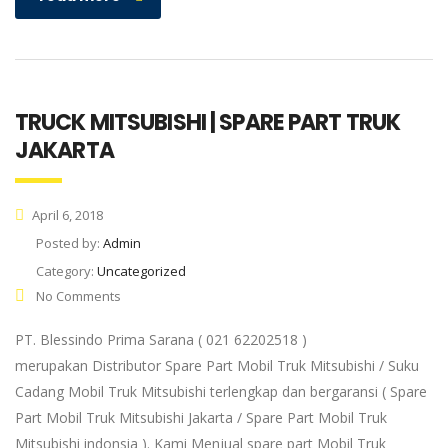
TRUCK MITSUBISHI | SPARE PART TRUK
JAKARTA
April 6, 2018
Posted by:
Admin
Category:
Uncategorized
No Comments
PT. Blessindo Prima Sarana ( 021 62202518 )
merupakan Distributor Spare Part Mobil Truk Mitsubishi / Suku
Cadang Mobil Truk Mitsubishi terlengkap dan bergaransi ( Spare
Part Mobil Truk Mitsubishi Jakarta / Spare Part Mobil Truk
Mitsubishi indonsia ). Kami Menjual spare part Mobil Truk