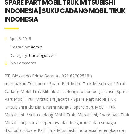
SPARE PART MOBIL TRUK MITSUBISHI
INDONESIA | SUKU CADANG MOBIL TRUK
INDONESIA
April 6, 2018
Posted by:
Admin
Category:
Uncategorized
No Comments
PT. Blessindo Prima Sarana ( 021 62202518 )
merupakan Distributor Spare Part Mobil Truk Mitsubishi / Suku
Cadang Mobil Truk Mitsubishi terlengkap dan bergaransi ( Spare
Part Mobil Truk Mitsubishi Jakarta / Spare Part Mobil Truk
Mitsubishi indonsia ). Kami Menjual spare part Mobil Truk
Mitsubishi / suku cadang Mobil Truk Mitsubishi, Spare part Truk
Mitsubishi Jakarta terpercaya dan bergaransi dan sebagai
distributor Spare Part Truk Mitsubishi Indonesia terlengkap dan