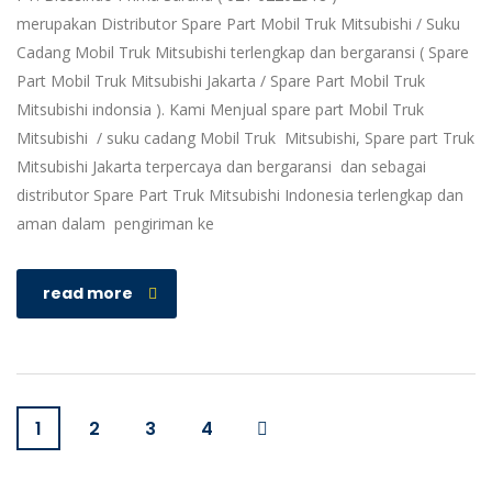
merupakan Distributor Spare Part Mobil Truk Mitsubishi / Suku
Cadang Mobil Truk Mitsubishi terlengkap dan bergaransi ( Spare
Part Mobil Truk Mitsubishi Jakarta / Spare Part Mobil Truk
Mitsubishi indonsia ). Kami Menjual spare part Mobil Truk
Mitsubishi / suku cadang Mobil Truk Mitsubishi, Spare part Truk
Mitsubishi Jakarta terpercaya dan bergaransi dan sebagai
distributor Spare Part Truk Mitsubishi Indonesia terlengkap dan
aman dalam pengiriman ke
read more
1
2
3
4