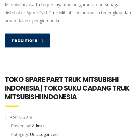
Mitsubishi Jakarta terpercaya dan bergaransi dan sebagai
distributor Spare Part Truk Mitsubishi Indonesia terlengkap dan
aman dalam pengiriman ke
read more
TOKO SPARE PART TRUK MITSUBISHI
INDONESIA | TOKO SUKU CADANG TRUK
MITSUBISHI INDONESIA
April 6, 2018
Posted by:
Admin
Category:
Uncategorized