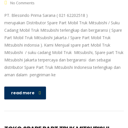
No Comments
PT. Blessindo Prima Sarana ( 021 62202518 )
merupakan Distributor Spare Part Mobil Truk Mitsubishi / Suku
Cadang Mobil Truk Mitsubishi terlengkap dan bergaransi ( Spare
Part Mobil Truk Mitsubishi Jakarta / Spare Part Mobil Truk
Mitsubishi indonsia ). Kami Menjual spare part Mobil Truk
Mitsubishi / suku cadang Mobil Truk Mitsubishi, Spare part Truk
Mitsubishi Jakarta terpercaya dan bergaransi dan sebagai
distributor Spare Part Truk Mitsubishi Indonesia terlengkap dan
aman dalam pengiriman ke
read more