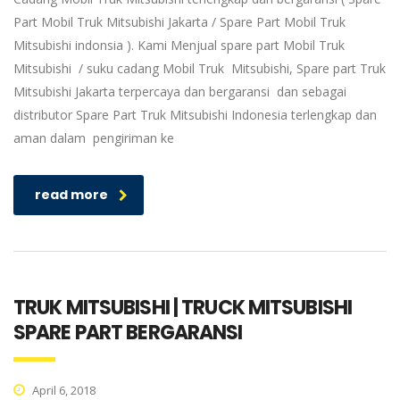
Part Mobil Truk Mitsubishi Jakarta / Spare Part Mobil Truk
Mitsubishi indonsia ). Kami Menjual spare part Mobil Truk
Mitsubishi / suku cadang Mobil Truk Mitsubishi, Spare part Truk
Mitsubishi Jakarta terpercaya dan bergaransi dan sebagai
distributor Spare Part Truk Mitsubishi Indonesia terlengkap dan
aman dalam pengiriman ke
read more
TRUK MITSUBISHI | TRUCK MITSUBISHI
SPARE PART BERGARANSI
April 6, 2018