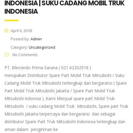
INDONESIA | SUKU CADANG MOBIL TRUK
INDONESIA
April 6, 2018
Posted by:
Admin
Category:
Uncategorized
No Comments
PT. Blessindo Prima Sarana ( 021 62202518 )
merupakan Distributor Spare Part Mobil Truk Mitsubishi / Suku
Cadang Mobil Truk Mitsubishi terlengkap dan bergaransi ( Spare
Part Mobil Truk Mitsubishi Jakarta / Spare Part Mobil Truk
Mitsubishi indonsia ). Kami Menjual spare part Mobil Truk
Mitsubishi / suku cadang Mobil Truk Mitsubishi, Spare part Truk
Mitsubishi Jakarta terpercaya dan bergaransi dan sebagai
distributor Spare Part Truk Mitsubishi Indonesia terlengkap dan
aman dalam pengiriman ke