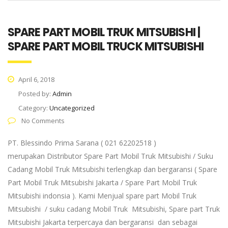
SPARE PART MOBIL TRUK MITSUBISHI |
SPARE PART MOBIL TRUCK MITSUBISHI
April 6, 2018
Posted by:
Admin
Category:
Uncategorized
No Comments
PT. Blessindo Prima Sarana ( 021 62202518 )
merupakan Distributor Spare Part Mobil Truk Mitsubishi / Suku
Cadang Mobil Truk Mitsubishi terlengkap dan bergaransi ( Spare
Part Mobil Truk Mitsubishi Jakarta / Spare Part Mobil Truk
Mitsubishi indonsia ). Kami Menjual spare part Mobil Truk
Mitsubishi / suku cadang Mobil Truk Mitsubishi, Spare part Truk
Mitsubishi Jakarta terpercaya dan bergaransi dan sebagai