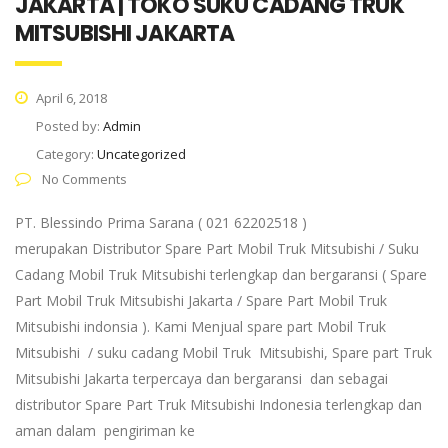
JAKARTA | TOKO SUKU CADANG TRUK
MITSUBISHI JAKARTA
April 6, 2018
Posted by:
Admin
Category:
Uncategorized
No Comments
PT. Blessindo Prima Sarana ( 021 62202518 )
merupakan Distributor Spare Part Mobil Truk Mitsubishi / Suku
Cadang Mobil Truk Mitsubishi terlengkap dan bergaransi ( Spare
Part Mobil Truk Mitsubishi Jakarta / Spare Part Mobil Truk
Mitsubishi indonsia ). Kami Menjual spare part Mobil Truk
Mitsubishi / suku cadang Mobil Truk Mitsubishi, Spare part Truk
Mitsubishi Jakarta terpercaya dan bergaransi dan sebagai
distributor Spare Part Truk Mitsubishi Indonesia terlengkap dan
aman dalam pengiriman ke