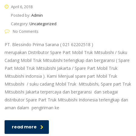
April 6, 2018
Posted by:
Admin
Category:
Uncategorized
No Comments
PT. Blessindo Prima Sarana ( 021 62202518 )
merupakan Distributor Spare Part Mobil Truk Mitsubishi / Suku
Cadang Mobil Truk Mitsubishi terlengkap dan bergaransi ( Spare
Part Mobil Truk Mitsubishi Jakarta / Spare Part Mobil Truk
Mitsubishi indonsia ). Kami Menjual spare part Mobil Truk
Mitsubishi / suku cadang Mobil Truk Mitsubishi, Spare part Truk
Mitsubishi Jakarta terpercaya dan bergaransi dan sebagai
distributor Spare Part Truk Mitsubishi Indonesia terlengkap dan
aman dalam pengiriman ke
read more