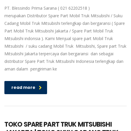
PT. Blessindo Prima Sarana ( 021 62202518 )
merupakan Distributor Spare Part Mobil Truk Mitsubishi / Suku
Cadang Mobil Truk Mitsubishi terlengkap dan bergaransi ( Spare
Part Mobil Truk Mitsubishi Jakarta / Spare Part Mobil Truk
Mitsubishi indonsia ). Kami Menjual spare part Mobil Truk
Mitsubishi / suku cadang Mobil Truk Mitsubishi, Spare part Truk
Mitsubishi Jakarta terpercaya dan bergaransi dan sebagai
distributor Spare Part Truk Mitsubishi Indonesia terlengkap dan
aman dalam pengiriman ke
read more
TOKO SPARE PART TRUK MITSUBISHI