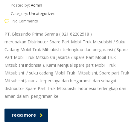
Posted by:
Admin
Category:
Uncategorized
No Comments
PT. Blessindo Prima Sarana ( 021 62202518 )
merupakan Distributor Spare Part Mobil Truk Mitsubishi / Suku
Cadang Mobil Truk Mitsubishi terlengkap dan bergaransi ( Spare
Part Mobil Truk Mitsubishi Jakarta / Spare Part Mobil Truk
Mitsubishi indonsia ). Kami Menjual spare part Mobil Truk
Mitsubishi / suku cadang Mobil Truk Mitsubishi, Spare part Truk
Mitsubishi Jakarta terpercaya dan bergaransi dan sebagai
distributor Spare Part Truk Mitsubishi Indonesia terlengkap dan
aman dalam pengiriman ke
read more