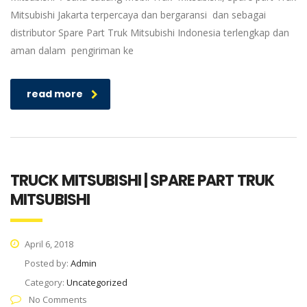
Mitsubishi Jakarta terpercaya dan bergaransi dan sebagai
distributor Spare Part Truk Mitsubishi Indonesia terlengkap dan
aman dalam pengiriman ke
read more
TRUCK MITSUBISHI | SPARE PART TRUK
MITSUBISHI
April 6, 2018
Posted by:
Admin
Category:
Uncategorized
No Comments