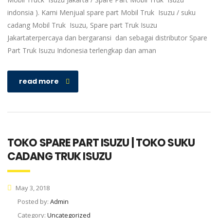
indonsia ). Kami Menjual spare part Mobil Truk Isuzu / suku
cadang Mobil Truk Isuzu, Spare part Truk Isuzu
Jakartaterpercaya dan bergaransi dan sebagai distributor Spare
Part Truk Isuzu Indonesia terlengkap dan aman
read more
TOKO SPARE PART ISUZU | TOKO SUKU
CADANG TRUK ISUZU
May 3, 2018
Posted by:
Admin
Category:
Uncategorized