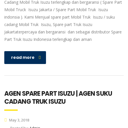
Cadang Mobil Truk Isuzu terlengkap dan bergaransi ( Spare Part
Mobil Truck Isuzu Jakarta / Spare Part Mobil Truk Isuzu
indonsia ). Kami Menjual spare part Mobil Truk Isuzu / suku
cadang Mobil Truk Isuzu, Spare part Truk Isuzu
Jakartaterpercaya dan bergaransi dan sebagai distributor Spare
Part Truk Isuzu Indonesia terlengkap dan aman
read more
AGEN SPARE PART ISUZU | AGEN SUKU
CADANG TRUK ISUZU
May 3, 2018