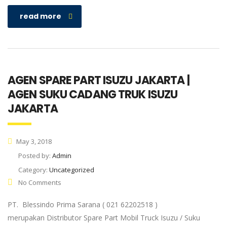
read more
AGEN SPARE PART ISUZU JAKARTA |
AGEN SUKU CADANG TRUK ISUZU
JAKARTA
May 3, 2018
Posted by:
Admin
Category:
Uncategorized
No Comments
PT. Blessindo Prima Sarana ( 021 62202518 )
merupakan Distributor Spare Part Mobil Truck Isuzu / Suku