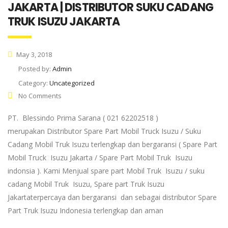
JAKARTA | DISTRIBUTOR SUKU CADANG
TRUK ISUZU JAKARTA
May 3, 2018
Posted by:
Admin
Category:
Uncategorized
No Comments
PT. Blessindo Prima Sarana ( 021 62202518 )
merupakan Distributor Spare Part Mobil Truck Isuzu / Suku
Cadang Mobil Truk Isuzu terlengkap dan bergaransi ( Spare Part
Mobil Truck Isuzu Jakarta / Spare Part Mobil Truk Isuzu
indonsia ). Kami Menjual spare part Mobil Truk Isuzu / suku
cadang Mobil Truk Isuzu, Spare part Truk Isuzu
Jakartaterpercaya dan bergaransi dan sebagai distributor Spare
Part Truk Isuzu Indonesia terlengkap dan aman