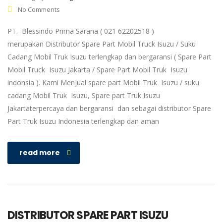
No Comments
PT. Blessindo Prima Sarana ( 021 62202518 )
merupakan Distributor Spare Part Mobil Truck Isuzu / Suku
Cadang Mobil Truk Isuzu terlengkap dan bergaransi ( Spare Part
Mobil Truck Isuzu Jakarta / Spare Part Mobil Truk Isuzu
indonsia ). Kami Menjual spare part Mobil Truk Isuzu / suku
cadang Mobil Truk Isuzu, Spare part Truk Isuzu
Jakartaterpercaya dan bergaransi dan sebagai distributor Spare
Part Truk Isuzu Indonesia terlengkap dan aman
read more
DISTRIBUTOR SPARE PART ISUZU