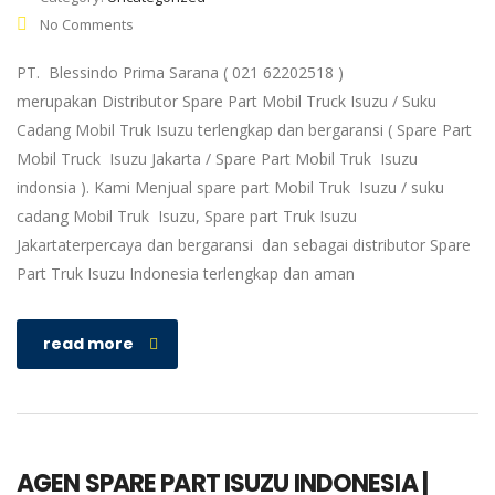
No Comments
PT. Blessindo Prima Sarana ( 021 62202518 )
merupakan Distributor Spare Part Mobil Truck Isuzu / Suku
Cadang Mobil Truk Isuzu terlengkap dan bergaransi ( Spare Part
Mobil Truck Isuzu Jakarta / Spare Part Mobil Truk Isuzu
indonsia ). Kami Menjual spare part Mobil Truk Isuzu / suku
cadang Mobil Truk Isuzu, Spare part Truk Isuzu
Jakartaterpercaya dan bergaransi dan sebagai distributor Spare
Part Truk Isuzu Indonesia terlengkap dan aman
read more
AGEN SPARE PART ISUZU INDONESIA |