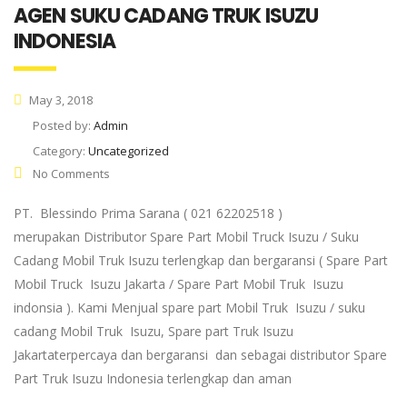
AGEN SUKU CADANG TRUK ISUZU
INDONESIA
May 3, 2018
Posted by:
Admin
Category:
Uncategorized
No Comments
PT. Blessindo Prima Sarana ( 021 62202518 )
merupakan Distributor Spare Part Mobil Truck Isuzu / Suku
Cadang Mobil Truk Isuzu terlengkap dan bergaransi ( Spare Part
Mobil Truck Isuzu Jakarta / Spare Part Mobil Truk Isuzu
indonsia ). Kami Menjual spare part Mobil Truk Isuzu / suku
cadang Mobil Truk Isuzu, Spare part Truk Isuzu
Jakartaterpercaya dan bergaransi dan sebagai distributor Spare
Part Truk Isuzu Indonesia terlengkap dan aman