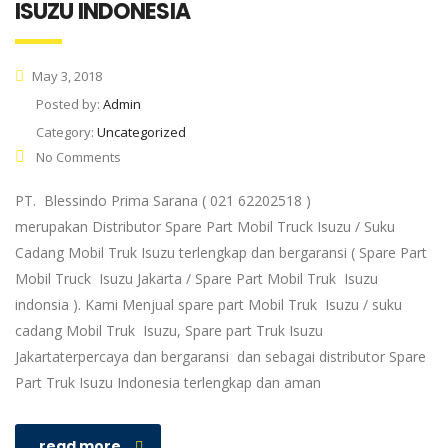
ISUZU INDONESIA
May 3, 2018
Posted by:
Admin
Category:
Uncategorized
No Comments
PT. Blessindo Prima Sarana ( 021 62202518 )
merupakan Distributor Spare Part Mobil Truck Isuzu / Suku
Cadang Mobil Truk Isuzu terlengkap dan bergaransi ( Spare Part
Mobil Truck Isuzu Jakarta / Spare Part Mobil Truk Isuzu
indonsia ). Kami Menjual spare part Mobil Truk Isuzu / suku
cadang Mobil Truk Isuzu, Spare part Truk Isuzu
Jakartaterpercaya dan bergaransi dan sebagai distributor Spare
Part Truk Isuzu Indonesia terlengkap dan aman
read more