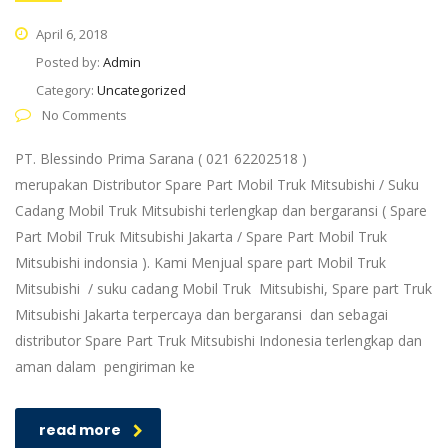
April 6, 2018
Posted by:
Admin
Category:
Uncategorized
No Comments
PT. Blessindo Prima Sarana ( 021 62202518 )
merupakan Distributor Spare Part Mobil Truk Mitsubishi / Suku
Cadang Mobil Truk Mitsubishi terlengkap dan bergaransi ( Spare
Part Mobil Truk Mitsubishi Jakarta / Spare Part Mobil Truk
Mitsubishi indonsia ). Kami Menjual spare part Mobil Truk
Mitsubishi / suku cadang Mobil Truk Mitsubishi, Spare part Truk
Mitsubishi Jakarta terpercaya dan bergaransi dan sebagai
distributor Spare Part Truk Mitsubishi Indonesia terlengkap dan
aman dalam pengiriman ke
read more