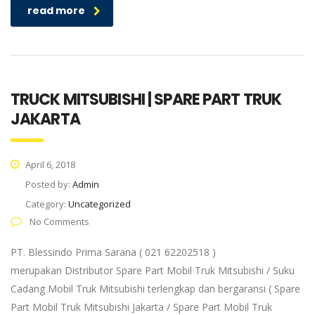
read more
TRUCK MITSUBISHI | SPARE PART TRUK
JAKARTA
April 6, 2018
Posted by:
Admin
Category:
Uncategorized
No Comments
PT. Blessindo Prima Sarana ( 021 62202518 )
merupakan Distributor Spare Part Mobil Truk Mitsubishi / Suku
Cadang Mobil Truk Mitsubishi terlengkap dan bergaransi ( Spare
Part Mobil Truk Mitsubishi Jakarta / Spare Part Mobil Truk