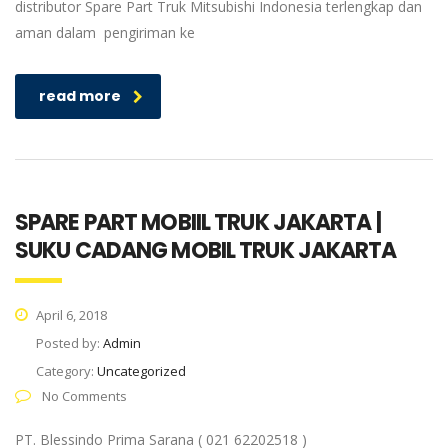
distributor Spare Part Truk Mitsubishi Indonesia terlengkap dan
aman dalam pengiriman ke
read more
SPARE PART MOBIIL TRUK JAKARTA |
SUKU CADANG MOBIL TRUK JAKARTA
April 6, 2018
Posted by:
Admin
Category:
Uncategorized
No Comments
PT. Blessindo Prima Sarana ( 021 62202518 )