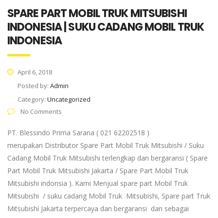
SPARE PART MOBIL TRUK MITSUBISHI
INDONESIA | SUKU CADANG MOBIL TRUK
INDONESIA
April 6, 2018
Posted by:
Admin
Category:
Uncategorized
No Comments
PT. Blessindo Prima Sarana ( 021 62202518 )
merupakan Distributor Spare Part Mobil Truk Mitsubishi / Suku
Cadang Mobil Truk Mitsubishi terlengkap dan bergaransi ( Spare
Part Mobil Truk Mitsubishi Jakarta / Spare Part Mobil Truk
Mitsubishi indonsia ). Kami Menjual spare part Mobil Truk
Mitsubishi / suku cadang Mobil Truk Mitsubishi, Spare part Truk
Mitsubishi Jakarta terpercaya dan bergaransi dan sebagai