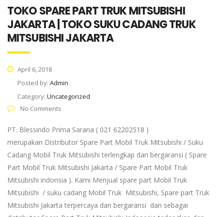
TOKO SPARE PART TRUK MITSUBISHI
JAKARTA | TOKO SUKU CADANG TRUK
MITSUBISHI JAKARTA
April 6, 2018
Posted by:
Admin
Category:
Uncategorized
No Comments
PT. Blessindo Prima Sarana ( 021 62202518 )
merupakan Distributor Spare Part Mobil Truk Mitsubishi / Suku
Cadang Mobil Truk Mitsubishi terlengkap dan bergaransi ( Spare
Part Mobil Truk Mitsubishi Jakarta / Spare Part Mobil Truk
Mitsubishi indonsia ). Kami Menjual spare part Mobil Truk
Mitsubishi / suku cadang Mobil Truk Mitsubishi, Spare part Truk
Mitsubishi Jakarta terpercaya dan bergaransi dan sebagai