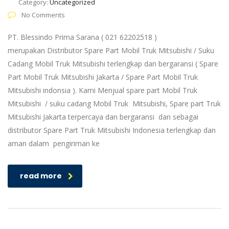
Category:
Uncategorized
No Comments
PT. Blessindo Prima Sarana ( 021 62202518 )
merupakan Distributor Spare Part Mobil Truk Mitsubishi / Suku
Cadang Mobil Truk Mitsubishi terlengkap dan bergaransi ( Spare
Part Mobil Truk Mitsubishi Jakarta / Spare Part Mobil Truk
Mitsubishi indonsia ). Kami Menjual spare part Mobil Truk
Mitsubishi / suku cadang Mobil Truk Mitsubishi, Spare part Truk
Mitsubishi Jakarta terpercaya dan bergaransi dan sebagai
distributor Spare Part Truk Mitsubishi Indonesia terlengkap dan
aman dalam pengiriman ke
read more