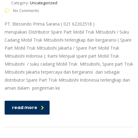
Category:
Uncategorized
No Comments
PT. Blessindo Prima Sarana ( 021 62202518 )
merupakan Distributor Spare Part Mobil Truk Mitsubishi / Suku
Cadang Mobil Truk Mitsubishi terlengkap dan bergaransi ( Spare
Part Mobil Truk Mitsubishi Jakarta / Spare Part Mobil Truk
Mitsubishi indonsia ). Kami Menjual spare part Mobil Truk
Mitsubishi / suku cadang Mobil Truk Mitsubishi, Spare part Truk
Mitsubishi Jakarta terpercaya dan bergaransi dan sebagai
distributor Spare Part Truk Mitsubishi Indonesia terlengkap dan
aman dalam pengiriman ke
read more