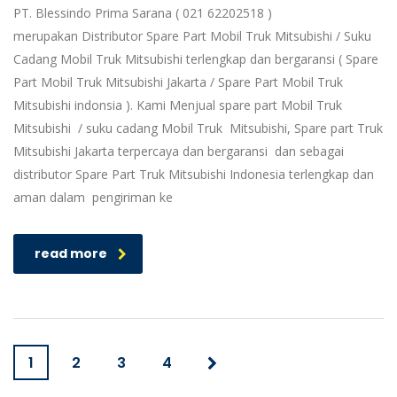
PT. Blessindo Prima Sarana ( 021 62202518 )
merupakan Distributor Spare Part Mobil Truk Mitsubishi / Suku
Cadang Mobil Truk Mitsubishi terlengkap dan bergaransi ( Spare
Part Mobil Truk Mitsubishi Jakarta / Spare Part Mobil Truk
Mitsubishi indonsia ). Kami Menjual spare part Mobil Truk
Mitsubishi / suku cadang Mobil Truk Mitsubishi, Spare part Truk
Mitsubishi Jakarta terpercaya dan bergaransi dan sebagai
distributor Spare Part Truk Mitsubishi Indonesia terlengkap dan
aman dalam pengiriman ke
read more
1
2
3
4