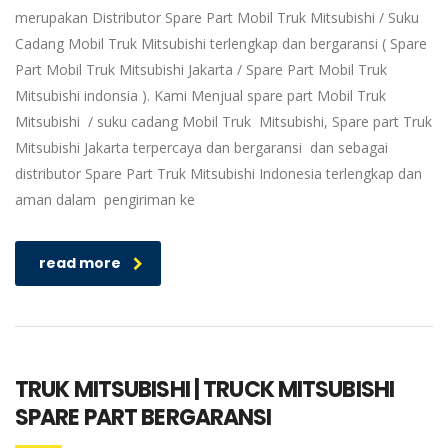
merupakan Distributor Spare Part Mobil Truk Mitsubishi / Suku
Cadang Mobil Truk Mitsubishi terlengkap dan bergaransi ( Spare
Part Mobil Truk Mitsubishi Jakarta / Spare Part Mobil Truk
Mitsubishi indonsia ). Kami Menjual spare part Mobil Truk
Mitsubishi / suku cadang Mobil Truk Mitsubishi, Spare part Truk
Mitsubishi Jakarta terpercaya dan bergaransi dan sebagai
distributor Spare Part Truk Mitsubishi Indonesia terlengkap dan
aman dalam pengiriman ke
read more
TRUK MITSUBISHI | TRUCK MITSUBISHI
SPARE PART BERGARANSI