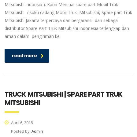
Mitsubishi indonsia ). Kami Menjual spare part Mobil Truk
Mitsubishi / suku cadang Mobil Truk Mitsubishi, Spare part Truk
Mitsubishi Jakarta terpercaya dan bergaransi dan sebagai
distributor Spare Part Truk Mitsubishi Indonesia terlengkap dan
aman dalam pengiriman ke
read more
TRUCK MITSUBISHI | SPARE PART TRUK
MITSUBISHI
April 6, 2018
Posted by:
Admin