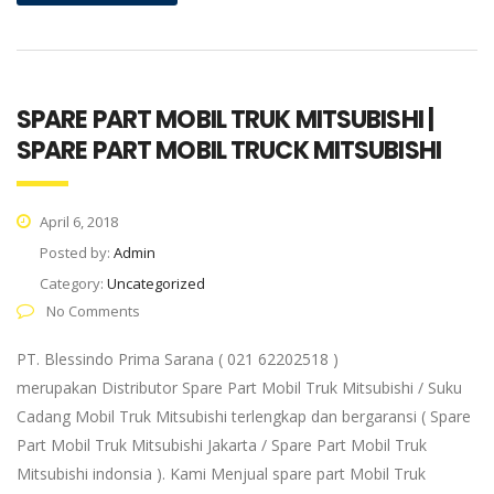
SPARE PART MOBIL TRUK MITSUBISHI |
SPARE PART MOBIL TRUCK MITSUBISHI
April 6, 2018
Posted by:
Admin
Category:
Uncategorized
No Comments
PT. Blessindo Prima Sarana ( 021 62202518 )
merupakan Distributor Spare Part Mobil Truk Mitsubishi / Suku
Cadang Mobil Truk Mitsubishi terlengkap dan bergaransi ( Spare
Part Mobil Truk Mitsubishi Jakarta / Spare Part Mobil Truk
Mitsubishi indonsia ). Kami Menjual spare part Mobil Truk