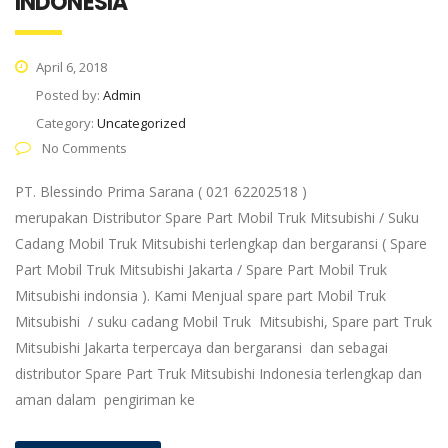
INDONESIA
April 6, 2018
Posted by:
Admin
Category:
Uncategorized
No Comments
PT. Blessindo Prima Sarana ( 021 62202518 )
merupakan Distributor Spare Part Mobil Truk Mitsubishi / Suku
Cadang Mobil Truk Mitsubishi terlengkap dan bergaransi ( Spare
Part Mobil Truk Mitsubishi Jakarta / Spare Part Mobil Truk
Mitsubishi indonsia ). Kami Menjual spare part Mobil Truk
Mitsubishi / suku cadang Mobil Truk Mitsubishi, Spare part Truk
Mitsubishi Jakarta terpercaya dan bergaransi dan sebagai
distributor Spare Part Truk Mitsubishi Indonesia terlengkap dan
aman dalam pengiriman ke