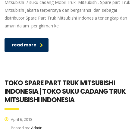
Mitsubishi / suku cadang Mobil Truk Mitsubishi, Spare part Truk
Mitsubishi Jakarta terpercaya dan bergaransi dan sebagai
distributor Spare Part Truk Mitsubishi Indonesia terlengkap dan
aman dalam pengiriman ke
read more
TOKO SPARE PART TRUK MITSUBISHI
INDONESIA | TOKO SUKU CADANG TRUK
MITSUBISHI INDONESIA
April 6, 2018
Posted by:
Admin