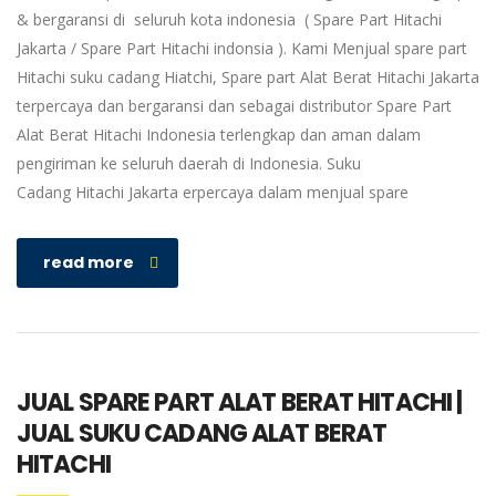
& bergaransi di seluruh kota indonesia ( Spare Part Hitachi
Jakarta / Spare Part Hitachi indonsia ). Kami Menjual spare part
Hitachi suku cadang Hiatchi, Spare part Alat Berat Hitachi Jakarta
terpercaya dan bergaransi dan sebagai distributor Spare Part
Alat Berat Hitachi Indonesia terlengkap dan aman dalam
pengiriman ke seluruh daerah di Indonesia. Suku
Cadang Hitachi Jakarta erpercaya dalam menjual spare
read more
JUAL SPARE PART ALAT BERAT HITACHI |
JUAL SUKU CADANG ALAT BERAT
HITACHI