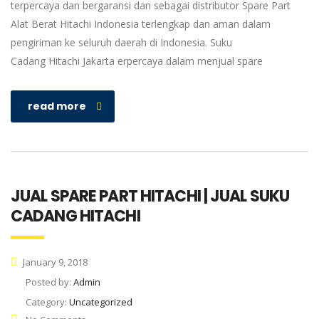
terpercaya dan bergaransi dan sebagai distributor Spare Part
Alat Berat Hitachi Indonesia terlengkap dan aman dalam
pengiriman ke seluruh daerah di Indonesia. Suku
Cadang Hitachi Jakarta erpercaya dalam menjual spare
read more
JUAL SPARE PART HITACHI | JUAL SUKU
CADANG HITACHI
January 9, 2018
Posted by:
Admin
Category:
Uncategorized