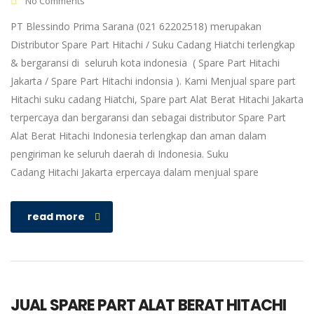
No Comments
PT Blessindo Prima Sarana (021 62202518) merupakan
Distributor Spare Part Hitachi / Suku Cadang Hiatchi terlengkap
& bergaransi di seluruh kota indonesia ( Spare Part Hitachi
Jakarta / Spare Part Hitachi indonsia ). Kami Menjual spare part
Hitachi suku cadang Hiatchi, Spare part Alat Berat Hitachi Jakarta
terpercaya dan bergaransi dan sebagai distributor Spare Part
Alat Berat Hitachi Indonesia terlengkap dan aman dalam
pengiriman ke seluruh daerah di Indonesia. Suku
Cadang Hitachi Jakarta erpercaya dalam menjual spare
read more
JUAL SPARE PART ALAT BERAT HITACHI