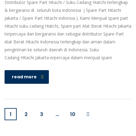
Distributor Spare Part Hitachi / Suku Cadang Hiatchi terlengkap
& bergaransi di seluruh kota indonesia ( Spare Part Hitachi
Jakarta / Spare Part Hitachi indonsia ). Kami Menjual spare part
Hitachi suku cadang Hiatchi, Spare part Alat Berat Hitachi Jakarta
terpercaya dan bergaransi dan sebagai distributor Spare Part
Alat Berat Hitachi Indonesia terlengkap dan aman dalam
pengiriman ke seluruh daerah di Indonesia. Suku
Cadang Hitachi Jakarta erpercaya dalam menjual spare
read more
1
2
3
…
10