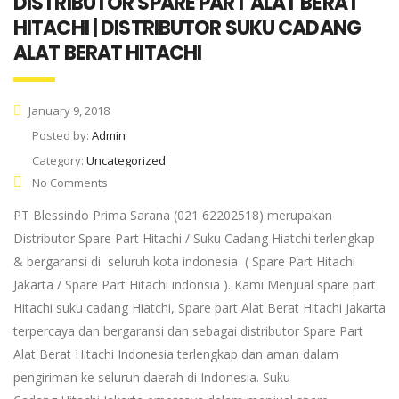
DISTRIBUTOR SPARE PART ALAT BERAT
HITACHI | DISTRIBUTOR SUKU CADANG
ALAT BERAT HITACHI
January 9, 2018
Posted by:
Admin
Category:
Uncategorized
No Comments
PT Blessindo Prima Sarana (021 62202518) merupakan
Distributor Spare Part Hitachi / Suku Cadang Hiatchi terlengkap
& bergaransi di seluruh kota indonesia ( Spare Part Hitachi
Jakarta / Spare Part Hitachi indonsia ). Kami Menjual spare part
Hitachi suku cadang Hiatchi, Spare part Alat Berat Hitachi Jakarta
terpercaya dan bergaransi dan sebagai distributor Spare Part
Alat Berat Hitachi Indonesia terlengkap dan aman dalam
pengiriman ke seluruh daerah di Indonesia. Suku