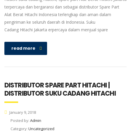
terpercaya dan bergaransi dan sebagai distributor Spare Part
Alat Berat Hitachi Indonesia terlengkap dan aman dalam
pengiriman ke seluruh daerah di Indonesia. Suku
Cadang Hitachi Jakarta erpercaya dalam menjual spare
read more
DISTRIBUTOR SPARE PART HITACHI |
DISTRIBUTOR SUKU CADANG HITACHI
January 9, 2018
Posted by:
Admin
Category:
Uncategorized