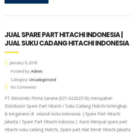
JUAL SPARE PART HITACHI INDONESIA |
JUAL SUKU CADANG HITACHI INDONESIA
January 9, 2018
Posted by:
Admin
Category:
Uncategorized
No Comments
PT Blessindo Prima Sarana (021 62202518) merupakan
Distributor Spare Part Hitachi / Suku Cadang Hiatchi terlengkap
& bergaransi di seluruh kota indonesia ( Spare Part Hitachi
Jakarta / Spare Part Hitachi indonsia ). Kami Menjual spare part
Hitachi suku cadang Hiatchi, Spare part Alat Berat Hitachi Jakarta