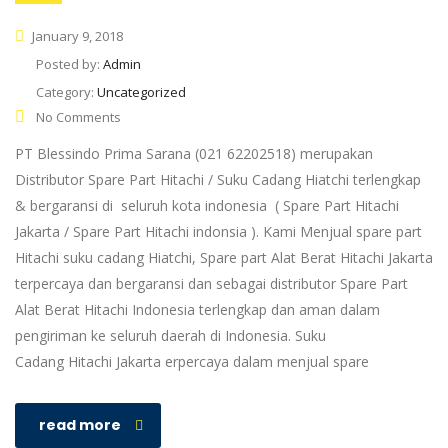
January 9, 2018
Posted by:
Admin
Category:
Uncategorized
No Comments
PT Blessindo Prima Sarana (021 62202518) merupakan
Distributor Spare Part Hitachi / Suku Cadang Hiatchi terlengkap
& bergaransi di seluruh kota indonesia ( Spare Part Hitachi
Jakarta / Spare Part Hitachi indonsia ). Kami Menjual spare part
Hitachi suku cadang Hiatchi, Spare part Alat Berat Hitachi Jakarta
terpercaya dan bergaransi dan sebagai distributor Spare Part
Alat Berat Hitachi Indonesia terlengkap dan aman dalam
pengiriman ke seluruh daerah di Indonesia. Suku
Cadang Hitachi Jakarta erpercaya dalam menjual spare
read more