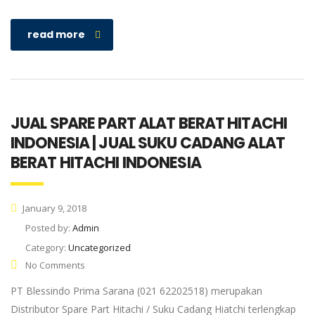
read more
JUAL SPARE PART ALAT BERAT HITACHI
INDONESIA | JUAL SUKU CADANG ALAT
BERAT HITACHI INDONESIA
January 9, 2018
Posted by:
Admin
Category:
Uncategorized
No Comments
PT Blessindo Prima Sarana (021 62202518) merupakan
Distributor Spare Part Hitachi / Suku Cadang Hiatchi terlengkap