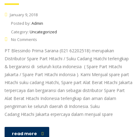
January 9, 2018
Posted by:
Admin
Category:
Uncategorized
No Comments
PT Blessindo Prima Sarana (021 62202518) merupakan
Distributor Spare Part Hitachi / Suku Cadang Hiatchi terlengkap
& bergaransi di seluruh kota indonesia ( Spare Part Hitachi
Jakarta / Spare Part Hitachi indonsia ). Kami Menjual spare part
Hitachi suku cadang Hiatchi, Spare part Alat Berat Hitachi Jakarta
terpercaya dan bergaransi dan sebagai distributor Spare Part
Alat Berat Hitachi Indonesia terlengkap dan aman dalam
pengiriman ke seluruh daerah di Indonesia. Suku
Cadang Hitachi Jakarta erpercaya dalam menjual spare
read more