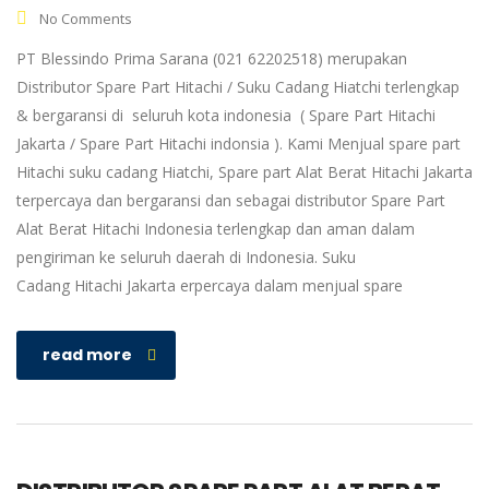
No Comments
PT Blessindo Prima Sarana (021 62202518) merupakan
Distributor Spare Part Hitachi / Suku Cadang Hiatchi terlengkap
& bergaransi di seluruh kota indonesia ( Spare Part Hitachi
Jakarta / Spare Part Hitachi indonsia ). Kami Menjual spare part
Hitachi suku cadang Hiatchi, Spare part Alat Berat Hitachi Jakarta
terpercaya dan bergaransi dan sebagai distributor Spare Part
Alat Berat Hitachi Indonesia terlengkap dan aman dalam
pengiriman ke seluruh daerah di Indonesia. Suku
Cadang Hitachi Jakarta erpercaya dalam menjual spare
read more