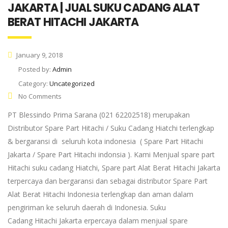
JAKARTA | JUAL SUKU CADANG ALAT
BERAT HITACHI JAKARTA
January 9, 2018
Posted by:
Admin
Category:
Uncategorized
No Comments
PT Blessindo Prima Sarana (021 62202518) merupakan
Distributor Spare Part Hitachi / Suku Cadang Hiatchi terlengkap
& bergaransi di seluruh kota indonesia ( Spare Part Hitachi
Jakarta / Spare Part Hitachi indonsia ). Kami Menjual spare part
Hitachi suku cadang Hiatchi, Spare part Alat Berat Hitachi Jakarta
terpercaya dan bergaransi dan sebagai distributor Spare Part
Alat Berat Hitachi Indonesia terlengkap dan aman dalam
pengiriman ke seluruh daerah di Indonesia. Suku
Cadang Hitachi Jakarta erpercaya dalam menjual spare