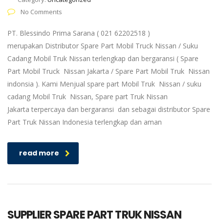
No Comments
PT. Blessindo Prima Sarana ( 021 62202518 )
merupakan Distributor Spare Part Mobil Truck Nissan / Suku
Cadang Mobil Truk Nissan terlengkap dan bergaransi ( Spare
Part Mobil Truck Nissan Jakarta / Spare Part Mobil Truk Nissan
indonsia ). Kami Menjual spare part Mobil Truk Nissan / suku
cadang Mobil Truk Nissan, Spare part Truk Nissan
Jakarta terpercaya dan bergaransi dan sebagai distributor Spare
Part Truk Nissan Indonesia terlengkap dan aman
read more
SUPPLIER SPARE PART TRUK NISSAN