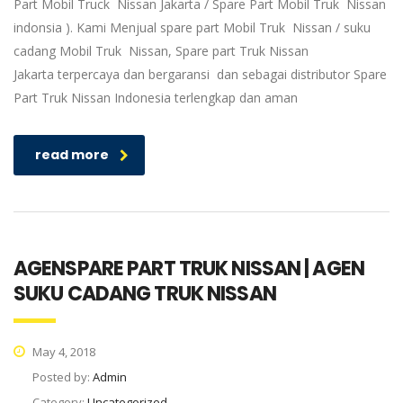
Part Mobil Truck Nissan Jakarta / Spare Part Mobil Truk Nissan
indonsia ). Kami Menjual spare part Mobil Truk Nissan / suku
cadang Mobil Truk Nissan, Spare part Truk Nissan
Jakarta terpercaya dan bergaransi dan sebagai distributor Spare
Part Truk Nissan Indonesia terlengkap dan aman
read more
AGENSPARE PART TRUK NISSAN | AGEN
SUKU CADANG TRUK NISSAN
May 4, 2018
Posted by:
Admin
Category:
Uncategorized