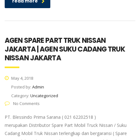
read more
AGEN SPARE PART TRUK NISSAN
JAKARTA | AGEN SUKU CADANG TRUK
NISSAN JAKARTA
May 4, 2018
Posted by:
Admin
Category:
Uncategorized
No Comments
PT. Blessindo Prima Sarana ( 021 62202518 )
merupakan Distributor Spare Part Mobil Truck Nissan / Suku
Cadang Mobil Truk Nissan terlengkap dan bergaransi ( Spare