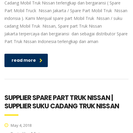
Cadang Mobil Truk Nissan terlengkap dan bergaransi ( Spare
Part Mobil Truck Nissan Jakarta / Spare Part Mobil Truk Nissan
indonsia ). Kami Menjual spare part Mobil Truk Nissan / suku
cadang Mobil Truk Nissan, Spare part Truk Nissan
Jakarta terpercaya dan bergaransi dan sebagai distributor Spare
Part Truk Nissan Indonesia terlengkap dan aman
read more
SUPPLIER SPARE PART TRUK NISSAN |
SUPPLIER SUKU CADANG TRUK NISSAN
May 4, 2018