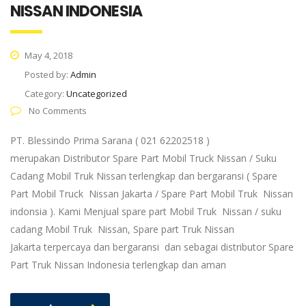
NISSAN INDONESIA
May 4, 2018
Posted by:
Admin
Category:
Uncategorized
No Comments
PT. Blessindo Prima Sarana ( 021 62202518 )
merupakan Distributor Spare Part Mobil Truck Nissan / Suku
Cadang Mobil Truk Nissan terlengkap dan bergaransi ( Spare
Part Mobil Truck Nissan Jakarta / Spare Part Mobil Truk Nissan
indonsia ). Kami Menjual spare part Mobil Truk Nissan / suku
cadang Mobil Truk Nissan, Spare part Truk Nissan
Jakarta terpercaya dan bergaransi dan sebagai distributor Spare
Part Truk Nissan Indonesia terlengkap dan aman