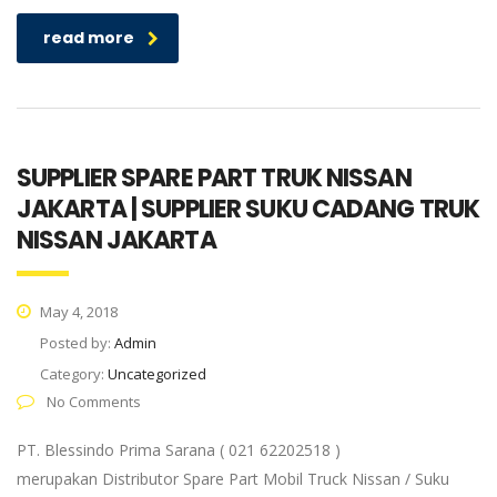
read more
SUPPLIER SPARE PART TRUK NISSAN
JAKARTA | SUPPLIER SUKU CADANG TRUK
NISSAN JAKARTA
May 4, 2018
Posted by:
Admin
Category:
Uncategorized
No Comments
PT. Blessindo Prima Sarana ( 021 62202518 )
merupakan Distributor Spare Part Mobil Truck Nissan / Suku