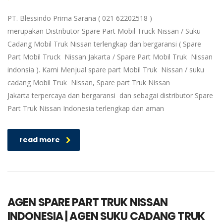
PT. Blessindo Prima Sarana ( 021 62202518 )
merupakan Distributor Spare Part Mobil Truck Nissan / Suku
Cadang Mobil Truk Nissan terlengkap dan bergaransi ( Spare
Part Mobil Truck Nissan Jakarta / Spare Part Mobil Truk Nissan
indonsia ). Kami Menjual spare part Mobil Truk Nissan / suku
cadang Mobil Truk Nissan, Spare part Truk Nissan
Jakarta terpercaya dan bergaransi dan sebagai distributor Spare
Part Truk Nissan Indonesia terlengkap dan aman
read more
AGEN SPARE PART TRUK NISSAN
INDONESIA | AGEN SUKU CADANG TRUK