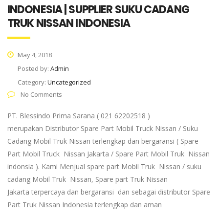
INDONESIA | SUPPLIER SUKU CADANG
TRUK NISSAN INDONESIA
May 4, 2018
Posted by:
Admin
Category:
Uncategorized
No Comments
PT. Blessindo Prima Sarana ( 021 62202518 )
merupakan Distributor Spare Part Mobil Truck Nissan / Suku
Cadang Mobil Truk Nissan terlengkap dan bergaransi ( Spare
Part Mobil Truck Nissan Jakarta / Spare Part Mobil Truk Nissan
indonsia ). Kami Menjual spare part Mobil Truk Nissan / suku
cadang Mobil Truk Nissan, Spare part Truk Nissan
Jakarta terpercaya dan bergaransi dan sebagai distributor Spare
Part Truk Nissan Indonesia terlengkap dan aman