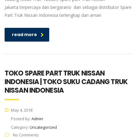
Jakarta terpercaya dan bergaransi dan sebagai distributor Spare
Part Truk Nissan Indonesia terlengkap dan aman
read more
TOKO SPARE PART TRUK NISSAN
INDONESIA | TOKO SUKU CADANG TRUK
NISSAN INDONESIA
May 4, 2018
Posted by:
Admin
Category:
Uncategorized
No Comments