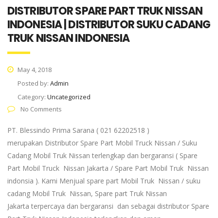
DISTRIBUTOR SPARE PART TRUK NISSAN
INDONESIA | DISTRIBUTOR SUKU CADANG
TRUK NISSAN INDONESIA
May 4, 2018
Posted by:
Admin
Category:
Uncategorized
No Comments
PT. Blessindo Prima Sarana ( 021 62202518 )
merupakan Distributor Spare Part Mobil Truck Nissan / Suku
Cadang Mobil Truk Nissan terlengkap dan bergaransi ( Spare
Part Mobil Truck Nissan Jakarta / Spare Part Mobil Truk Nissan
indonsia ). Kami Menjual spare part Mobil Truk Nissan / suku
cadang Mobil Truk Nissan, Spare part Truk Nissan
Jakarta terpercaya dan bergaransi dan sebagai distributor Spare