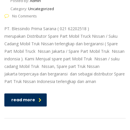
Posted by:
Admin
Category:
Uncategorized
No Comments
PT. Blessindo Prima Sarana ( 021 62202518 )
merupakan Distributor Spare Part Mobil Truck Nissan / Suku
Cadang Mobil Truk Nissan terlengkap dan bergaransi ( Spare
Part Mobil Truck Nissan Jakarta / Spare Part Mobil Truk Nissan
indonsia ). Kami Menjual spare part Mobil Truk Nissan / suku
cadang Mobil Truk Nissan, Spare part Truk Nissan
Jakarta terpercaya dan bergaransi dan sebagai distributor Spare
Part Truk Nissan Indonesia terlengkap dan aman
read more