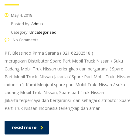
May 4, 2018
Posted by:
Admin
Category:
Uncategorized
No Comments
PT. Blessindo Prima Sarana ( 021 62202518 )
merupakan Distributor Spare Part Mobil Truck Nissan / Suku
Cadang Mobil Truk Nissan terlengkap dan bergaransi ( Spare
Part Mobil Truck Nissan Jakarta / Spare Part Mobil Truk Nissan
indonsia ). Kami Menjual spare part Mobil Truk Nissan / suku
cadang Mobil Truk Nissan, Spare part Truk Nissan
Jakarta terpercaya dan bergaransi dan sebagai distributor Spare
Part Truk Nissan Indonesia terlengkap dan aman
read more