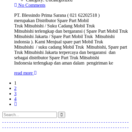
No Comments
PT. Blessindo Prima Sarana ( 021 62202518 )
merupakan Distributor Spare Part Mobil
Truk Mitsubishi / Suku Cadang Mobil Truk
Mitsubishi terlengkap dan bergaransi ( Spare Part Mobil Truk
Mitsubishi Jakarta / Spare Part Mobil Truk Mitsubishi
indonsia ). Kami Menjual spare part Mobil Truk
Mitsubishi / suku cadang Mobil Truk Mitsubishi, Spare part
Truk Mitsubishi Jakarta terpercaya dan bergaransi dan
sebagai distributor Spare Part Truk Mitsubishi
Indonesia terlengkap dan aman dalam pengiriman ke
read more
1
2
3
4