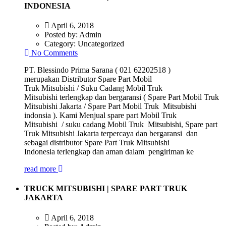
INDONESIA
April 6, 2018
Posted by:
Admin
Category:
Uncategorized
No Comments
PT. Blessindo Prima Sarana ( 021 62202518 )
merupakan Distributor Spare Part Mobil
Truk Mitsubishi / Suku Cadang Mobil Truk
Mitsubishi terlengkap dan bergaransi ( Spare Part Mobil Truk
Mitsubishi Jakarta / Spare Part Mobil Truk Mitsubishi
indonsia ). Kami Menjual spare part Mobil Truk
Mitsubishi / suku cadang Mobil Truk Mitsubishi, Spare part
Truk Mitsubishi Jakarta terpercaya dan bergaransi dan
sebagai distributor Spare Part Truk Mitsubishi
Indonesia terlengkap dan aman dalam pengiriman ke
read more
TRUCK MITSUBISHI | SPARE PART TRUK
JAKARTA
April 6, 2018