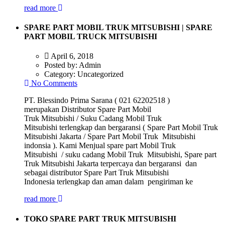
read more
SPARE PART MOBIL TRUK MITSUBISHI | SPARE
PART MOBIL TRUCK MITSUBISHI
April 6, 2018
Posted by:
Admin
Category:
Uncategorized
No Comments
PT. Blessindo Prima Sarana ( 021 62202518 )
merupakan Distributor Spare Part Mobil
Truk Mitsubishi / Suku Cadang Mobil Truk
Mitsubishi terlengkap dan bergaransi ( Spare Part Mobil Truk
Mitsubishi Jakarta / Spare Part Mobil Truk Mitsubishi
indonsia ). Kami Menjual spare part Mobil Truk
Mitsubishi / suku cadang Mobil Truk Mitsubishi, Spare part
Truk Mitsubishi Jakarta terpercaya dan bergaransi dan
sebagai distributor Spare Part Truk Mitsubishi
Indonesia terlengkap dan aman dalam pengiriman ke
read more
TOKO SPARE PART TRUK MITSUBISHI