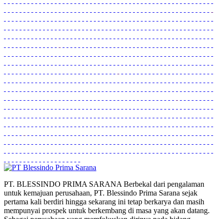
PT. BLESSINDO PRIMA SARANA Berbekal dari pengalaman
untuk kemajuan perusahaan, PT. Blessindo Prima Sarana sejak
pertama kali berdiri hingga sekarang ini tetap berkarya dan masih
mempunyai prospek untuk berkembang di masa yang akan datang.