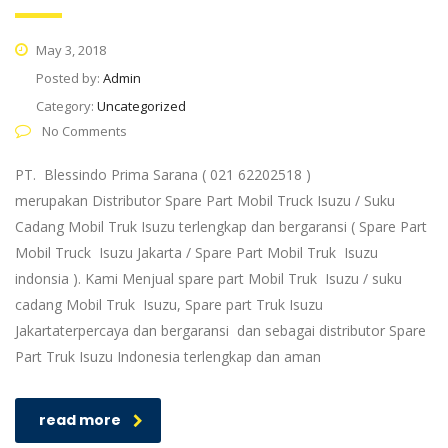
May 3, 2018
Posted by:
Admin
Category:
Uncategorized
No Comments
PT. Blessindo Prima Sarana ( 021 62202518 )
merupakan Distributor Spare Part Mobil Truck Isuzu / Suku
Cadang Mobil Truk Isuzu terlengkap dan bergaransi ( Spare Part
Mobil Truck Isuzu Jakarta / Spare Part Mobil Truk Isuzu
indonsia ). Kami Menjual spare part Mobil Truk Isuzu / suku
cadang Mobil Truk Isuzu, Spare part Truk Isuzu
Jakartaterpercaya dan bergaransi dan sebagai distributor Spare
Part Truk Isuzu Indonesia terlengkap dan aman
read more