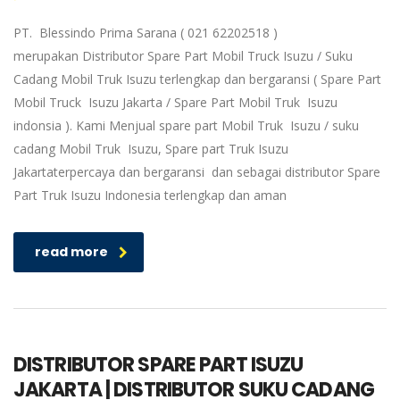
PT. Blessindo Prima Sarana ( 021 62202518 )
merupakan Distributor Spare Part Mobil Truck Isuzu / Suku
Cadang Mobil Truk Isuzu terlengkap dan bergaransi ( Spare Part
Mobil Truck Isuzu Jakarta / Spare Part Mobil Truk Isuzu
indonsia ). Kami Menjual spare part Mobil Truk Isuzu / suku
cadang Mobil Truk Isuzu, Spare part Truk Isuzu
Jakartaterpercaya dan bergaransi dan sebagai distributor Spare
Part Truk Isuzu Indonesia terlengkap dan aman
read more
DISTRIBUTOR SPARE PART ISUZU
JAKARTA | DISTRIBUTOR SUKU CADANG