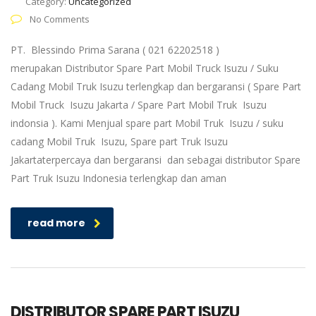
Category:
Uncategorized
No Comments
PT. Blessindo Prima Sarana ( 021 62202518 )
merupakan Distributor Spare Part Mobil Truck Isuzu / Suku
Cadang Mobil Truk Isuzu terlengkap dan bergaransi ( Spare Part
Mobil Truck Isuzu Jakarta / Spare Part Mobil Truk Isuzu
indonsia ). Kami Menjual spare part Mobil Truk Isuzu / suku
cadang Mobil Truk Isuzu, Spare part Truk Isuzu
Jakartaterpercaya dan bergaransi dan sebagai distributor Spare
Part Truk Isuzu Indonesia terlengkap dan aman
read more
DISTRIBUTOR SPARE PART ISUZU