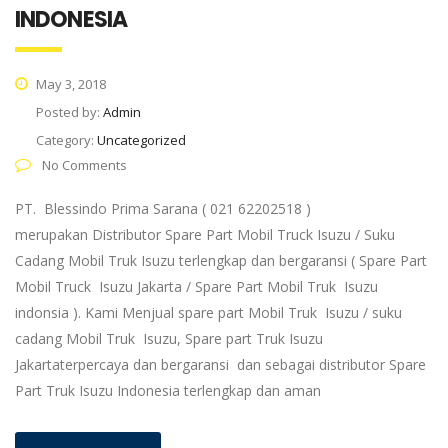
INDONESIA
May 3, 2018
Posted by:
Admin
Category:
Uncategorized
No Comments
PT. Blessindo Prima Sarana ( 021 62202518 )
merupakan Distributor Spare Part Mobil Truck Isuzu / Suku
Cadang Mobil Truk Isuzu terlengkap dan bergaransi ( Spare Part
Mobil Truck Isuzu Jakarta / Spare Part Mobil Truk Isuzu
indonsia ). Kami Menjual spare part Mobil Truk Isuzu / suku
cadang Mobil Truk Isuzu, Spare part Truk Isuzu
Jakartaterpercaya dan bergaransi dan sebagai distributor Spare
Part Truk Isuzu Indonesia terlengkap dan aman