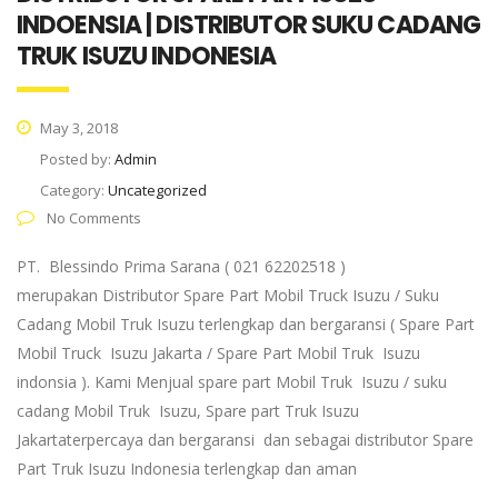
INDOENSIA | DISTRIBUTOR SUKU CADANG
TRUK ISUZU INDONESIA
May 3, 2018
Posted by:
Admin
Category:
Uncategorized
No Comments
PT. Blessindo Prima Sarana ( 021 62202518 )
merupakan Distributor Spare Part Mobil Truck Isuzu / Suku
Cadang Mobil Truk Isuzu terlengkap dan bergaransi ( Spare Part
Mobil Truck Isuzu Jakarta / Spare Part Mobil Truk Isuzu
indonsia ). Kami Menjual spare part Mobil Truk Isuzu / suku
cadang Mobil Truk Isuzu, Spare part Truk Isuzu
Jakartaterpercaya dan bergaransi dan sebagai distributor Spare
Part Truk Isuzu Indonesia terlengkap dan aman