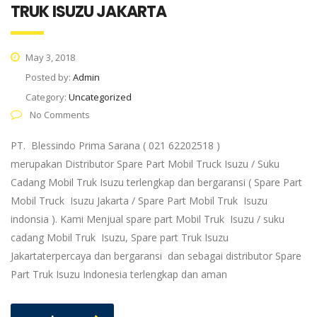
TRUK ISUZU JAKARTA
May 3, 2018
Posted by:
Admin
Category:
Uncategorized
No Comments
PT. Blessindo Prima Sarana ( 021 62202518 )
merupakan Distributor Spare Part Mobil Truck Isuzu / Suku
Cadang Mobil Truk Isuzu terlengkap dan bergaransi ( Spare Part
Mobil Truck Isuzu Jakarta / Spare Part Mobil Truk Isuzu
indonsia ). Kami Menjual spare part Mobil Truk Isuzu / suku
cadang Mobil Truk Isuzu, Spare part Truk Isuzu
Jakartaterpercaya dan bergaransi dan sebagai distributor Spare
Part Truk Isuzu Indonesia terlengkap dan aman