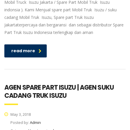
Mobil Truck Isuzu Jakarta / Spare Part Mobil Truk Isuzu
indonsia ). Kami Menjual spare part Mobil Truk Isuzu / suku
cadang Mobil Truk Isuzu, Spare part Truk Isuzu
Jakartaterpercaya dan bergaransi dan sebagai distributor Spare
Part Truk Isuzu Indonesia terlengkap dan aman
read more
AGEN SPARE PART ISUZU | AGEN SUKU
CADANG TRUK ISUZU
May 3, 2018
Posted by:
Admin