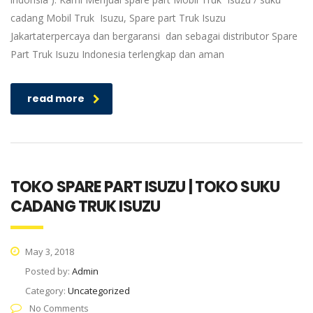
cadang Mobil Truk Isuzu, Spare part Truk Isuzu
Jakartaterpercaya dan bergaransi dan sebagai distributor Spare
Part Truk Isuzu Indonesia terlengkap dan aman
read more
TOKO SPARE PART ISUZU | TOKO SUKU
CADANG TRUK ISUZU
May 3, 2018
Posted by:
Admin
Category:
Uncategorized
No Comments