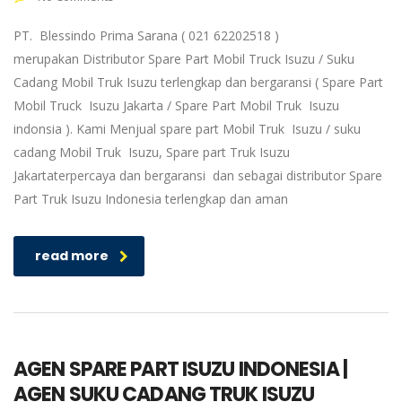
PT. Blessindo Prima Sarana ( 021 62202518 )
merupakan Distributor Spare Part Mobil Truck Isuzu / Suku
Cadang Mobil Truk Isuzu terlengkap dan bergaransi ( Spare Part
Mobil Truck Isuzu Jakarta / Spare Part Mobil Truk Isuzu
indonsia ). Kami Menjual spare part Mobil Truk Isuzu / suku
cadang Mobil Truk Isuzu, Spare part Truk Isuzu
Jakartaterpercaya dan bergaransi dan sebagai distributor Spare
Part Truk Isuzu Indonesia terlengkap dan aman
read more
AGEN SPARE PART ISUZU INDONESIA |
AGEN SUKU CADANG TRUK ISUZU