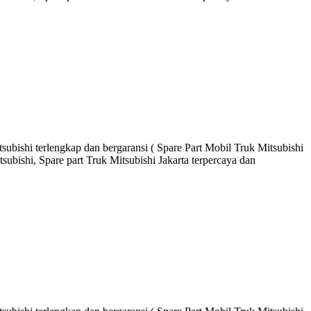
ubishi terlengkap dan bergaransi ( Spare Part Mobil Truk Mitsubishi
ubishi, Spare part Truk Mitsubishi Jakarta terpercaya dan