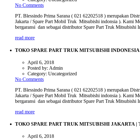
No Comments
PT. Blessindo Prima Sarana ( 021 62202518 ) merupakan Distri
Jakarta / Spare Part Mobil Truk Mitsubishi indonsia ). Kami M
bergaransi dan sebagai distributor Spare Part Truk Mitsubish
read more
TOKO SPARE PART TRUK MITSUBISHI INDONESIA
April 6, 2018
Posted by:
Admin
Category:
Uncategorized
No Comments
PT. Blessindo Prima Sarana ( 021 62202518 ) merupakan Distri
Jakarta / Spare Part Mobil Truk Mitsubishi indonsia ). Kami M
bergaransi dan sebagai distributor Spare Part Truk Mitsubish
read more
TOKO SPARE PART TRUK MITSUBISHI JAKARTA |
April 6, 2018