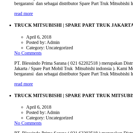
bergaransi dan sebagai distributor Spare Part Truk Mitsubish
read more
TRUCK MITSUBISHI | SPARE PART TRUK JAKART
April 6, 2018
Posted by:
Admin
Category:
Uncategorized
No Comments
PT. Blessindo Prima Sarana ( 021 62202518 ) merupakan Distri
Jakarta / Spare Part Mobil Truk Mitsubishi indonsia ). Kami M
bergaransi dan sebagai distributor Spare Part Truk Mitsubish
read more
TRUCK MITSUBISHI | SPARE PART TRUK MITSUBI
April 6, 2018
Posted by:
Admin
Category:
Uncategorized
No Comments