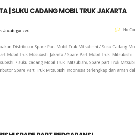
RTA | SUKU CADANG MOBIL TRUK JAKARTA
No Co
y:
Uncategorized
akan Distributor Spare Part Mobil Truk Mitsubishi / Suku Cadang Mo
art Mobil Truk Mitsubishi Jakarta / Spare Part Mobil Truk Mitsubishi
subishi / suku cadang Mobil Truk Mitsubishi, Spare part Truk Mitsubi
tributor Spare Part Truk Mitsubishi Indonesia terlengkap dan aman d