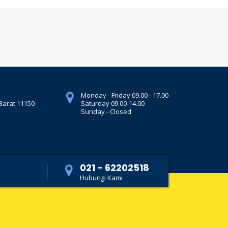
Monday - Friday 09.00 - 17.00
 Barat 11150
Saturday 09.00-14.00
Sunday - Closed
021 - 62202518
Hubungi Kami