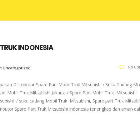
 TRUK INDONESIA
No Co
y:
Uncategorized
akan Distributor Spare Part Mobil Truk Mitsubishi / Suku Cadang Mo
art Mobil Truk Mitsubishi Jakarta / Spare Part Mobil Truk Mitsubishi
subishi / suku cadang Mobil Truk Mitsubishi, Spare part Truk Mitsubi
tributor Spare Part Truk Mitsubishi Indonesia terlengkap dan aman d