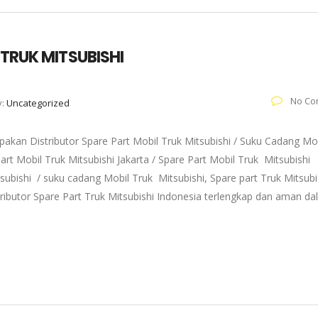
 TRUK MITSUBISHI
No Co
y:
Uncategorized
akan Distributor Spare Part Mobil Truk Mitsubishi / Suku Cadang Mo
art Mobil Truk Mitsubishi Jakarta / Spare Part Mobil Truk Mitsubishi
subishi / suku cadang Mobil Truk Mitsubishi, Spare part Truk Mitsubi
tributor Spare Part Truk Mitsubishi Indonesia terlengkap dan aman d