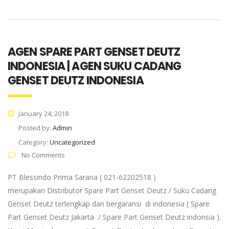
AGEN SPARE PART GENSET DEUTZ
INDONESIA | AGEN SUKU CADANG
GENSET DEUTZ INDONESIA
January 24, 2018
Posted by:
Admin
Category:
Uncategorized
No Comments
PT Blessindo Prima Sarana ( 021-62202518 )
merupakan Distributor Spare Part Genset Deutz / Suku Cadang
Genset Deutz terlengkap dan bergaransi di indonesia ( Spare
Part Genset Deutz Jakarta / Spare Part Genset Deutz indonsia ).