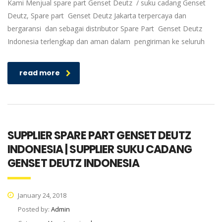
Kami Menjual spare part Genset Deutz / suku cadang Genset
Deutz, Spare part Genset Deutz Jakarta terpercaya dan
bergaransi dan sebagai distributor Spare Part Genset Deutz
Indonesia terlengkap dan aman dalam pengiriman ke seluruh
read more
SUPPLIER SPARE PART GENSET DEUTZ
INDONESIA | SUPPLIER SUKU CADANG
GENSET DEUTZ INDONESIA
January 24, 2018
Posted by:
Admin