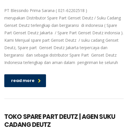
PT Blessindo Prima Sarana ( 021-62202518 )
merupakan Distributor Spare Part Genset Deutz / Suku Cadang
Genset Deutz terlengkap dan bergaransi di indonesia ( Spare
Part Genset Deutz Jakarta / Spare Part Genset Deutz indonsia ).
Kami Menjual spare part Genset Deutz / suku cadang Genset
Deutz, Spare part Genset Deutz Jakarta terpercaya dan
bergaransi dan sebagai distributor Spare Part Genset Deutz
Indonesia terlengkap dan aman dalam pengiriman ke seluruh
read more
TOKO SPARE PART DEUTZ | AGEN SUKU
CADANG DEUTZ