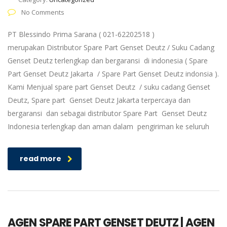
No Comments
PT Blessindo Prima Sarana ( 021-62202518 )
merupakan Distributor Spare Part Genset Deutz / Suku Cadang
Genset Deutz terlengkap dan bergaransi di indonesia ( Spare
Part Genset Deutz Jakarta / Spare Part Genset Deutz indonsia ).
Kami Menjual spare part Genset Deutz / suku cadang Genset
Deutz, Spare part Genset Deutz Jakarta terpercaya dan
bergaransi dan sebagai distributor Spare Part Genset Deutz
Indonesia terlengkap dan aman dalam pengiriman ke seluruh
read more
AGEN SPARE PART GENSET DEUTZ | AGEN