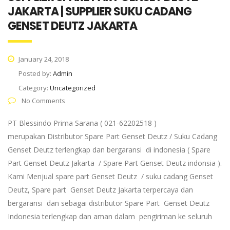
JAKARTA | SUPPLIER SUKU CADANG
GENSET DEUTZ JAKARTA
January 24, 2018
Posted by:
Admin
Category:
Uncategorized
No Comments
PT Blessindo Prima Sarana ( 021-62202518 )
merupakan Distributor Spare Part Genset Deutz / Suku Cadang
Genset Deutz terlengkap dan bergaransi di indonesia ( Spare
Part Genset Deutz Jakarta / Spare Part Genset Deutz indonsia ).
Kami Menjual spare part Genset Deutz / suku cadang Genset
Deutz, Spare part Genset Deutz Jakarta terpercaya dan
bergaransi dan sebagai distributor Spare Part Genset Deutz
Indonesia terlengkap dan aman dalam pengiriman ke seluruh