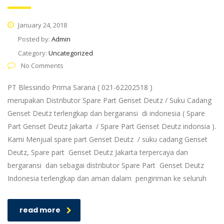
January 24, 2018
Posted by:
Admin
Category:
Uncategorized
No Comments
PT Blessindo Prima Sarana ( 021-62202518 )
merupakan Distributor Spare Part Genset Deutz / Suku Cadang
Genset Deutz terlengkap dan bergaransi di indonesia ( Spare
Part Genset Deutz Jakarta / Spare Part Genset Deutz indonsia ).
Kami Menjual spare part Genset Deutz / suku cadang Genset
Deutz, Spare part Genset Deutz Jakarta terpercaya dan
bergaransi dan sebagai distributor Spare Part Genset Deutz
Indonesia terlengkap dan aman dalam pengiriman ke seluruh
read more