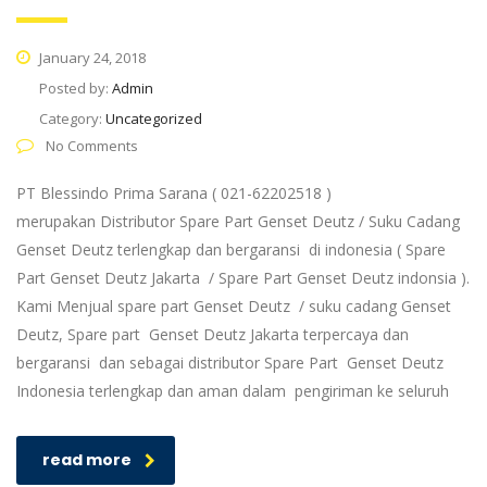
January 24, 2018
Posted by:
Admin
Category:
Uncategorized
No Comments
PT Blessindo Prima Sarana ( 021-62202518 )
merupakan Distributor Spare Part Genset Deutz / Suku Cadang
Genset Deutz terlengkap dan bergaransi di indonesia ( Spare
Part Genset Deutz Jakarta / Spare Part Genset Deutz indonsia ).
Kami Menjual spare part Genset Deutz / suku cadang Genset
Deutz, Spare part Genset Deutz Jakarta terpercaya dan
bergaransi dan sebagai distributor Spare Part Genset Deutz
Indonesia terlengkap dan aman dalam pengiriman ke seluruh
read more