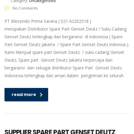
Category:
Uncategorized
No Comments
PT Blessindo Prima Sarana ( 021-62202518 )
merupakan Distributor Spare Part Genset Deutz / Suku Cadang
Genset Deutz terlengkap dan bergaransi di indonesia ( Spare
Part Genset Deutz Jakarta / Spare Part Genset Deutz indonsia ).
Kami Menjual spare part Genset Deutz / suku cadang Genset
Deutz, Spare part Genset Deutz Jakarta terpercaya dan
bergaransi dan sebagai distributor Spare Part Genset Deutz
Indonesia terlengkap dan aman dalam pengiriman ke seluruh
read more
SUPPLIER SPARE PART GENSET DEUTZ