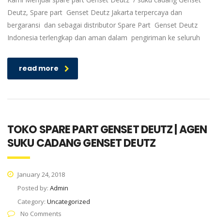
Deutz, Spare part Genset Deutz Jakarta terpercaya dan
bergaransi dan sebagai distributor Spare Part Genset Deutz
Indonesia terlengkap dan aman dalam pengiriman ke seluruh
read more
TOKO SPARE PART GENSET DEUTZ | AGEN
SUKU CADANG GENSET DEUTZ
January 24, 2018
Posted by:
Admin
Category:
Uncategorized
No Comments