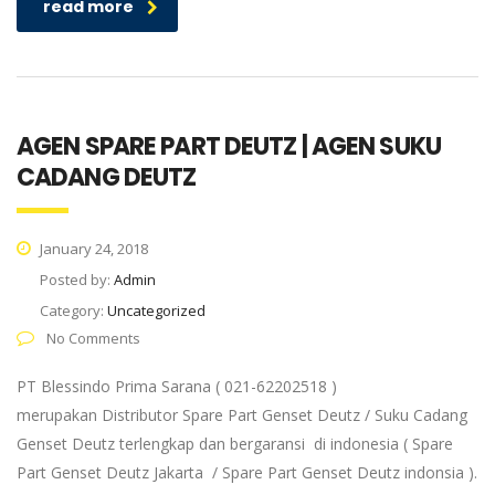
read more
AGEN SPARE PART DEUTZ | AGEN SUKU
CADANG DEUTZ
January 24, 2018
Posted by:
Admin
Category:
Uncategorized
No Comments
PT Blessindo Prima Sarana ( 021-62202518 )
merupakan Distributor Spare Part Genset Deutz / Suku Cadang
Genset Deutz terlengkap dan bergaransi di indonesia ( Spare
Part Genset Deutz Jakarta / Spare Part Genset Deutz indonsia ).