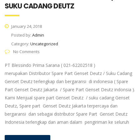
SUKU CADANG DEUTZ
January 24, 2018
Posted by:
Admin
Category:
Uncategorized
No Comments
PT Blessindo Prima Sarana ( 021-62202518 )
merupakan Distributor Spare Part Genset Deutz / Suku Cadang
Genset Deutz terlengkap dan bergaransi di indonesia ( Spare
Part Genset Deutz Jakarta / Spare Part Genset Deutz indonsia ).
Kami Menjual spare part Genset Deutz / suku cadang Genset
Deutz, Spare part Genset Deutz Jakarta terpercaya dan
bergaransi dan sebagai distributor Spare Part Genset Deutz
Indonesia terlengkap dan aman dalam pengiriman ke seluruh