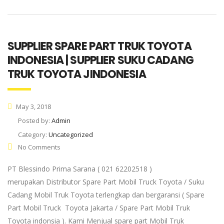
SUPPLIER SPARE PART TRUK TOYOTA
INDONESIA | SUPPLIER SUKU CADANG
TRUK TOYOTA JINDONESIA
May 3, 2018
Posted by:
Admin
Category:
Uncategorized
No Comments
PT Blessindo Prima Sarana ( 021 62202518 )
merupakan Distributor Spare Part Mobil Truck Toyota / Suku
Cadang Mobil Truk Toyota terlengkap dan bergaransi ( Spare
Part Mobil Truck Toyota Jakarta / Spare Part Mobil Truk
Toyota indonsia ). Kami Menjual spare part Mobil Truk