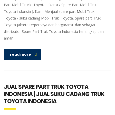
Part Mobil Truck Toyota Jakarta / Spare Part Mobil Truk
Toyota indonsia ). Kami Menjual spare part Mobil Truk
Toyota / suku cadang Mobil Truk Toyota, Spare part Truk
Toyota Jakarta terpercaya dan bergaransi dan sebagai
distributor Spare Part Truk Toyota Indonesia terlengkap dan
aman
read more
JUAL SPARE PART TRUK TOYOTA
INDONESIA | JUAL SUKU CADANG TRUK
TOYOTA INDONESIA