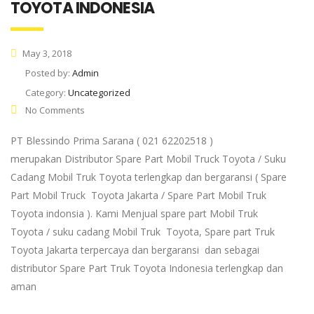
TOYOTA INDONESIA
May 3, 2018
Posted by:
Admin
Category:
Uncategorized
No Comments
PT Blessindo Prima Sarana ( 021 62202518 )
merupakan Distributor Spare Part Mobil Truck Toyota / Suku
Cadang Mobil Truk Toyota terlengkap dan bergaransi ( Spare
Part Mobil Truck Toyota Jakarta / Spare Part Mobil Truk
Toyota indonsia ). Kami Menjual spare part Mobil Truk
Toyota / suku cadang Mobil Truk Toyota, Spare part Truk
Toyota Jakarta terpercaya dan bergaransi dan sebagai
distributor Spare Part Truk Toyota Indonesia terlengkap dan
aman