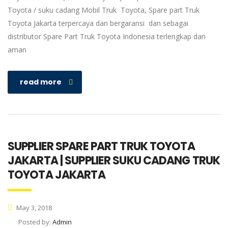
Toyota / suku cadang Mobil Truk Toyota, Spare part Truk
Toyota Jakarta terpercaya dan bergaransi dan sebagai
distributor Spare Part Truk Toyota Indonesia terlengkap dan
aman
read more
SUPPLIER SPARE PART TRUK TOYOTA
JAKARTA | SUPPLIER SUKU CADANG TRUK
TOYOTA JAKARTA
May 3, 2018
Posted by:
Admin