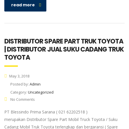
read more
DISTRIBUTOR SPARE PART TRUK TOYOTA
| DISTRIBUTOR JUAL SUKU CADANG TRUK
TOYOTA
May 3, 2018
Posted by:
Admin
Category:
Uncategorized
No Comments
PT Blessindo Prima Sarana ( 021 62202518 )
merupakan Distributor Spare Part Mobil Truck Toyota / Suku
Cadang Mobil Truk Toyota terlengkap dan bergaransi ( Spare