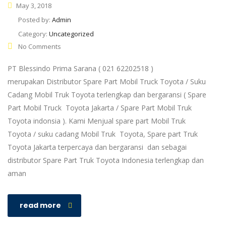
May 3, 2018
Posted by:
Admin
Category:
Uncategorized
No Comments
PT Blessindo Prima Sarana ( 021 62202518 )
merupakan Distributor Spare Part Mobil Truck Toyota / Suku
Cadang Mobil Truk Toyota terlengkap dan bergaransi ( Spare
Part Mobil Truck Toyota Jakarta / Spare Part Mobil Truk
Toyota indonsia ). Kami Menjual spare part Mobil Truk
Toyota / suku cadang Mobil Truk Toyota, Spare part Truk
Toyota Jakarta terpercaya dan bergaransi dan sebagai
distributor Spare Part Truk Toyota Indonesia terlengkap dan
aman
read more