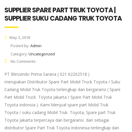
SUPPLIER SPARE PART TRUK TOYOTA |
SUPPLIER SUKU CADANG TRUK TOYOTA
May 3, 2018
Posted by:
Admin
Category:
Uncategorized
No Comments
PT Blessindo Prima Sarana ( 021 62202518 )
merupakan Distributor Spare Part Mobil Truck Toyota / Suku
Cadang Mobil Truk Toyota terlengkap dan bergaransi ( Spare
Part Mobil Truck Toyota Jakarta / Spare Part Mobil Truk
Toyota indonsia ). Kami Menjual spare part Mobil Truk
Toyota / suku cadang Mobil Truk Toyota, Spare part Truk
Toyota Jakarta terpercaya dan bergaransi dan sebagai
distributor Spare Part Truk Toyota Indonesia terlengkap dan