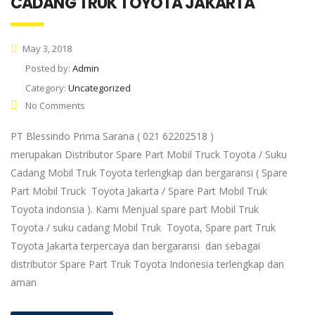
CADANG TRUK TOYOTA JAKARTA
May 3, 2018
Posted by:
Admin
Category:
Uncategorized
No Comments
PT Blessindo Prima Sarana ( 021 62202518 )
merupakan Distributor Spare Part Mobil Truck Toyota / Suku
Cadang Mobil Truk Toyota terlengkap dan bergaransi ( Spare
Part Mobil Truck Toyota Jakarta / Spare Part Mobil Truk
Toyota indonsia ). Kami Menjual spare part Mobil Truk
Toyota / suku cadang Mobil Truk Toyota, Spare part Truk
Toyota Jakarta terpercaya dan bergaransi dan sebagai
distributor Spare Part Truk Toyota Indonesia terlengkap dan
aman