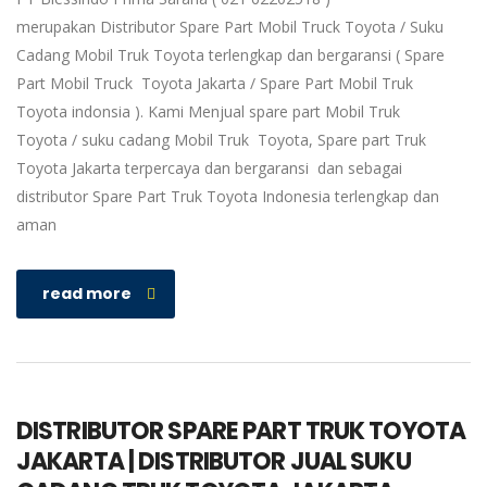
merupakan Distributor Spare Part Mobil Truck Toyota / Suku
Cadang Mobil Truk Toyota terlengkap dan bergaransi ( Spare
Part Mobil Truck Toyota Jakarta / Spare Part Mobil Truk
Toyota indonsia ). Kami Menjual spare part Mobil Truk
Toyota / suku cadang Mobil Truk Toyota, Spare part Truk
Toyota Jakarta terpercaya dan bergaransi dan sebagai
distributor Spare Part Truk Toyota Indonesia terlengkap dan
aman
read more
DISTRIBUTOR SPARE PART TRUK TOYOTA
JAKARTA | DISTRIBUTOR JUAL SUKU