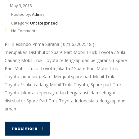
May 3, 2018
Posted by:
Admin
Category:
Uncategorized
No Comments
PT Blessindo Prima Sarana ( 021 62202518 )
merupakan Distributor Spare Part Mobil Truck Toyota / Suku
Cadang Mobil Truk Toyota terlengkap dan bergaransi ( Spare
Part Mobil Truck Toyota Jakarta / Spare Part Mobil Truk
Toyota indonsia ). Kami Menjual spare part Mobil Truk
Toyota / suku cadang Mobil Truk Toyota, Spare part Truk
Toyota Jakarta terpercaya dan bergaransi dan sebagai
distributor Spare Part Truk Toyota Indonesia terlengkap dan
aman
read more