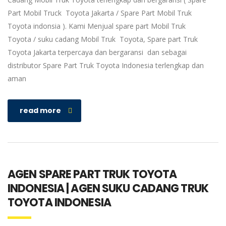
Part Mobil Truck Toyota Jakarta / Spare Part Mobil Truk
Toyota indonsia ). Kami Menjual spare part Mobil Truk
Toyota / suku cadang Mobil Truk Toyota, Spare part Truk
Toyota Jakarta terpercaya dan bergaransi dan sebagai
distributor Spare Part Truk Toyota Indonesia terlengkap dan
aman
read more
AGEN SPARE PART TRUK TOYOTA
INDONESIA | AGEN SUKU CADANG TRUK
TOYOTA INDONESIA