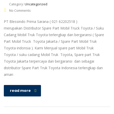
Category:
Uncategorized
No Comments
PT Blessindo Prima Sarana ( 021 62202518 )
merupakan Distributor Spare Part Mobil Truck Toyota / Suku
Cadang Mobil Truk Toyota terlengkap dan bergaransi ( Spare
Part Mobil Truck Toyota Jakarta / Spare Part Mobil Truk
Toyota indonsia ). Kami Menjual spare part Mobil Truk
Toyota / suku cadang Mobil Truk Toyota, Spare part Truk
Toyota Jakarta terpercaya dan bergaransi dan sebagai
distributor Spare Part Truk Toyota Indonesia terlengkap dan
aman
read more