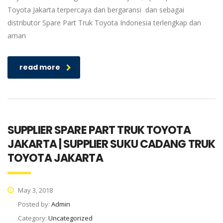
Toyota Jakarta terpercaya dan bergaransi dan sebagai
distributor Spare Part Truk Toyota Indonesia terlengkap dan
aman
read more
SUPPLIER SPARE PART TRUK TOYOTA
JAKARTA | SUPPLIER SUKU CADANG TRUK
TOYOTA JAKARTA
May 3, 2018
Posted by:
Admin
Category:
Uncategorized