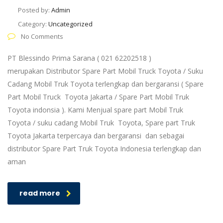
Posted by:
Admin
Category:
Uncategorized
No Comments
PT Blessindo Prima Sarana ( 021 62202518 )
merupakan Distributor Spare Part Mobil Truck Toyota / Suku
Cadang Mobil Truk Toyota terlengkap dan bergaransi ( Spare
Part Mobil Truck Toyota Jakarta / Spare Part Mobil Truk
Toyota indonsia ). Kami Menjual spare part Mobil Truk
Toyota / suku cadang Mobil Truk Toyota, Spare part Truk
Toyota Jakarta terpercaya dan bergaransi dan sebagai
distributor Spare Part Truk Toyota Indonesia terlengkap dan
aman
read more