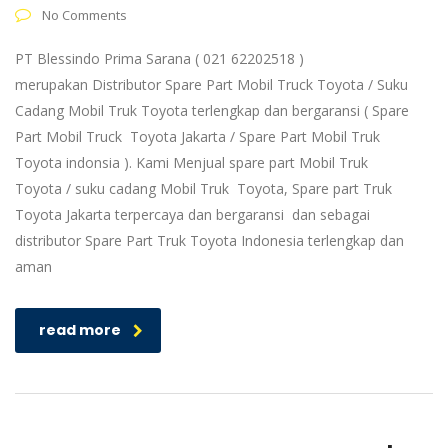
No Comments
PT Blessindo Prima Sarana ( 021 62202518 )
merupakan Distributor Spare Part Mobil Truck Toyota / Suku
Cadang Mobil Truk Toyota terlengkap dan bergaransi ( Spare
Part Mobil Truck Toyota Jakarta / Spare Part Mobil Truk
Toyota indonsia ). Kami Menjual spare part Mobil Truk
Toyota / suku cadang Mobil Truk Toyota, Spare part Truk
Toyota Jakarta terpercaya dan bergaransi dan sebagai
distributor Spare Part Truk Toyota Indonesia terlengkap dan
aman
read more