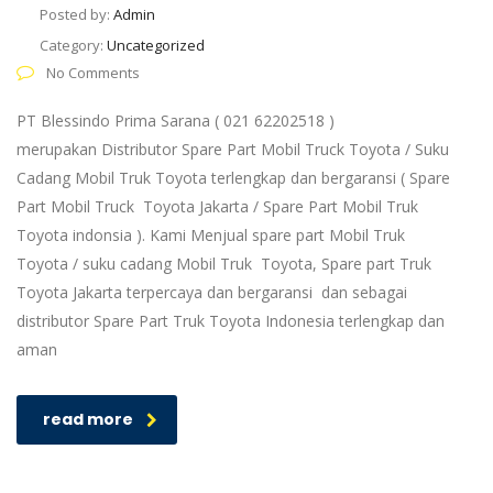
Posted by:
Admin
Category:
Uncategorized
No Comments
PT Blessindo Prima Sarana ( 021 62202518 )
merupakan Distributor Spare Part Mobil Truck Toyota / Suku
Cadang Mobil Truk Toyota terlengkap dan bergaransi ( Spare
Part Mobil Truck Toyota Jakarta / Spare Part Mobil Truk
Toyota indonsia ). Kami Menjual spare part Mobil Truk
Toyota / suku cadang Mobil Truk Toyota, Spare part Truk
Toyota Jakarta terpercaya dan bergaransi dan sebagai
distributor Spare Part Truk Toyota Indonesia terlengkap dan
aman
read more