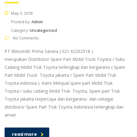
May 3, 2018
Posted by:
Admin
Category:
Uncategorized
No Comments
PT Blessindo Prima Sarana ( 021 62202518 )
merupakan Distributor Spare Part Mobil Truck Toyota / Suku
Cadang Mobil Truk Toyota terlengkap dan bergaransi ( Spare
Part Mobil Truck Toyota Jakarta / Spare Part Mobil Truk
Toyota indonsia ). Kami Menjual spare part Mobil Truk
Toyota / suku cadang Mobil Truk Toyota, Spare part Truk
Toyota Jakarta terpercaya dan bergaransi dan sebagai
distributor Spare Part Truk Toyota Indonesia terlengkap dan
aman
read more