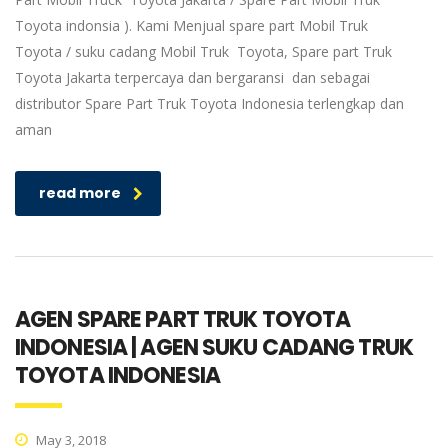
Toyota indonsia ). Kami Menjual spare part Mobil Truk
Toyota / suku cadang Mobil Truk Toyota, Spare part Truk
Toyota Jakarta terpercaya dan bergaransi dan sebagai
distributor Spare Part Truk Toyota Indonesia terlengkap dan
aman
read more
AGEN SPARE PART TRUK TOYOTA
INDONESIA | AGEN SUKU CADANG TRUK
TOYOTA INDONESIA
May 3, 2018