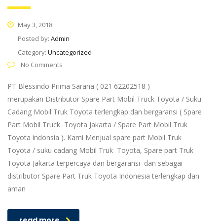
May 3, 2018
Posted by:
Admin
Category:
Uncategorized
No Comments
PT Blessindo Prima Sarana ( 021 62202518 )
merupakan Distributor Spare Part Mobil Truck Toyota / Suku
Cadang Mobil Truk Toyota terlengkap dan bergaransi ( Spare
Part Mobil Truck Toyota Jakarta / Spare Part Mobil Truk
Toyota indonsia ). Kami Menjual spare part Mobil Truk
Toyota / suku cadang Mobil Truk Toyota, Spare part Truk
Toyota Jakarta terpercaya dan bergaransi dan sebagai
distributor Spare Part Truk Toyota Indonesia terlengkap dan
aman
read more