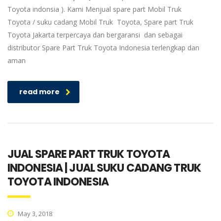
Toyota indonsia ). Kami Menjual spare part Mobil Truk
Toyota / suku cadang Mobil Truk Toyota, Spare part Truk
Toyota Jakarta terpercaya dan bergaransi dan sebagai
distributor Spare Part Truk Toyota Indonesia terlengkap dan
aman
read more
JUAL SPARE PART TRUK TOYOTA
INDONESIA | JUAL SUKU CADANG TRUK
TOYOTA INDONESIA
May 3, 2018