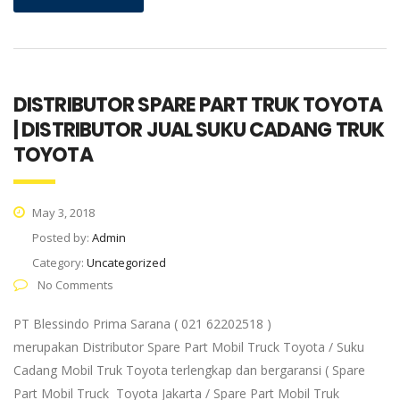
DISTRIBUTOR SPARE PART TRUK TOYOTA
| DISTRIBUTOR JUAL SUKU CADANG TRUK
TOYOTA
May 3, 2018
Posted by:
Admin
Category:
Uncategorized
No Comments
PT Blessindo Prima Sarana ( 021 62202518 )
merupakan Distributor Spare Part Mobil Truck Toyota / Suku
Cadang Mobil Truk Toyota terlengkap dan bergaransi ( Spare
Part Mobil Truck Toyota Jakarta / Spare Part Mobil Truk