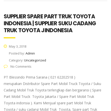
SUPPLIER SPARE PART TRUK TOYOTA
INDONESIA | SUPPLIER SUKU CADANG
TRUK TOYOTA JINDONESIA
May 3, 2018
Posted by:
Admin
Category:
Uncategorized
No Comments
PT Blessindo Prima Sarana ( 021 62202518 )
merupakan Distributor Spare Part Mobil Truck Toyota / Suku
Cadang Mobil Truk Toyota terlengkap dan bergaransi ( Spare
Part Mobil Truck Toyota Jakarta / Spare Part Mobil Truk
Toyota indonsia ). Kami Menjual spare part Mobil Truk
Toyota / suku cadang Mobil Truk Toyota, Spare part Truk