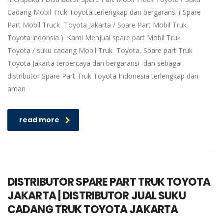
Cadang Mobil Truk Toyota terlengkap dan bergaransi ( Spare
Part Mobil Truck Toyota Jakarta / Spare Part Mobil Truk
Toyota indonsia ). Kami Menjual spare part Mobil Truk
Toyota / suku cadang Mobil Truk Toyota, Spare part Truk
Toyota Jakarta terpercaya dan bergaransi dan sebagai
distributor Spare Part Truk Toyota Indonesia terlengkap dan
aman
read more
DISTRIBUTOR SPARE PART TRUK TOYOTA
JAKARTA | DISTRIBUTOR JUAL SUKU
CADANG TRUK TOYOTA JAKARTA