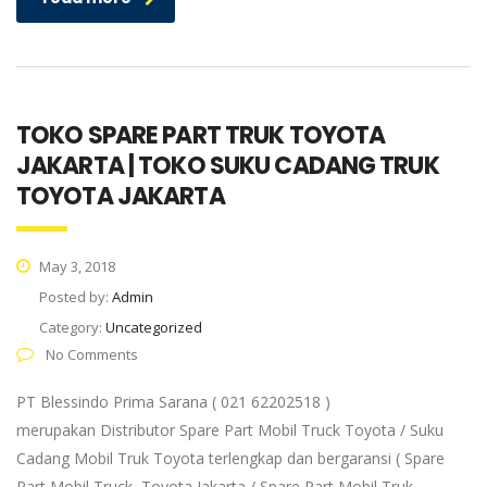
TOKO SPARE PART TRUK TOYOTA
JAKARTA | TOKO SUKU CADANG TRUK
TOYOTA JAKARTA
May 3, 2018
Posted by:
Admin
Category:
Uncategorized
No Comments
PT Blessindo Prima Sarana ( 021 62202518 )
merupakan Distributor Spare Part Mobil Truck Toyota / Suku
Cadang Mobil Truk Toyota terlengkap dan bergaransi ( Spare
Part Mobil Truck Toyota Jakarta / Spare Part Mobil Truk