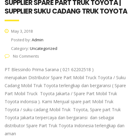
SUPPLIER SPARE PART TRUK TOYOTA |
SUPPLIER SUKU CADANG TRUK TOYOTA
May 3, 2018
Posted by:
Admin
Category:
Uncategorized
No Comments
PT Blessindo Prima Sarana ( 021 62202518 )
merupakan Distributor Spare Part Mobil Truck Toyota / Suku
Cadang Mobil Truk Toyota terlengkap dan bergaransi ( Spare
Part Mobil Truck Toyota Jakarta / Spare Part Mobil Truk
Toyota indonsia ). Kami Menjual spare part Mobil Truk
Toyota / suku cadang Mobil Truk Toyota, Spare part Truk
Toyota Jakarta terpercaya dan bergaransi dan sebagai
distributor Spare Part Truk Toyota Indonesia terlengkap dan
aman