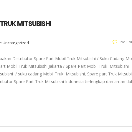
 TRUK MITSUBISHI
No Co
y:
Uncategorized
akan Distributor Spare Part Mobil Truk Mitsubishi / Suku Cadang Mo
art Mobil Truk Mitsubishi Jakarta / Spare Part Mobil Truk Mitsubishi
subishi / suku cadang Mobil Truk Mitsubishi, Spare part Truk Mitsubi
tributor Spare Part Truk Mitsubishi Indonesia terlengkap dan aman d