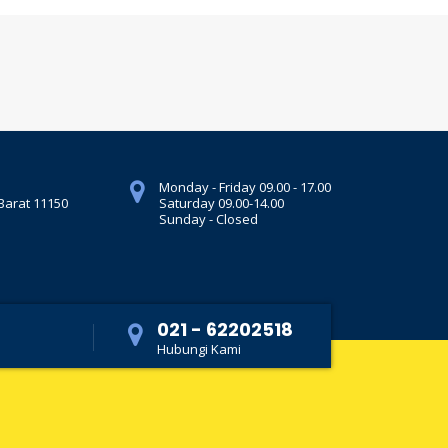
Monday - Friday 09.00 - 17.00
 Barat 11150
Saturday 09.00-14.00
Sunday - Closed
021 - 62202518
Hubungi Kami