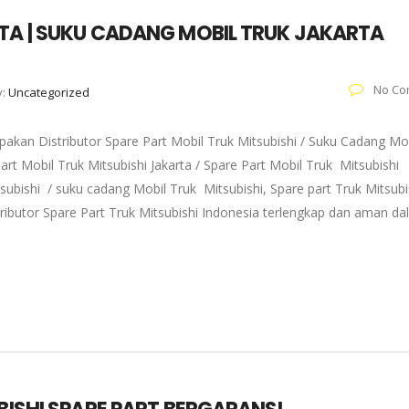
RTA | SUKU CADANG MOBIL TRUK JAKARTA
No Co
y:
Uncategorized
akan Distributor Spare Part Mobil Truk Mitsubishi / Suku Cadang Mo
art Mobil Truk Mitsubishi Jakarta / Spare Part Mobil Truk Mitsubishi
subishi / suku cadang Mobil Truk Mitsubishi, Spare part Truk Mitsubi
tributor Spare Part Truk Mitsubishi Indonesia terlengkap dan aman d