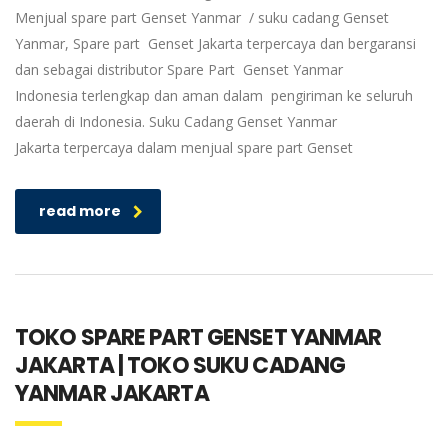
Menjual spare part Genset Yanmar / suku cadang Genset
Yanmar, Spare part Genset Jakarta terpercaya dan bergaransi
dan sebagai distributor Spare Part Genset Yanmar
Indonesia terlengkap dan aman dalam pengiriman ke seluruh
daerah di Indonesia. Suku Cadang Genset Yanmar
Jakarta terpercaya dalam menjual spare part Genset
read more
TOKO SPARE PART GENSET YANMAR
JAKARTA | TOKO SUKU CADANG
YANMAR JAKARTA