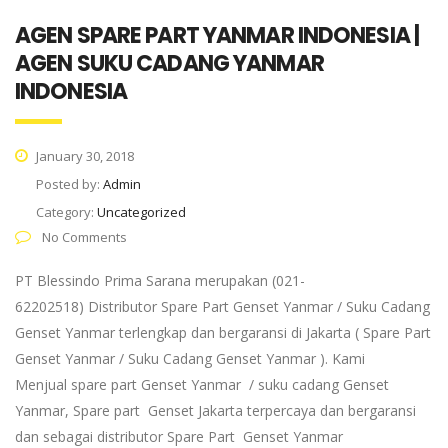
AGEN SPARE PART YANMAR INDONESIA |
AGEN SUKU CADANG YANMAR
INDONESIA
January 30, 2018
Posted by:
Admin
Category:
Uncategorized
No Comments
PT Blessindo Prima Sarana merupakan (021-
62202518) Distributor Spare Part Genset Yanmar / Suku Cadang
Genset Yanmar terlengkap dan bergaransi di Jakarta ( Spare Part
Genset Yanmar / Suku Cadang Genset Yanmar ). Kami
Menjual spare part Genset Yanmar / suku cadang Genset
Yanmar, Spare part Genset Jakarta terpercaya dan bergaransi
dan sebagai distributor Spare Part Genset Yanmar