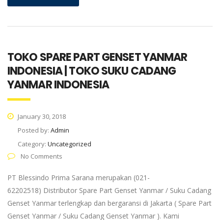
TOKO SPARE PART GENSET YANMAR
INDONESIA | TOKO SUKU CADANG
YANMAR INDONESIA
January 30, 2018
Posted by:
Admin
Category:
Uncategorized
No Comments
PT Blessindo Prima Sarana merupakan (021-
62202518) Distributor Spare Part Genset Yanmar / Suku Cadang
Genset Yanmar terlengkap dan bergaransi di Jakarta ( Spare Part
Genset Yanmar / Suku Cadang Genset Yanmar ). Kami