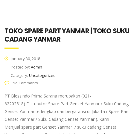
TOKO SPARE PART YANMAR | TOKO SUKU
CADANG YANMAR
January 30, 2018
Posted by:
Admin
Category:
Uncategorized
No Comments
PT Blessindo Prima Sarana merupakan (021-
62202518) Distributor Spare Part Genset Yanmar / Suku Cadang
Genset Yanmar terlengkap dan bergaransi di Jakarta ( Spare Part
Genset Yanmar / Suku Cadang Genset Yanmar ). Kami
Menjual spare part Genset Yanmar / suku cadang Genset