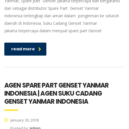
Yanmar, Spare part Genset Jakarta terpercaya dan bergaransi
dan sebagai distributor Spare Part Genset Yanmar
Indonesia terlengkap dan aman dalam pengiriman ke seluruh
daerah di Indonesia. Suku Cadang Genset Yanmar
Jakarta terpercaya dalam menjual spare part Genset
read more
AGEN SPARE PART GENSET YANMAR
INDONESIA | AGEN SUKU CADANG
GENSET YANMAR INDONESIA
January 30, 2018
Posted by:
Admin