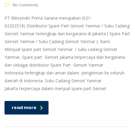
No Comments
PT Blessindo Prima Sarana merupakan (021-
62202518) Distributor Spare Part Genset Yanmar / Suku Cadang
Genset Yanmar terlengkap dan bergaransi di Jakarta ( Spare Part
Genset Yanmar / Suku Cadang Genset Yanmar ). Kami
Menjual spare part Genset Yanmar / suku cadang Genset
Yanmar, Spare part Genset Jakarta terpercaya dan bergaransi
dan sebagai distributor Spare Part Genset Yanmar
Indonesia terlengkap dan aman dalam pengiriman ke seluruh
daerah di Indonesia. Suku Cadang Genset Yanmar
Jakarta terpercaya dalam menjual spare part Genset
read more