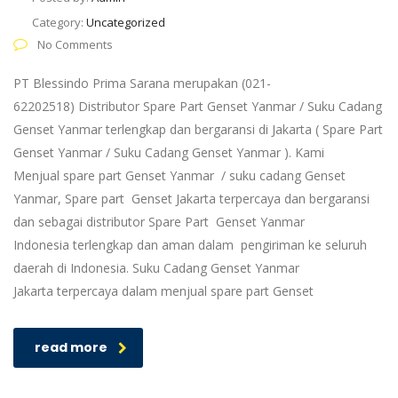
Category:
Uncategorized
No Comments
PT Blessindo Prima Sarana merupakan (021-
62202518) Distributor Spare Part Genset Yanmar / Suku Cadang
Genset Yanmar terlengkap dan bergaransi di Jakarta ( Spare Part
Genset Yanmar / Suku Cadang Genset Yanmar ). Kami
Menjual spare part Genset Yanmar / suku cadang Genset
Yanmar, Spare part Genset Jakarta terpercaya dan bergaransi
dan sebagai distributor Spare Part Genset Yanmar
Indonesia terlengkap dan aman dalam pengiriman ke seluruh
daerah di Indonesia. Suku Cadang Genset Yanmar
Jakarta terpercaya dalam menjual spare part Genset
read more