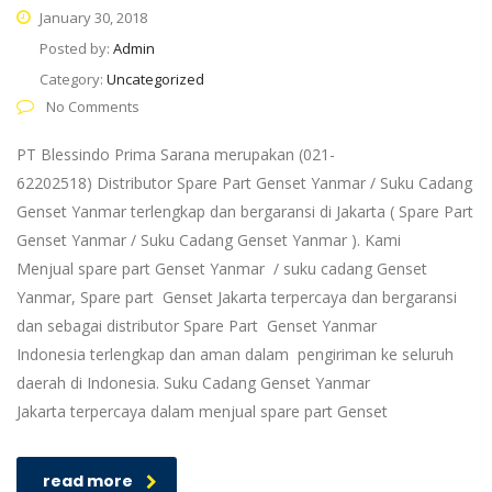
January 30, 2018
Posted by:
Admin
Category:
Uncategorized
No Comments
PT Blessindo Prima Sarana merupakan (021-
62202518) Distributor Spare Part Genset Yanmar / Suku Cadang
Genset Yanmar terlengkap dan bergaransi di Jakarta ( Spare Part
Genset Yanmar / Suku Cadang Genset Yanmar ). Kami
Menjual spare part Genset Yanmar / suku cadang Genset
Yanmar, Spare part Genset Jakarta terpercaya dan bergaransi
dan sebagai distributor Spare Part Genset Yanmar
Indonesia terlengkap dan aman dalam pengiriman ke seluruh
daerah di Indonesia. Suku Cadang Genset Yanmar
Jakarta terpercaya dalam menjual spare part Genset
read more