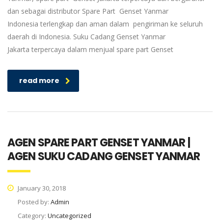
dan sebagai distributor Spare Part Genset Yanmar
Indonesia terlengkap dan aman dalam pengiriman ke seluruh
daerah di Indonesia. Suku Cadang Genset Yanmar
Jakarta terpercaya dalam menjual spare part Genset
read more
AGEN SPARE PART GENSET YANMAR |
AGEN SUKU CADANG GENSET YANMAR
January 30, 2018
Posted by:
Admin
Category:
Uncategorized