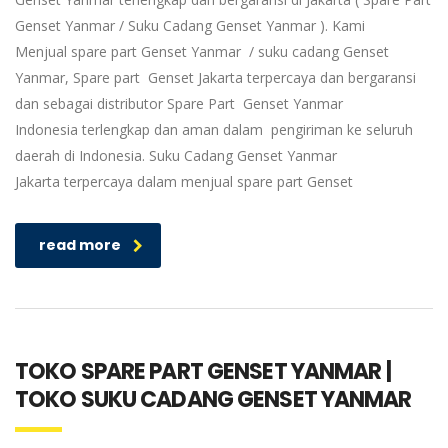
Genset Yanmar / Suku Cadang Genset Yanmar ). Kami
Menjual spare part Genset Yanmar / suku cadang Genset
Yanmar, Spare part Genset Jakarta terpercaya dan bergaransi
dan sebagai distributor Spare Part Genset Yanmar
Indonesia terlengkap dan aman dalam pengiriman ke seluruh
daerah di Indonesia. Suku Cadang Genset Yanmar
Jakarta terpercaya dalam menjual spare part Genset
read more
TOKO SPARE PART GENSET YANMAR |
TOKO SUKU CADANG GENSET YANMAR