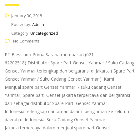
January 30, 2018
Posted by:
Admin
Category:
Uncategorized
No Comments
PT Blessindo Prima Sarana merupakan (021-
62202518) Distributor Spare Part Genset Yanmar / Suku Cadang
Genset Yanmar terlengkap dan bergaransi di Jakarta ( Spare Part
Genset Yanmar / Suku Cadang Genset Yanmar ). Kami
Menjual spare part Genset Yanmar / suku cadang Genset
Yanmar, Spare part Genset Jakarta terpercaya dan bergaransi
dan sebagai distributor Spare Part Genset Yanmar
Indonesia terlengkap dan aman dalam pengiriman ke seluruh
daerah di Indonesia. Suku Cadang Genset Yanmar
Jakarta terpercaya dalam menjual spare part Genset