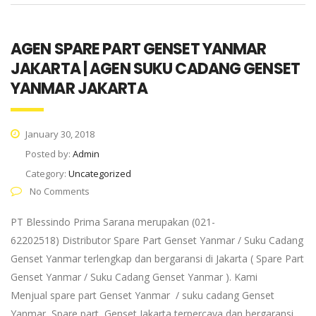
AGEN SPARE PART GENSET YANMAR
JAKARTA | AGEN SUKU CADANG GENSET
YANMAR JAKARTA
January 30, 2018
Posted by:
Admin
Category:
Uncategorized
No Comments
PT Blessindo Prima Sarana merupakan (021-
62202518) Distributor Spare Part Genset Yanmar / Suku Cadang
Genset Yanmar terlengkap dan bergaransi di Jakarta ( Spare Part
Genset Yanmar / Suku Cadang Genset Yanmar ). Kami
Menjual spare part Genset Yanmar / suku cadang Genset
Yanmar, Spare part Genset Jakarta terpercaya dan bergaransi