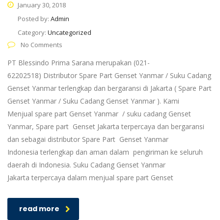
January 30, 2018
Posted by:
Admin
Category:
Uncategorized
No Comments
PT Blessindo Prima Sarana merupakan (021-
62202518) Distributor Spare Part Genset Yanmar / Suku Cadang
Genset Yanmar terlengkap dan bergaransi di Jakarta ( Spare Part
Genset Yanmar / Suku Cadang Genset Yanmar ). Kami
Menjual spare part Genset Yanmar / suku cadang Genset
Yanmar, Spare part Genset Jakarta terpercaya dan bergaransi
dan sebagai distributor Spare Part Genset Yanmar
Indonesia terlengkap dan aman dalam pengiriman ke seluruh
daerah di Indonesia. Suku Cadang Genset Yanmar
Jakarta terpercaya dalam menjual spare part Genset
read more