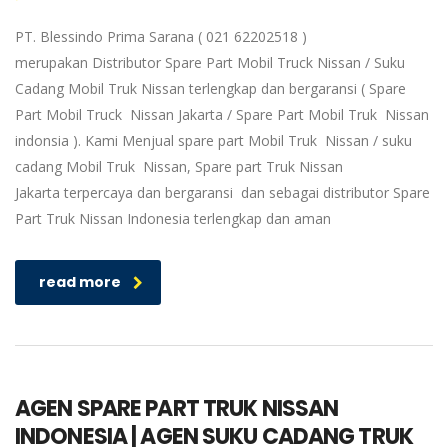
PT. Blessindo Prima Sarana ( 021 62202518 )
merupakan Distributor Spare Part Mobil Truck Nissan / Suku
Cadang Mobil Truk Nissan terlengkap dan bergaransi ( Spare
Part Mobil Truck Nissan Jakarta / Spare Part Mobil Truk Nissan
indonsia ). Kami Menjual spare part Mobil Truk Nissan / suku
cadang Mobil Truk Nissan, Spare part Truk Nissan
Jakarta terpercaya dan bergaransi dan sebagai distributor Spare
Part Truk Nissan Indonesia terlengkap dan aman
read more
AGEN SPARE PART TRUK NISSAN
INDONESIA | AGEN SUKU CADANG TRUK