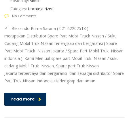
Posted by:
Admin
Category:
Uncategorized
No Comments
PT. Blessindo Prima Sarana ( 021 62202518 )
merupakan Distributor Spare Part Mobil Truck Nissan / Suku
Cadang Mobil Truk Nissan terlengkap dan bergaransi ( Spare
Part Mobil Truck Nissan Jakarta / Spare Part Mobil Truk Nissan
indonsia ). Kami Menjual spare part Mobil Truk Nissan / suku
cadang Mobil Truk Nissan, Spare part Truk Nissan
Jakarta terpercaya dan bergaransi dan sebagai distributor Spare
Part Truk Nissan Indonesia terlengkap dan aman
read more