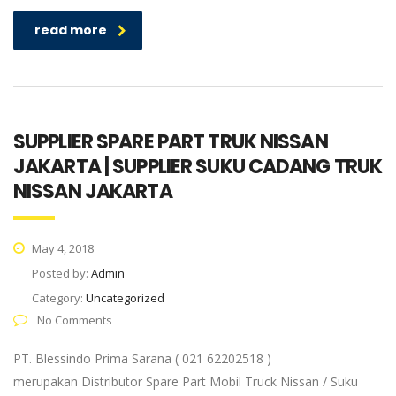
read more
SUPPLIER SPARE PART TRUK NISSAN
JAKARTA | SUPPLIER SUKU CADANG TRUK
NISSAN JAKARTA
May 4, 2018
Posted by:
Admin
Category:
Uncategorized
No Comments
PT. Blessindo Prima Sarana ( 021 62202518 )
merupakan Distributor Spare Part Mobil Truck Nissan / Suku