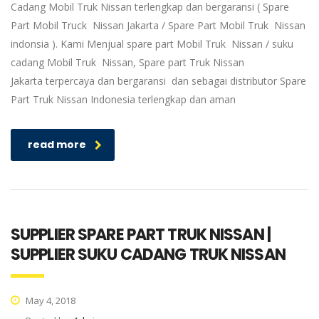
Cadang Mobil Truk Nissan terlengkap dan bergaransi ( Spare
Part Mobil Truck Nissan Jakarta / Spare Part Mobil Truk Nissan
indonsia ). Kami Menjual spare part Mobil Truk Nissan / suku
cadang Mobil Truk Nissan, Spare part Truk Nissan
Jakarta terpercaya dan bergaransi dan sebagai distributor Spare
Part Truk Nissan Indonesia terlengkap dan aman
read more
SUPPLIER SPARE PART TRUK NISSAN |
SUPPLIER SUKU CADANG TRUK NISSAN
May 4, 2018