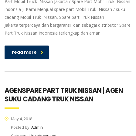
Part Mobil Truck Nissan Jakarta / Spare Part Mobil Truk Nissan
indonsia ). Kami Menjual spare part Mobil Truk Nissan / suku
cadang Mobil Truk Nissan, Spare part Truk Nissan
Jakarta terpercaya dan bergaransi dan sebagai distributor Spare
Part Truk Nissan Indonesia terlengkap dan aman
read more
AGENSPARE PART TRUK NISSAN | AGEN
SUKU CADANG TRUK NISSAN
May 4, 2018
Posted by:
Admin
Category:
Uncategorized