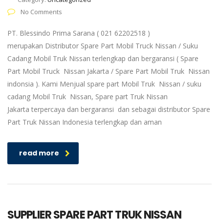
No Comments
PT. Blessindo Prima Sarana ( 021 62202518 )
merupakan Distributor Spare Part Mobil Truck Nissan / Suku
Cadang Mobil Truk Nissan terlengkap dan bergaransi ( Spare
Part Mobil Truck Nissan Jakarta / Spare Part Mobil Truk Nissan
indonsia ). Kami Menjual spare part Mobil Truk Nissan / suku
cadang Mobil Truk Nissan, Spare part Truk Nissan
Jakarta terpercaya dan bergaransi dan sebagai distributor Spare
Part Truk Nissan Indonesia terlengkap dan aman
read more
SUPPLIER SPARE PART TRUK NISSAN