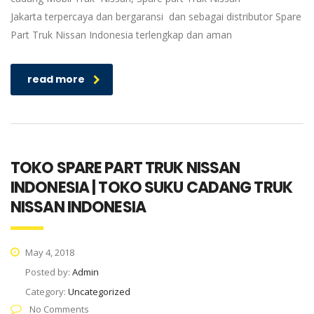
Jakarta terpercaya dan bergaransi dan sebagai distributor Spare
Part Truk Nissan Indonesia terlengkap dan aman
read more
TOKO SPARE PART TRUK NISSAN
INDONESIA | TOKO SUKU CADANG TRUK
NISSAN INDONESIA
May 4, 2018
Posted by:
Admin
Category:
Uncategorized
No Comments