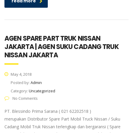
read more
AGEN SPARE PART TRUK NISSAN
JAKARTA | AGEN SUKU CADANG TRUK
NISSAN JAKARTA
May 4, 2018
Posted by:
Admin
Category:
Uncategorized
No Comments
PT. Blessindo Prima Sarana ( 021 62202518 )
merupakan Distributor Spare Part Mobil Truck Nissan / Suku
Cadang Mobil Truk Nissan terlengkap dan bergaransi ( Spare