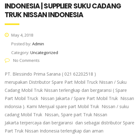
INDONESIA | SUPPLIER SUKU CADANG
TRUK NISSAN INDONESIA
May 4, 2018
Posted by:
Admin
Category:
Uncategorized
No Comments
PT. Blessindo Prima Sarana ( 021 62202518 )
merupakan Distributor Spare Part Mobil Truck Nissan / Suku
Cadang Mobil Truk Nissan terlengkap dan bergaransi ( Spare
Part Mobil Truck Nissan Jakarta / Spare Part Mobil Truk Nissan
indonsia ). Kami Menjual spare part Mobil Truk Nissan / suku
cadang Mobil Truk Nissan, Spare part Truk Nissan
Jakarta terpercaya dan bergaransi dan sebagai distributor Spare
Part Truk Nissan Indonesia terlengkap dan aman