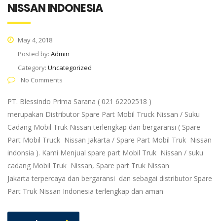
NISSAN INDONESIA
May 4, 2018
Posted by:
Admin
Category:
Uncategorized
No Comments
PT. Blessindo Prima Sarana ( 021 62202518 )
merupakan Distributor Spare Part Mobil Truck Nissan / Suku
Cadang Mobil Truk Nissan terlengkap dan bergaransi ( Spare
Part Mobil Truck Nissan Jakarta / Spare Part Mobil Truk Nissan
indonsia ). Kami Menjual spare part Mobil Truk Nissan / suku
cadang Mobil Truk Nissan, Spare part Truk Nissan
Jakarta terpercaya dan bergaransi dan sebagai distributor Spare
Part Truk Nissan Indonesia terlengkap dan aman