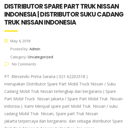
DISTRIBUTOR SPARE PART TRUK NISSAN
INDONESIA | DISTRIBUTOR SUKU CADANG
TRUK NISSAN INDONESIA
May 4, 2018
Posted by:
Admin
Category:
Uncategorized
No Comments
PT. Blessindo Prima Sarana ( 021 62202518 )
merupakan Distributor Spare Part Mobil Truck Nissan / Suku
Cadang Mobil Truk Nissan terlengkap dan bergaransi ( Spare
Part Mobil Truck Nissan Jakarta / Spare Part Mobil Truk Nissan
indonsia ). Kami Menjual spare part Mobil Truk Nissan / suku
cadang Mobil Truk Nissan, Spare part Truk Nissan
Jakarta terpercaya dan bergaransi dan sebagai distributor Spare