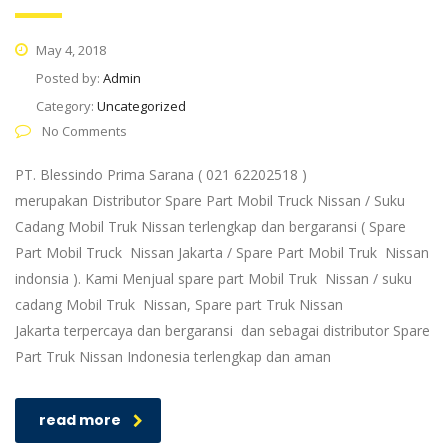
May 4, 2018
Posted by:
Admin
Category:
Uncategorized
No Comments
PT. Blessindo Prima Sarana ( 021 62202518 )
merupakan Distributor Spare Part Mobil Truck Nissan / Suku
Cadang Mobil Truk Nissan terlengkap dan bergaransi ( Spare
Part Mobil Truck Nissan Jakarta / Spare Part Mobil Truk Nissan
indonsia ). Kami Menjual spare part Mobil Truk Nissan / suku
cadang Mobil Truk Nissan, Spare part Truk Nissan
Jakarta terpercaya dan bergaransi dan sebagai distributor Spare
Part Truk Nissan Indonesia terlengkap dan aman
read more