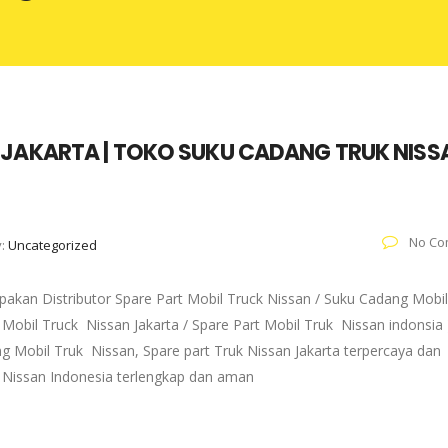
 JAKARTA | TOKO SUKU CADANG TRUK NISS
No Co
y:
Uncategorized
pakan Distributor Spare Part Mobil Truck Nissan / Suku Cadang Mobil
 Mobil Truck Nissan Jakarta / Spare Part Mobil Truk Nissan indonsia 
g Mobil Truk Nissan, Spare part Truk Nissan Jakarta terpercaya dan
k Nissan Indonesia terlengkap dan aman