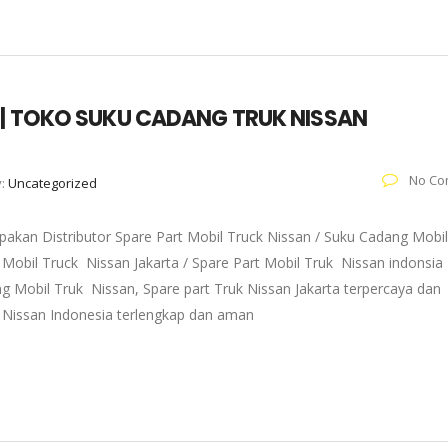
 | TOKO SUKU CADANG TRUK NISSAN
No Co
y:
Uncategorized
pakan Distributor Spare Part Mobil Truck Nissan / Suku Cadang Mobil
 Mobil Truck Nissan Jakarta / Spare Part Mobil Truk Nissan indonsia 
g Mobil Truk Nissan, Spare part Truk Nissan Jakarta terpercaya dan
k Nissan Indonesia terlengkap dan aman