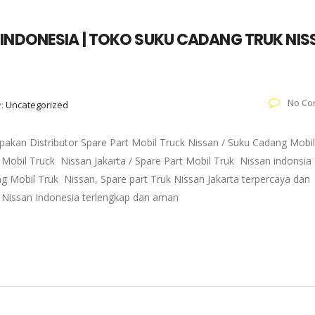
 INDONESIA | TOKO SUKU CADANG TRUK NIS
No Co
y:
Uncategorized
pakan Distributor Spare Part Mobil Truck Nissan / Suku Cadang Mobil
 Mobil Truck Nissan Jakarta / Spare Part Mobil Truk Nissan indonsia 
g Mobil Truk Nissan, Spare part Truk Nissan Jakarta terpercaya dan
k Nissan Indonesia terlengkap dan aman