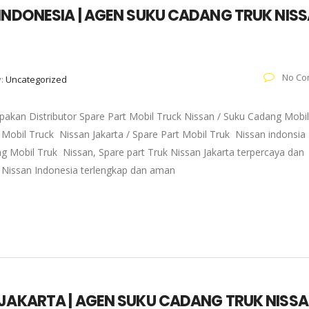
 INDONESIA | AGEN SUKU CADANG TRUK NIS
No Co
y:
Uncategorized
pakan Distributor Spare Part Mobil Truck Nissan / Suku Cadang Mobil
 Mobil Truck Nissan Jakarta / Spare Part Mobil Truk Nissan indonsia 
g Mobil Truk Nissan, Spare part Truk Nissan Jakarta terpercaya dan
k Nissan Indonesia terlengkap dan aman
 JAKARTA | AGEN SUKU CADANG TRUK NISS