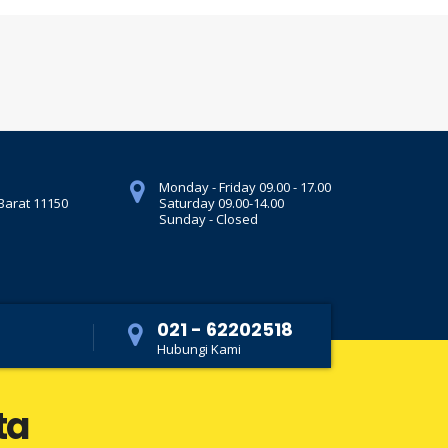
Monday - Friday 09.00 - 17.00
 Barat 11150
Saturday 09.00-14.00
Sunday - Closed
021 - 62202518
Hubungi Kami
ta