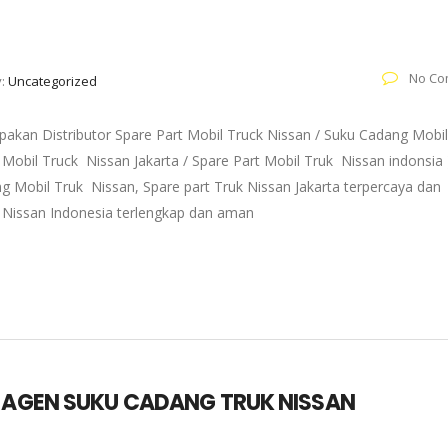
No Co
y:
Uncategorized
pakan Distributor Spare Part Mobil Truck Nissan / Suku Cadang Mobil
 Mobil Truck Nissan Jakarta / Spare Part Mobil Truk Nissan indonsia 
g Mobil Truk Nissan, Spare part Truk Nissan Jakarta terpercaya dan
k Nissan Indonesia terlengkap dan aman
| AGEN SUKU CADANG TRUK NISSAN