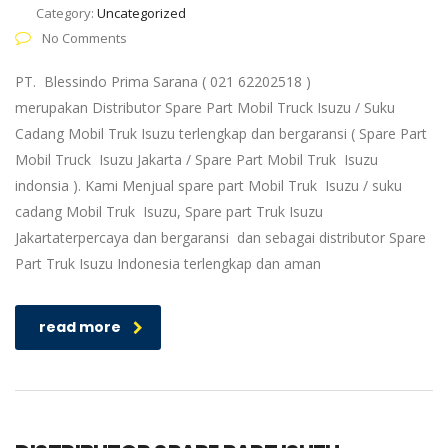
Category:
Uncategorized
No Comments
PT. Blessindo Prima Sarana ( 021 62202518 )
merupakan Distributor Spare Part Mobil Truck Isuzu / Suku
Cadang Mobil Truk Isuzu terlengkap dan bergaransi ( Spare Part
Mobil Truck Isuzu Jakarta / Spare Part Mobil Truk Isuzu
indonsia ). Kami Menjual spare part Mobil Truk Isuzu / suku
cadang Mobil Truk Isuzu, Spare part Truk Isuzu
Jakartaterpercaya dan bergaransi dan sebagai distributor Spare
Part Truk Isuzu Indonesia terlengkap dan aman
read more