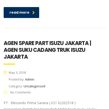
read more
AGEN SPARE PART ISUZU JAKARTA |
AGEN SUKU CADANG TRUK ISUZU
JAKARTA
May 3, 2018
Posted by:
Admin
Category:
Uncategorized
No Comments
PT. Blessindo Prima Sarana ( 021 62202518 )