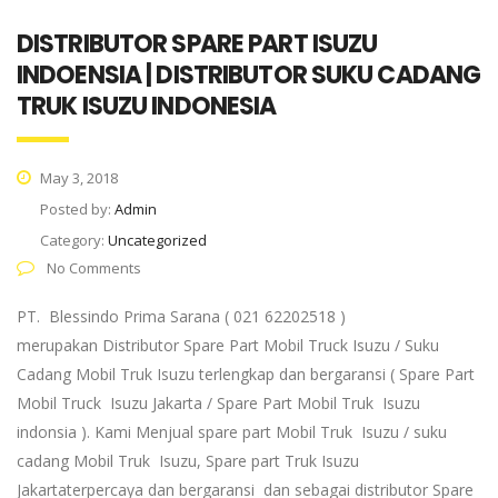
DISTRIBUTOR SPARE PART ISUZU
INDOENSIA | DISTRIBUTOR SUKU CADANG
TRUK ISUZU INDONESIA
May 3, 2018
Posted by:
Admin
Category:
Uncategorized
No Comments
PT. Blessindo Prima Sarana ( 021 62202518 )
merupakan Distributor Spare Part Mobil Truck Isuzu / Suku
Cadang Mobil Truk Isuzu terlengkap dan bergaransi ( Spare Part
Mobil Truck Isuzu Jakarta / Spare Part Mobil Truk Isuzu
indonsia ). Kami Menjual spare part Mobil Truk Isuzu / suku
cadang Mobil Truk Isuzu, Spare part Truk Isuzu
Jakartaterpercaya dan bergaransi dan sebagai distributor Spare