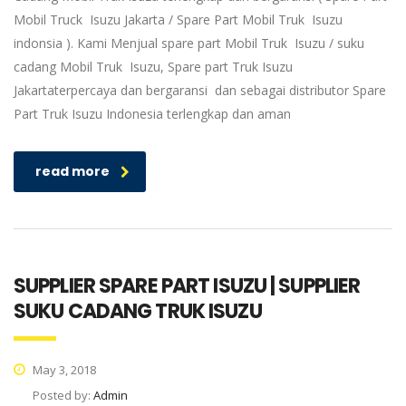
Mobil Truck Isuzu Jakarta / Spare Part Mobil Truk Isuzu
indonsia ). Kami Menjual spare part Mobil Truk Isuzu / suku
cadang Mobil Truk Isuzu, Spare part Truk Isuzu
Jakartaterpercaya dan bergaransi dan sebagai distributor Spare
Part Truk Isuzu Indonesia terlengkap dan aman
read more
SUPPLIER SPARE PART ISUZU | SUPPLIER
SUKU CADANG TRUK ISUZU
May 3, 2018
Posted by:
Admin