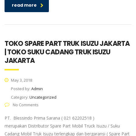
read more
TOKO SPARE PART TRUK ISUZU JAKARTA
| TOKO SUKU CADANG TRUK ISUZU
JAKARTA
May 3, 2018
Posted by:
Admin
Category:
Uncategorized
No Comments
PT. Blessindo Prima Sarana ( 021 62202518 )
merupakan Distributor Spare Part Mobil Truck Isuzu / Suku
Cadang Mobil Truk Isuzu terlengkap dan bergaransi ( Spare Part