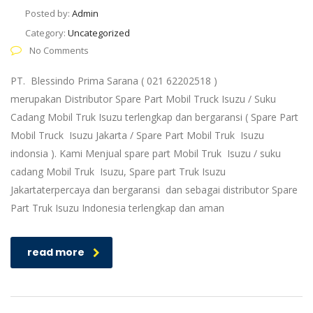
Posted by:
Admin
Category:
Uncategorized
No Comments
PT. Blessindo Prima Sarana ( 021 62202518 )
merupakan Distributor Spare Part Mobil Truck Isuzu / Suku
Cadang Mobil Truk Isuzu terlengkap dan bergaransi ( Spare Part
Mobil Truck Isuzu Jakarta / Spare Part Mobil Truk Isuzu
indonsia ). Kami Menjual spare part Mobil Truk Isuzu / suku
cadang Mobil Truk Isuzu, Spare part Truk Isuzu
Jakartaterpercaya dan bergaransi dan sebagai distributor Spare
Part Truk Isuzu Indonesia terlengkap dan aman
read more