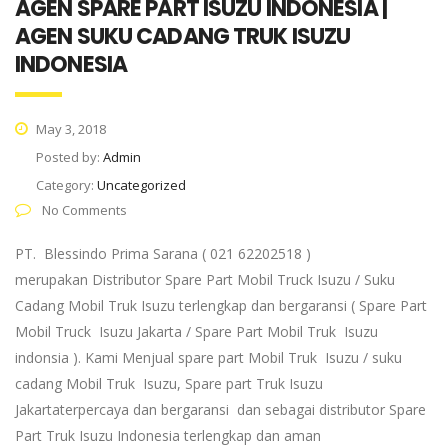
AGEN SPARE PART ISUZU INDONESIA |
AGEN SUKU CADANG TRUK ISUZU
INDONESIA
May 3, 2018
Posted by:
Admin
Category:
Uncategorized
No Comments
PT. Blessindo Prima Sarana ( 021 62202518 )
merupakan Distributor Spare Part Mobil Truck Isuzu / Suku
Cadang Mobil Truk Isuzu terlengkap dan bergaransi ( Spare Part
Mobil Truck Isuzu Jakarta / Spare Part Mobil Truk Isuzu
indonsia ). Kami Menjual spare part Mobil Truk Isuzu / suku
cadang Mobil Truk Isuzu, Spare part Truk Isuzu
Jakartaterpercaya dan bergaransi dan sebagai distributor Spare
Part Truk Isuzu Indonesia terlengkap dan aman