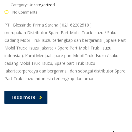
Category:
Uncategorized
No Comments
PT. Blessindo Prima Sarana ( 021 62202518 )
merupakan Distributor Spare Part Mobil Truck Isuzu / Suku
Cadang Mobil Truk Isuzu terlengkap dan bergaransi ( Spare Part
Mobil Truck Isuzu Jakarta / Spare Part Mobil Truk Isuzu
indonsia ). Kami Menjual spare part Mobil Truk Isuzu / suku
cadang Mobil Truk Isuzu, Spare part Truk Isuzu
Jakartaterpercaya dan bergaransi dan sebagai distributor Spare
Part Truk Isuzu Indonesia terlengkap dan aman
read more