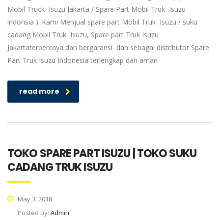
Mobil Truck Isuzu Jakarta / Spare Part Mobil Truk Isuzu
indonsia ). Kami Menjual spare part Mobil Truk Isuzu / suku
cadang Mobil Truk Isuzu, Spare part Truk Isuzu
Jakartaterpercaya dan bergaransi dan sebagai distributor Spare
Part Truk Isuzu Indonesia terlengkap dan aman
read more
TOKO SPARE PART ISUZU | TOKO SUKU
CADANG TRUK ISUZU
May 3, 2018
Posted by:
Admin