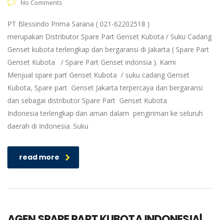
No Comments
PT Blessindo Prima Sarana ( 021-62202518 )
merupakan Distributor Spare Part Genset Kubota / Suku Cadang
Genset kubota terlengkap dan bergaransi di Jakarta ( Spare Part
Genset Kubota / Spare Part Genset indonsia ). Kami
Menjual spare part Genset Kubota / suku cadang Genset
Kubota, Spare part Genset Jakarta terpercaya dan bergaransi
dan sebagai distributor Spare Part Genset Kubota
Indonesia terlengkap dan aman dalam pengiriman ke seluruh
daerah di Indonesia. Suku
read more
AGEN SPARE PART KUBOTA INDONESIA|