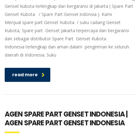
Genset kubota terlengkap dan bergaransi di Jakarta ( Spare Part
Genset Kubota / Spare Part Genset indonsia ). Kami
Menjual spare part Genset Kubota / suku cadang Genset
Kubota, Spare part Genset Jakarta terpercaya dan bergaransi
dan sebagai distributor Spare Part Genset Kubota
Indonesia terlengkap dan aman dalam pengiriman ke seluruh
daerah di Indonesia. Suku
read more
AGEN SPARE PART GENSET INDONESIA |
AGEN SPARE PART GENSET INDONESIA