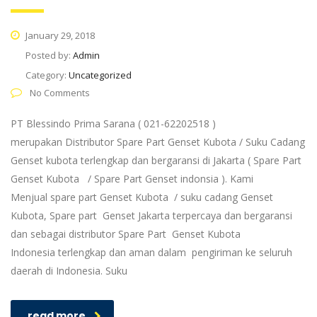
January 29, 2018
Posted by:
Admin
Category:
Uncategorized
No Comments
PT Blessindo Prima Sarana ( 021-62202518 )
merupakan Distributor Spare Part Genset Kubota / Suku Cadang
Genset kubota terlengkap dan bergaransi di Jakarta ( Spare Part
Genset Kubota / Spare Part Genset indonsia ). Kami
Menjual spare part Genset Kubota / suku cadang Genset
Kubota, Spare part Genset Jakarta terpercaya dan bergaransi
dan sebagai distributor Spare Part Genset Kubota
Indonesia terlengkap dan aman dalam pengiriman ke seluruh
daerah di Indonesia. Suku
read more