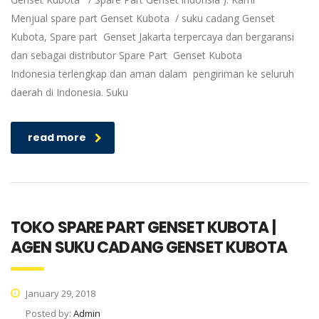
Menjual spare part Genset Kubota / suku cadang Genset
Kubota, Spare part Genset Jakarta terpercaya dan bergaransi
dan sebagai distributor Spare Part Genset Kubota
Indonesia terlengkap dan aman dalam pengiriman ke seluruh
daerah di Indonesia. Suku
read more
TOKO SPARE PART GENSET KUBOTA |
AGEN SUKU CADANG GENSET KUBOTA
January 29, 2018
Posted by:
Admin