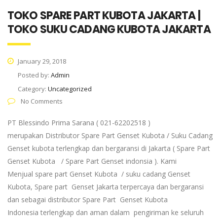
TOKO SPARE PART KUBOTA JAKARTA |
TOKO SUKU CADANG KUBOTA JAKARTA
January 29, 2018
Posted by:
Admin
Category:
Uncategorized
No Comments
PT Blessindo Prima Sarana ( 021-62202518 )
merupakan Distributor Spare Part Genset Kubota / Suku Cadang
Genset kubota terlengkap dan bergaransi di Jakarta ( Spare Part
Genset Kubota / Spare Part Genset indonsia ). Kami
Menjual spare part Genset Kubota / suku cadang Genset
Kubota, Spare part Genset Jakarta terpercaya dan bergaransi
dan sebagai distributor Spare Part Genset Kubota
Indonesia terlengkap dan aman dalam pengiriman ke seluruh