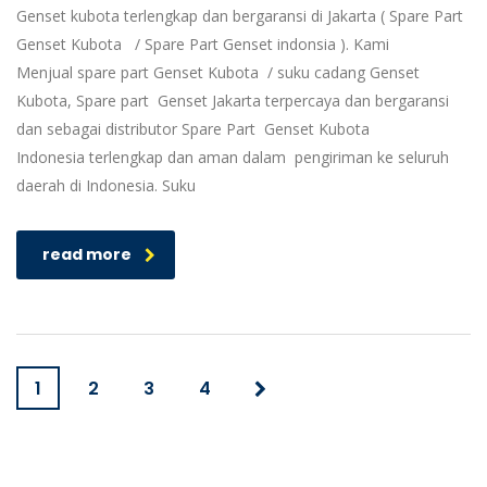
Genset kubota terlengkap dan bergaransi di Jakarta ( Spare Part
Genset Kubota / Spare Part Genset indonsia ). Kami
Menjual spare part Genset Kubota / suku cadang Genset
Kubota, Spare part Genset Jakarta terpercaya dan bergaransi
dan sebagai distributor Spare Part Genset Kubota
Indonesia terlengkap dan aman dalam pengiriman ke seluruh
daerah di Indonesia. Suku
read more
1
2
3
4