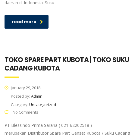
daerah di Indonesia. Suku
read more
TOKO SPARE PART KUBOTA | TOKO SUKU
CADANG KUBOTA
January 29, 2018
Posted by:
Admin
Category:
Uncategorized
No Comments
PT Blessindo Prima Sarana ( 021-62202518 )
merupakan Distributor Spare Part Genset Kubota / Suku Cadang