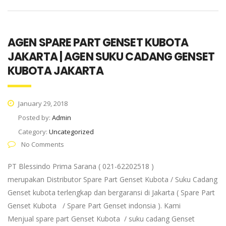
AGEN SPARE PART GENSET KUBOTA
JAKARTA | AGEN SUKU CADANG GENSET
KUBOTA JAKARTA
January 29, 2018
Posted by:
Admin
Category:
Uncategorized
No Comments
PT Blessindo Prima Sarana ( 021-62202518 )
merupakan Distributor Spare Part Genset Kubota / Suku Cadang
Genset kubota terlengkap dan bergaransi di Jakarta ( Spare Part
Genset Kubota / Spare Part Genset indonsia ). Kami
Menjual spare part Genset Kubota / suku cadang Genset