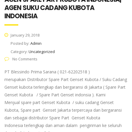
AGEN SUKU CADANG KUBOTA
INDONESIA
January 29, 2018
Posted by:
Admin
Category:
Uncategorized
No Comments
PT Blessindo Prima Sarana ( 021-62202518 )
merupakan Distributor Spare Part Genset Kubota / Suku Cadang
Genset kubota terlengkap dan bergaransi di Jakarta ( Spare Part
Genset Kubota / Spare Part Genset indonsia ). Kami
Menjual spare part Genset Kubota / suku cadang Genset
Kubota, Spare part Genset Jakarta terpercaya dan bergaransi
dan sebagai distributor Spare Part Genset Kubota
Indonesia terlengkap dan aman dalam pengiriman ke seluruh