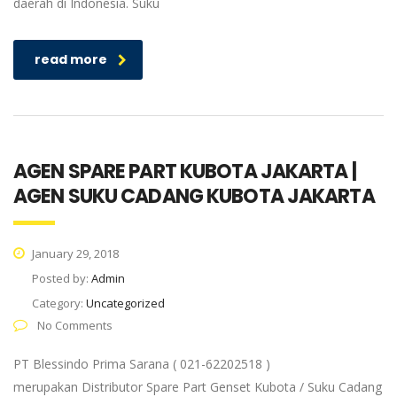
daerah di Indonesia. Suku
read more
AGEN SPARE PART KUBOTA JAKARTA |
AGEN SUKU CADANG KUBOTA JAKARTA
January 29, 2018
Posted by:
Admin
Category:
Uncategorized
No Comments
PT Blessindo Prima Sarana ( 021-62202518 )
merupakan Distributor Spare Part Genset Kubota / Suku Cadang