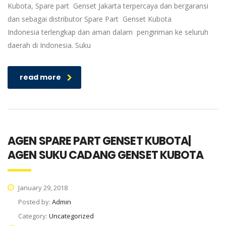
Kubota, Spare part Genset Jakarta terpercaya dan bergaransi
dan sebagai distributor Spare Part Genset Kubota
Indonesia terlengkap dan aman dalam pengiriman ke seluruh
daerah di Indonesia. Suku
read more
AGEN SPARE PART GENSET KUBOTA|
AGEN SUKU CADANG GENSET KUBOTA
January 29, 2018
Posted by:
Admin
Category:
Uncategorized