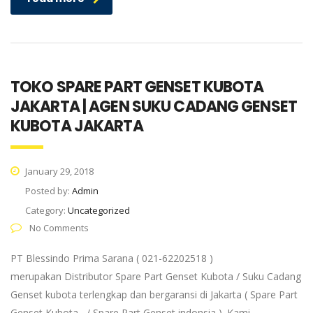
TOKO SPARE PART GENSET KUBOTA
JAKARTA | AGEN SUKU CADANG GENSET
KUBOTA JAKARTA
January 29, 2018
Posted by:
Admin
Category:
Uncategorized
No Comments
PT Blessindo Prima Sarana ( 021-62202518 )
merupakan Distributor Spare Part Genset Kubota / Suku Cadang
Genset kubota terlengkap dan bergaransi di Jakarta ( Spare Part
Genset Kubota / Spare Part Genset indonsia ). Kami