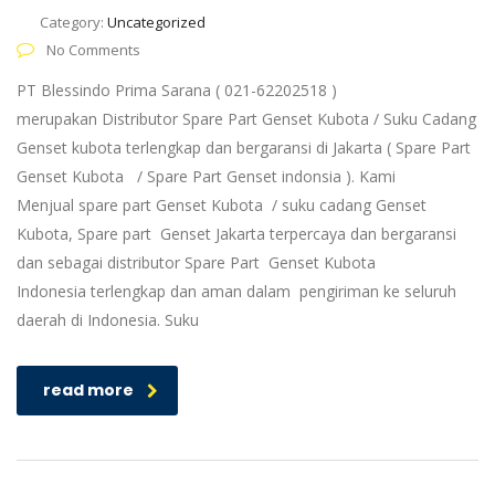
Category:
Uncategorized
No Comments
PT Blessindo Prima Sarana ( 021-62202518 )
merupakan Distributor Spare Part Genset Kubota / Suku Cadang
Genset kubota terlengkap dan bergaransi di Jakarta ( Spare Part
Genset Kubota / Spare Part Genset indonsia ). Kami
Menjual spare part Genset Kubota / suku cadang Genset
Kubota, Spare part Genset Jakarta terpercaya dan bergaransi
dan sebagai distributor Spare Part Genset Kubota
Indonesia terlengkap dan aman dalam pengiriman ke seluruh
daerah di Indonesia. Suku
read more