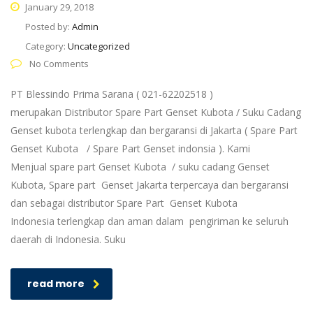
January 29, 2018
Posted by:
Admin
Category:
Uncategorized
No Comments
PT Blessindo Prima Sarana ( 021-62202518 )
merupakan Distributor Spare Part Genset Kubota / Suku Cadang
Genset kubota terlengkap dan bergaransi di Jakarta ( Spare Part
Genset Kubota / Spare Part Genset indonsia ). Kami
Menjual spare part Genset Kubota / suku cadang Genset
Kubota, Spare part Genset Jakarta terpercaya dan bergaransi
dan sebagai distributor Spare Part Genset Kubota
Indonesia terlengkap dan aman dalam pengiriman ke seluruh
daerah di Indonesia. Suku
read more