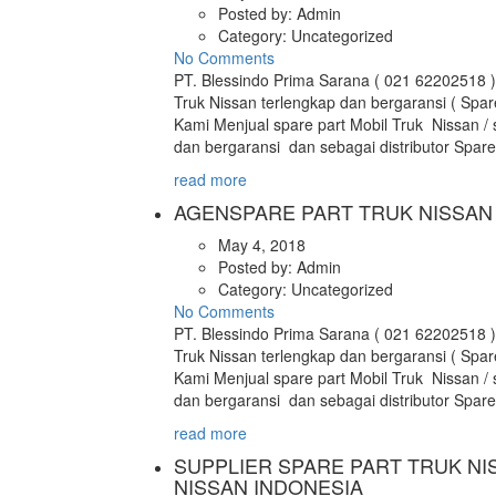
Posted by:
Admin
Category:
Uncategorized
No Comments
PT. Blessindo Prima Sarana ( 021 62202518 )
Truk Nissan terlengkap dan bergaransi ( Spar
Kami Menjual spare part Mobil Truk Nissan / 
dan bergaransi dan sebagai distributor Spar
read more
AGENSPARE PART TRUK NISSAN 
May 4, 2018
Posted by:
Admin
Category:
Uncategorized
No Comments
PT. Blessindo Prima Sarana ( 021 62202518 )
Truk Nissan terlengkap dan bergaransi ( Spar
Kami Menjual spare part Mobil Truk Nissan / 
dan bergaransi dan sebagai distributor Spar
read more
SUPPLIER SPARE PART TRUK NI
NISSAN INDONESIA