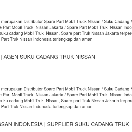
 merupakan Distributor Spare Part Mobil Truck Nissan / Suku Cadang 
e Part Mobil Truck Nissan Jakarta / Spare Part Mobil Truk Nissan indon
suku cadang Mobil Truk Nissan, Spare part Truk Nissan Jakarta terpe
e Part Truk Nissan Indonesia terlengkap dan aman
| AGEN SUKU CADANG TRUK NISSAN
 merupakan Distributor Spare Part Mobil Truck Nissan / Suku Cadang 
e Part Mobil Truck Nissan Jakarta / Spare Part Mobil Truk Nissan indon
suku cadang Mobil Truk Nissan, Spare part Truk Nissan Jakarta terpe
e Part Truk Nissan Indonesia terlengkap dan aman
SSAN INDONESIA | SUPPLIER SUKU CADANG TRUK