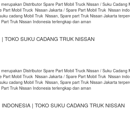
 merupakan Distributor Spare Part Mobil Truck Nissan / Suku Cadang 
e Part Mobil Truck Nissan Jakarta / Spare Part Mobil Truk Nissan indon
suku cadang Mobil Truk Nissan, Spare part Truk Nissan Jakarta terpe
e Part Truk Nissan Indonesia terlengkap dan aman
 | TOKO SUKU CADANG TRUK NISSAN
 merupakan Distributor Spare Part Mobil Truck Nissan / Suku Cadang 
e Part Mobil Truck Nissan Jakarta / Spare Part Mobil Truk Nissan indon
suku cadang Mobil Truk Nissan, Spare part Truk Nissan Jakarta terpe
e Part Truk Nissan Indonesia terlengkap dan aman
 INDONESIA | TOKO SUKU CADANG TRUK NISSAN