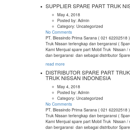
SUPPLIER SPARE PART TRUK NI
May 4, 2018
Posted by:
Admin
Category:
Uncategorized
No Comments
PT. Blessindo Prima Sarana ( 021 62202518 )
Truk Nissan terlengkap dan bergaransi ( Spar
Kami Menjual spare part Mobil Truk Nissan / 
dan bergaransi dan sebagai distributor Spar
read more
DISTRIBUTOR SPARE PART TRUK
TRUK NISSAN INDONESIA
May 4, 2018
Posted by:
Admin
Category:
Uncategorized
No Comments
PT. Blessindo Prima Sarana ( 021 62202518 )
Truk Nissan terlengkap dan bergaransi ( Spar
Kami Menjual spare part Mobil Truk Nissan / 
dan bergaransi dan sebagai distributor Spar