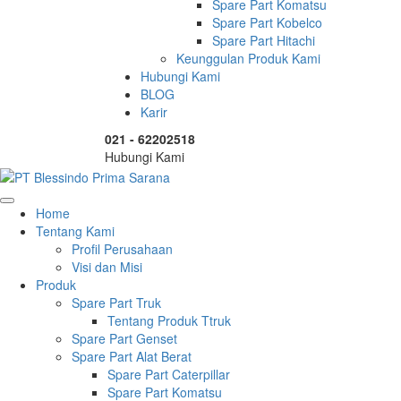
Spare Part Komatsu
Spare Part Kobelco
Spare Part Hitachi
Keunggulan Produk Kami
Hubungi Kami
BLOG
Karir
021 - 62202518
Hubungi Kami
Home
Tentang Kami
Profil Perusahaan
Visi dan Misi
Produk
Spare Part Truk
Tentang Produk Ttruk
Spare Part Genset
Spare Part Alat Berat
Spare Part Caterpillar
Spare Part Komatsu