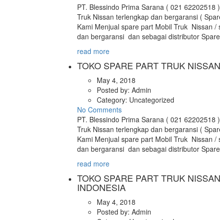
PT. Blessindo Prima Sarana ( 021 62202518 )
Truk Nissan terlengkap dan bergaransi ( Spar
Kami Menjual spare part Mobil Truk Nissan / 
dan bergaransi dan sebagai distributor Spar
read more
TOKO SPARE PART TRUK NISSAN
May 4, 2018
Posted by:
Admin
Category:
Uncategorized
No Comments
PT. Blessindo Prima Sarana ( 021 62202518 )
Truk Nissan terlengkap dan bergaransi ( Spar
Kami Menjual spare part Mobil Truk Nissan / 
dan bergaransi dan sebagai distributor Spar
read more
TOKO SPARE PART TRUK NISSAN
INDONESIA
May 4, 2018
Posted by:
Admin