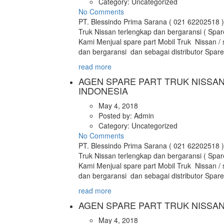
Category:
Uncategorized
No Comments
PT. Blessindo Prima Sarana ( 021 62202518 )
Truk Nissan terlengkap dan bergaransi ( Spar
Kami Menjual spare part Mobil Truk Nissan / 
dan bergaransi dan sebagai distributor Spar
read more
AGEN SPARE PART TRUK NISSAN
INDONESIA
May 4, 2018
Posted by:
Admin
Category:
Uncategorized
No Comments
PT. Blessindo Prima Sarana ( 021 62202518 )
Truk Nissan terlengkap dan bergaransi ( Spar
Kami Menjual spare part Mobil Truk Nissan / 
dan bergaransi dan sebagai distributor Spar
read more
AGEN SPARE PART TRUK NISSAN
May 4, 2018