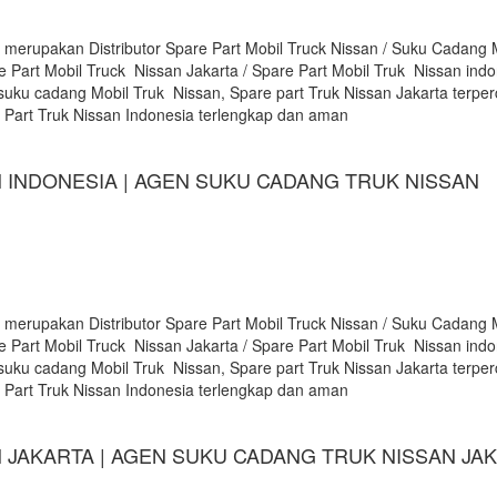
 merupakan Distributor Spare Part Mobil Truck Nissan / Suku Cadang 
e Part Mobil Truck Nissan Jakarta / Spare Part Mobil Truk Nissan indon
suku cadang Mobil Truk Nissan, Spare part Truk Nissan Jakarta terpe
e Part Truk Nissan Indonesia terlengkap dan aman
 INDONESIA | AGEN SUKU CADANG TRUK NISSAN
 merupakan Distributor Spare Part Mobil Truck Nissan / Suku Cadang 
e Part Mobil Truck Nissan Jakarta / Spare Part Mobil Truk Nissan indon
suku cadang Mobil Truk Nissan, Spare part Truk Nissan Jakarta terpe
e Part Truk Nissan Indonesia terlengkap dan aman
 JAKARTA | AGEN SUKU CADANG TRUK NISSAN JA