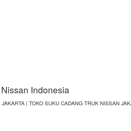
 Nissan Indonesia
 JAKARTA | TOKO SUKU CADANG TRUK NISSAN JA