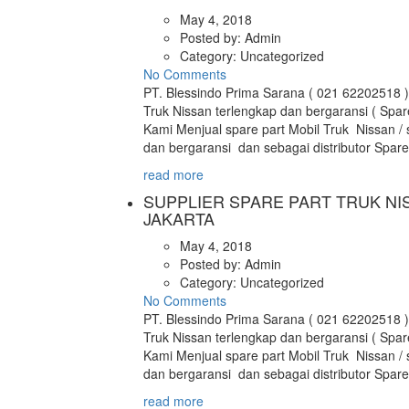
May 4, 2018
Posted by:
Admin
Category:
Uncategorized
No Comments
PT. Blessindo Prima Sarana ( 021 62202518 )
Truk Nissan terlengkap dan bergaransi ( Spar
Kami Menjual spare part Mobil Truk Nissan / 
dan bergaransi dan sebagai distributor Spar
read more
SUPPLIER SPARE PART TRUK NI
JAKARTA
May 4, 2018
Posted by:
Admin
Category:
Uncategorized
No Comments
PT. Blessindo Prima Sarana ( 021 62202518 )
Truk Nissan terlengkap dan bergaransi ( Spar
Kami Menjual spare part Mobil Truk Nissan / 
dan bergaransi dan sebagai distributor Spar
read more