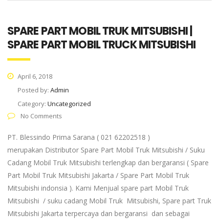
SPARE PART MOBIL TRUK MITSUBISHI |
SPARE PART MOBIL TRUCK MITSUBISHI
April 6, 2018
Posted by:
Admin
Category:
Uncategorized
No Comments
PT. Blessindo Prima Sarana ( 021 62202518 )
merupakan Distributor Spare Part Mobil Truk Mitsubishi / Suku
Cadang Mobil Truk Mitsubishi terlengkap dan bergaransi ( Spare
Part Mobil Truk Mitsubishi Jakarta / Spare Part Mobil Truk
Mitsubishi indonsia ). Kami Menjual spare part Mobil Truk
Mitsubishi / suku cadang Mobil Truk Mitsubishi, Spare part Truk
Mitsubishi Jakarta terpercaya dan bergaransi dan sebagai