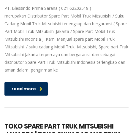
PT. Blessindo Prima Sarana ( 021 62202518 )
merupakan Distributor Spare Part Mobil Truk Mitsubishi / Suku
Cadang Mobil Truk Mitsubishi terlengkap dan bergaransi ( Spare
Part Mobil Truk Mitsubishi Jakarta / Spare Part Mobil Truk
Mitsubishi indonsia ). Kami Menjual spare part Mobil Truk
Mitsubishi / suku cadang Mobil Truk Mitsubishi, Spare part Truk
Mitsubishi Jakarta terpercaya dan bergaransi dan sebagai
distributor Spare Part Truk Mitsubishi Indonesia terlengkap dan
aman dalam pengiriman ke
read more
TOKO SPARE PART TRUK MITSUBISHI