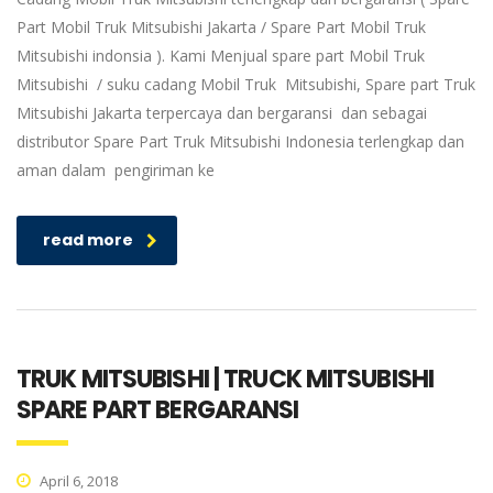
Part Mobil Truk Mitsubishi Jakarta / Spare Part Mobil Truk
Mitsubishi indonsia ). Kami Menjual spare part Mobil Truk
Mitsubishi / suku cadang Mobil Truk Mitsubishi, Spare part Truk
Mitsubishi Jakarta terpercaya dan bergaransi dan sebagai
distributor Spare Part Truk Mitsubishi Indonesia terlengkap dan
aman dalam pengiriman ke
read more
TRUK MITSUBISHI | TRUCK MITSUBISHI
SPARE PART BERGARANSI
April 6, 2018