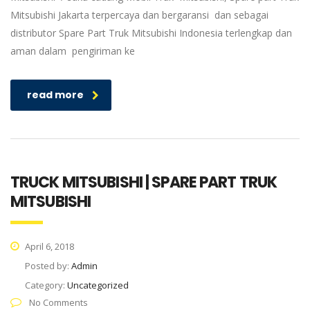
Mitsubishi Jakarta terpercaya dan bergaransi dan sebagai
distributor Spare Part Truk Mitsubishi Indonesia terlengkap dan
aman dalam pengiriman ke
read more
TRUCK MITSUBISHI | SPARE PART TRUK
MITSUBISHI
April 6, 2018
Posted by:
Admin
Category:
Uncategorized
No Comments