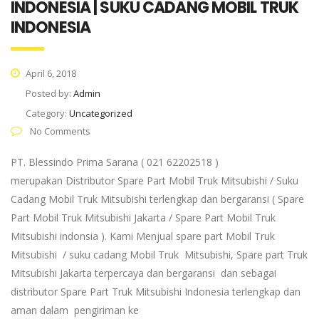
INDONESIA | SUKU CADANG MOBIL TRUK
INDONESIA
April 6, 2018
Posted by:
Admin
Category:
Uncategorized
No Comments
PT. Blessindo Prima Sarana ( 021 62202518 )
merupakan Distributor Spare Part Mobil Truk Mitsubishi / Suku
Cadang Mobil Truk Mitsubishi terlengkap dan bergaransi ( Spare
Part Mobil Truk Mitsubishi Jakarta / Spare Part Mobil Truk
Mitsubishi indonsia ). Kami Menjual spare part Mobil Truk
Mitsubishi / suku cadang Mobil Truk Mitsubishi, Spare part Truk
Mitsubishi Jakarta terpercaya dan bergaransi dan sebagai
distributor Spare Part Truk Mitsubishi Indonesia terlengkap dan
aman dalam pengiriman ke