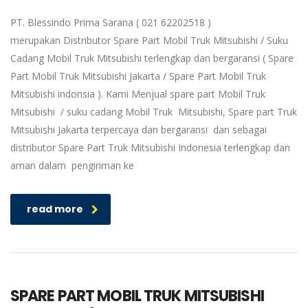
PT. Blessindo Prima Sarana ( 021 62202518 )
merupakan Distributor Spare Part Mobil Truk Mitsubishi / Suku
Cadang Mobil Truk Mitsubishi terlengkap dan bergaransi ( Spare
Part Mobil Truk Mitsubishi Jakarta / Spare Part Mobil Truk
Mitsubishi indonsia ). Kami Menjual spare part Mobil Truk
Mitsubishi / suku cadang Mobil Truk Mitsubishi, Spare part Truk
Mitsubishi Jakarta terpercaya dan bergaransi dan sebagai
distributor Spare Part Truk Mitsubishi Indonesia terlengkap dan
aman dalam pengiriman ke
read more
SPARE PART MOBIL TRUK MITSUBISHI