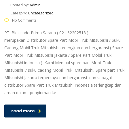
Posted by:
Admin
Category:
Uncategorized
No Comments
PT. Blessindo Prima Sarana ( 021 62202518 )
merupakan Distributor Spare Part Mobil Truk Mitsubishi / Suku
Cadang Mobil Truk Mitsubishi terlengkap dan bergaransi ( Spare
Part Mobil Truk Mitsubishi Jakarta / Spare Part Mobil Truk
Mitsubishi indonsia ). Kami Menjual spare part Mobil Truk
Mitsubishi / suku cadang Mobil Truk Mitsubishi, Spare part Truk
Mitsubishi Jakarta terpercaya dan bergaransi dan sebagai
distributor Spare Part Truk Mitsubishi Indonesia terlengkap dan
aman dalam pengiriman ke
read more