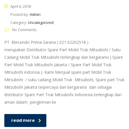
April 6, 2018
Posted by:
Admin
Category:
Uncategorized
No Comments
PT. Blessindo Prima Sarana ( 021 62202518 )
merupakan Distributor Spare Part Mobil Truk Mitsubishi / Suku
Cadang Mobil Truk Mitsubishi terlengkap dan bergaransi ( Spare
Part Mobil Truk Mitsubishi Jakarta / Spare Part Mobil Truk
Mitsubishi indonsia ). Kami Menjual spare part Mobil Truk
Mitsubishi / suku cadang Mobil Truk Mitsubishi, Spare part Truk
Mitsubishi Jakarta terpercaya dan bergaransi dan sebagai
distributor Spare Part Truk Mitsubishi Indonesia terlengkap dan
aman dalam pengiriman ke
read more