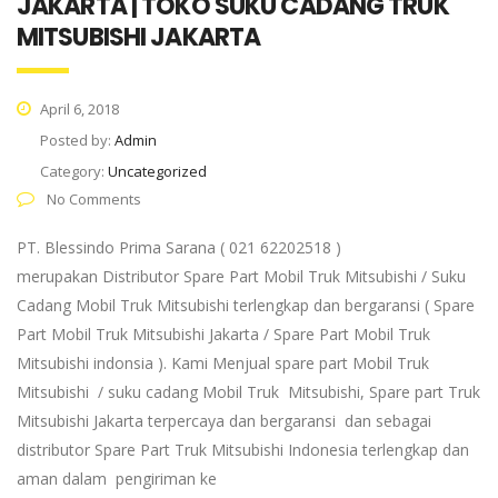
JAKARTA | TOKO SUKU CADANG TRUK
MITSUBISHI JAKARTA
April 6, 2018
Posted by:
Admin
Category:
Uncategorized
No Comments
PT. Blessindo Prima Sarana ( 021 62202518 )
merupakan Distributor Spare Part Mobil Truk Mitsubishi / Suku
Cadang Mobil Truk Mitsubishi terlengkap dan bergaransi ( Spare
Part Mobil Truk Mitsubishi Jakarta / Spare Part Mobil Truk
Mitsubishi indonsia ). Kami Menjual spare part Mobil Truk
Mitsubishi / suku cadang Mobil Truk Mitsubishi, Spare part Truk
Mitsubishi Jakarta terpercaya dan bergaransi dan sebagai
distributor Spare Part Truk Mitsubishi Indonesia terlengkap dan
aman dalam pengiriman ke