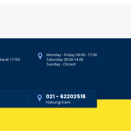
Monday - Friday 09.00 - 17.00
 Barat 11150
Saturday 09.00-14.00
Sunday - Closed
021 - 62202518
Hubungi Kami