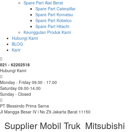
Spare Part Alat Berat
Spare Part Caterpillar
Spare Part Komatsu
Spare Part Kobelco
Spare Part Hitachi
Keunggulan Produk Kami
Hubungi Kami
BLOG
Karir
021 - 62202518
Hubungi Kami
Monday - Friday 09.00 - 17.00
Saturday 09.00-14.00
Sunday - Closed
PT Blessindo Prima Sarna
Jl Mangga Besar IV i No Z9 Jakarta Barat 11150
Supplier Mobil Truk Mitsubishi