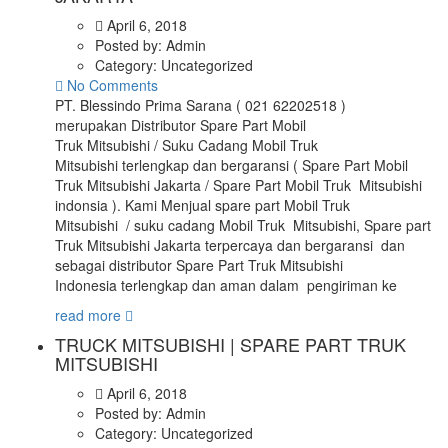
April 6, 2018
Posted by:
Admin
Category:
Uncategorized
No Comments
PT. Blessindo Prima Sarana ( 021 62202518 )
merupakan Distributor Spare Part Mobil
Truk Mitsubishi / Suku Cadang Mobil Truk
Mitsubishi terlengkap dan bergaransi ( Spare Part Mobil
Truk Mitsubishi Jakarta / Spare Part Mobil Truk Mitsubishi
indonsia ). Kami Menjual spare part Mobil Truk
Mitsubishi / suku cadang Mobil Truk Mitsubishi, Spare part
Truk Mitsubishi Jakarta terpercaya dan bergaransi dan
sebagai distributor Spare Part Truk Mitsubishi
Indonesia terlengkap dan aman dalam pengiriman ke
read more
TRUCK MITSUBISHI | SPARE PART TRUK
MITSUBISHI
April 6, 2018
Posted by:
Admin
Category:
Uncategorized