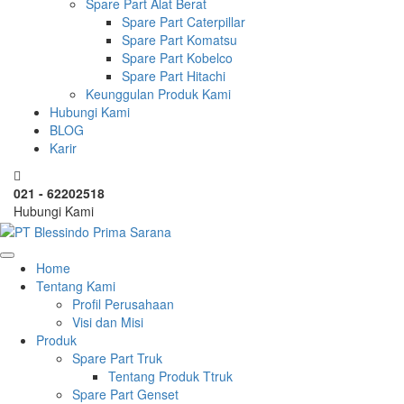
Spare Part Alat Berat
Spare Part Caterpillar
Spare Part Komatsu
Spare Part Kobelco
Spare Part Hitachi
Keunggulan Produk Kami
Hubungi Kami
BLOG
Karir
021 - 62202518
Hubungi Kami
Home
Tentang Kami
Profil Perusahaan
Visi dan Misi
Produk
Spare Part Truk
Tentang Produk Ttruk
Spare Part Genset