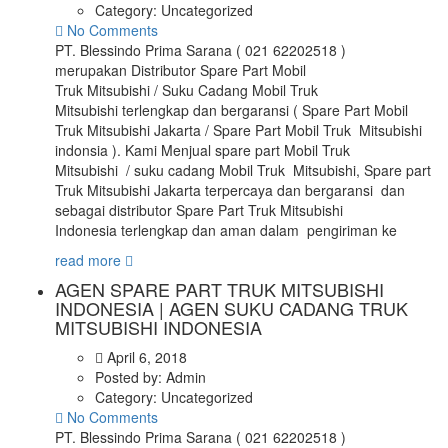
Category:
Uncategorized
No Comments
PT. Blessindo Prima Sarana ( 021 62202518 )
merupakan Distributor Spare Part Mobil
Truk Mitsubishi / Suku Cadang Mobil Truk
Mitsubishi terlengkap dan bergaransi ( Spare Part Mobil
Truk Mitsubishi Jakarta / Spare Part Mobil Truk Mitsubishi
indonsia ). Kami Menjual spare part Mobil Truk
Mitsubishi / suku cadang Mobil Truk Mitsubishi, Spare part
Truk Mitsubishi Jakarta terpercaya dan bergaransi dan
sebagai distributor Spare Part Truk Mitsubishi
Indonesia terlengkap dan aman dalam pengiriman ke
read more
AGEN SPARE PART TRUK MITSUBISHI
INDONESIA | AGEN SUKU CADANG TRUK
MITSUBISHI INDONESIA
April 6, 2018
Posted by:
Admin
Category:
Uncategorized
No Comments
PT. Blessindo Prima Sarana ( 021 62202518 )