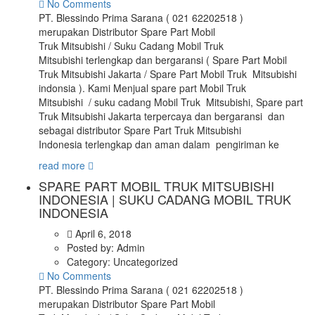
No Comments
PT. Blessindo Prima Sarana ( 021 62202518 )
merupakan Distributor Spare Part Mobil
Truk Mitsubishi / Suku Cadang Mobil Truk
Mitsubishi terlengkap dan bergaransi ( Spare Part Mobil
Truk Mitsubishi Jakarta / Spare Part Mobil Truk Mitsubishi
indonsia ). Kami Menjual spare part Mobil Truk
Mitsubishi / suku cadang Mobil Truk Mitsubishi, Spare part
Truk Mitsubishi Jakarta terpercaya dan bergaransi dan
sebagai distributor Spare Part Truk Mitsubishi
Indonesia terlengkap dan aman dalam pengiriman ke
read more
SPARE PART MOBIL TRUK MITSUBISHI
INDONESIA | SUKU CADANG MOBIL TRUK
INDONESIA
April 6, 2018
Posted by:
Admin
Category:
Uncategorized
No Comments
PT. Blessindo Prima Sarana ( 021 62202518 )
merupakan Distributor Spare Part Mobil