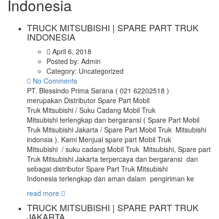
Indonesia
TRUCK MITSUBISHI | SPARE PART TRUK
INDONESIA
April 6, 2018
Posted by:
Admin
Category:
Uncategorized
No Comments
PT. Blessindo Prima Sarana ( 021 62202518 )
merupakan Distributor Spare Part Mobil
Truk Mitsubishi / Suku Cadang Mobil Truk
Mitsubishi terlengkap dan bergaransi ( Spare Part Mobil
Truk Mitsubishi Jakarta / Spare Part Mobil Truk Mitsubishi
indonsia ). Kami Menjual spare part Mobil Truk
Mitsubishi / suku cadang Mobil Truk Mitsubishi, Spare part
Truk Mitsubishi Jakarta terpercaya dan bergaransi dan
sebagai distributor Spare Part Truk Mitsubishi
Indonesia terlengkap dan aman dalam pengiriman ke
read more
TRUCK MITSUBISHI | SPARE PART TRUK
JAKARTA