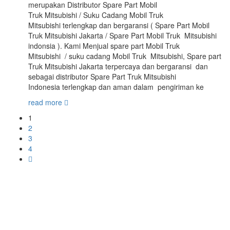
merupakan Distributor Spare Part Mobil
Truk Mitsubishi / Suku Cadang Mobil Truk
Mitsubishi terlengkap dan bergaransi ( Spare Part Mobil
Truk Mitsubishi Jakarta / Spare Part Mobil Truk Mitsubishi
indonsia ). Kami Menjual spare part Mobil Truk
Mitsubishi / suku cadang Mobil Truk Mitsubishi, Spare part
Truk Mitsubishi Jakarta terpercaya dan bergaransi dan
sebagai distributor Spare Part Truk Mitsubishi
Indonesia terlengkap dan aman dalam pengiriman ke
read more
1
2
3
4