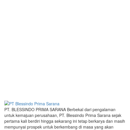
PT. BLESSINDO PRIMA SARANA Berbekal dari pengalaman
untuk kemajuan perusahaan, PT. Blessindo Prima Sarana sejak
pertama kali berdiri hingga sekarang ini tetap berkarya dan masih
mempunyai prospek untuk berkembang di masa yang akan