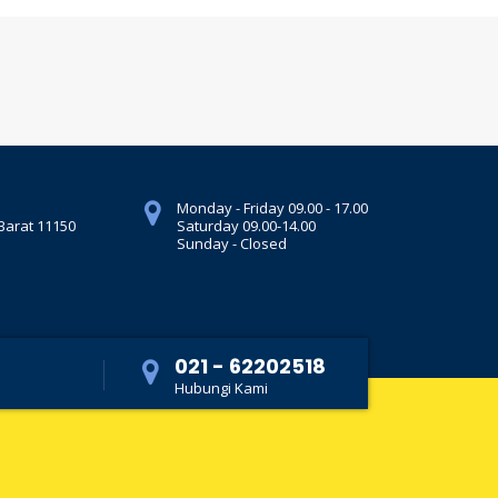
Monday - Friday 09.00 - 17.00
 Barat 11150
Saturday 09.00-14.00
Sunday - Closed
021 - 62202518
Hubungi Kami