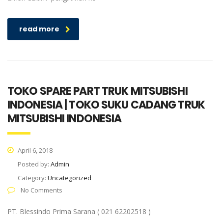
read more
TOKO SPARE PART TRUK MITSUBISHI
INDONESIA | TOKO SUKU CADANG TRUK
MITSUBISHI INDONESIA
April 6, 2018
Posted by:
Admin
Category:
Uncategorized
No Comments
PT. Blessindo Prima Sarana ( 021 62202518 )