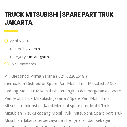
TRUCK MITSUBISHI | SPARE PART TRUK
JAKARTA
April 6, 2018
Posted by:
Admin
Category:
Uncategorized
No Comments
PT. Blessindo Prima Sarana ( 021 62202518 )
merupakan Distributor Spare Part Mobil Truk Mitsubishi / Suku
Cadang Mobil Truk Mitsubishi terlengkap dan bergaransi ( Spare
Part Mobil Truk Mitsubishi Jakarta / Spare Part Mobil Truk
Mitsubishi indonsia ). Kami Menjual spare part Mobil Truk
Mitsubishi / suku cadang Mobil Truk Mitsubishi, Spare part Truk
Mitsubishi Jakarta terpercaya dan bergaransi dan sebagai