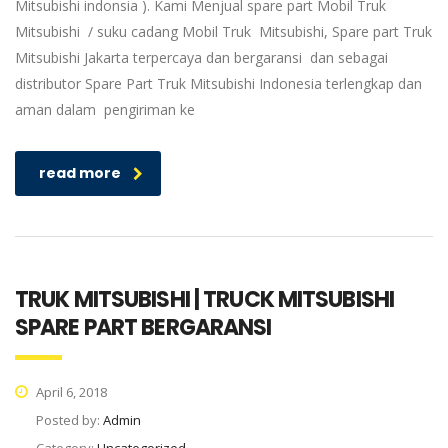
Mitsubishi indonsia ). Kami Menjual spare part Mobil Truk
Mitsubishi / suku cadang Mobil Truk Mitsubishi, Spare part Truk
Mitsubishi Jakarta terpercaya dan bergaransi dan sebagai
distributor Spare Part Truk Mitsubishi Indonesia terlengkap dan
aman dalam pengiriman ke
read more
TRUK MITSUBISHI | TRUCK MITSUBISHI
SPARE PART BERGARANSI
April 6, 2018
Posted by:
Admin