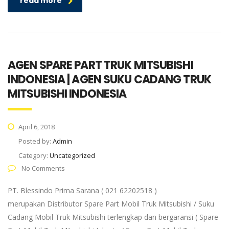
read more
AGEN SPARE PART TRUK MITSUBISHI
INDONESIA | AGEN SUKU CADANG TRUK
MITSUBISHI INDONESIA
April 6, 2018
Posted by:
Admin
Category:
Uncategorized
No Comments
PT. Blessindo Prima Sarana ( 021 62202518 )
merupakan Distributor Spare Part Mobil Truk Mitsubishi / Suku
Cadang Mobil Truk Mitsubishi terlengkap dan bergaransi ( Spare