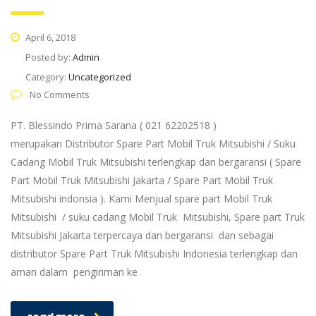
April 6, 2018
Posted by:
Admin
Category:
Uncategorized
No Comments
PT. Blessindo Prima Sarana ( 021 62202518 )
merupakan Distributor Spare Part Mobil Truk Mitsubishi / Suku
Cadang Mobil Truk Mitsubishi terlengkap dan bergaransi ( Spare
Part Mobil Truk Mitsubishi Jakarta / Spare Part Mobil Truk
Mitsubishi indonsia ). Kami Menjual spare part Mobil Truk
Mitsubishi / suku cadang Mobil Truk Mitsubishi, Spare part Truk
Mitsubishi Jakarta terpercaya dan bergaransi dan sebagai
distributor Spare Part Truk Mitsubishi Indonesia terlengkap dan
aman dalam pengiriman ke