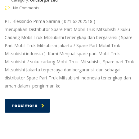
Category:
Uncategorized
No Comments
PT. Blessindo Prima Sarana ( 021 62202518 )
merupakan Distributor Spare Part Mobil Truk Mitsubishi / Suku
Cadang Mobil Truk Mitsubishi terlengkap dan bergaransi ( Spare
Part Mobil Truk Mitsubishi Jakarta / Spare Part Mobil Truk
Mitsubishi indonsia ). Kami Menjual spare part Mobil Truk
Mitsubishi / suku cadang Mobil Truk Mitsubishi, Spare part Truk
Mitsubishi Jakarta terpercaya dan bergaransi dan sebagai
distributor Spare Part Truk Mitsubishi Indonesia terlengkap dan
aman dalam pengiriman ke
read more