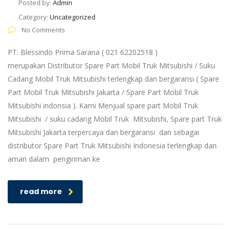
Posted by:
Admin
Category:
Uncategorized
No Comments
PT. Blessindo Prima Sarana ( 021 62202518 )
merupakan Distributor Spare Part Mobil Truk Mitsubishi / Suku
Cadang Mobil Truk Mitsubishi terlengkap dan bergaransi ( Spare
Part Mobil Truk Mitsubishi Jakarta / Spare Part Mobil Truk
Mitsubishi indonsia ). Kami Menjual spare part Mobil Truk
Mitsubishi / suku cadang Mobil Truk Mitsubishi, Spare part Truk
Mitsubishi Jakarta terpercaya dan bergaransi dan sebagai
distributor Spare Part Truk Mitsubishi Indonesia terlengkap dan
aman dalam pengiriman ke
read more