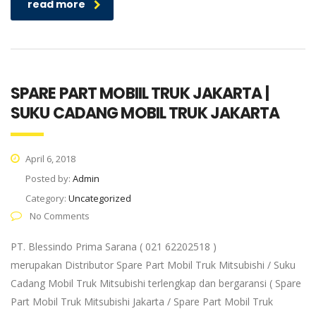
read more
SPARE PART MOBIIL TRUK JAKARTA |
SUKU CADANG MOBIL TRUK JAKARTA
April 6, 2018
Posted by:
Admin
Category:
Uncategorized
No Comments
PT. Blessindo Prima Sarana ( 021 62202518 )
merupakan Distributor Spare Part Mobil Truk Mitsubishi / Suku
Cadang Mobil Truk Mitsubishi terlengkap dan bergaransi ( Spare
Part Mobil Truk Mitsubishi Jakarta / Spare Part Mobil Truk