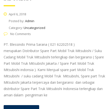
April 6, 2018
Posted by:
Admin
Category:
Uncategorized
No Comments
PT. Blessindo Prima Sarana ( 021 62202518 )
merupakan Distributor Spare Part Mobil Truk Mitsubishi / Suku
Cadang Mobil Truk Mitsubishi terlengkap dan bergaransi ( Spare
Part Mobil Truk Mitsubishi Jakarta / Spare Part Mobil Truk
Mitsubishi indonsia ). Kami Menjual spare part Mobil Truk
Mitsubishi / suku cadang Mobil Truk Mitsubishi, Spare part Truk
Mitsubishi Jakarta terpercaya dan bergaransi dan sebagai
distributor Spare Part Truk Mitsubishi Indonesia terlengkap dan
aman dalam pengiriman ke