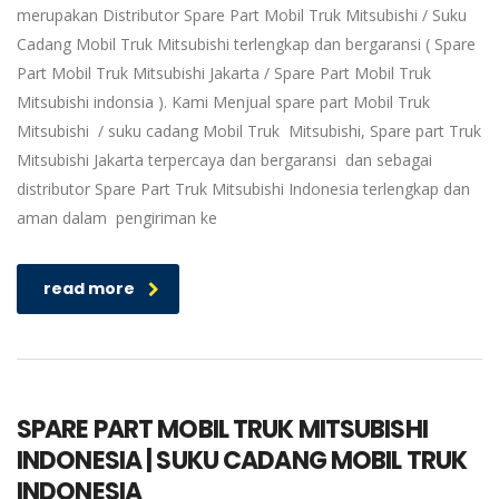
merupakan Distributor Spare Part Mobil Truk Mitsubishi / Suku
Cadang Mobil Truk Mitsubishi terlengkap dan bergaransi ( Spare
Part Mobil Truk Mitsubishi Jakarta / Spare Part Mobil Truk
Mitsubishi indonsia ). Kami Menjual spare part Mobil Truk
Mitsubishi / suku cadang Mobil Truk Mitsubishi, Spare part Truk
Mitsubishi Jakarta terpercaya dan bergaransi dan sebagai
distributor Spare Part Truk Mitsubishi Indonesia terlengkap dan
aman dalam pengiriman ke
read more
SPARE PART MOBIL TRUK MITSUBISHI
INDONESIA | SUKU CADANG MOBIL TRUK
INDONESIA