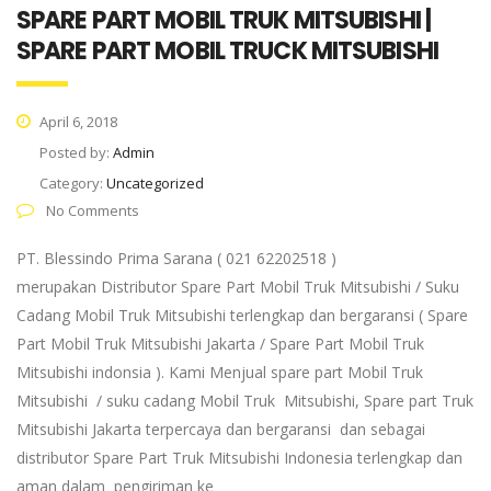
SPARE PART MOBIL TRUK MITSUBISHI |
SPARE PART MOBIL TRUCK MITSUBISHI
April 6, 2018
Posted by:
Admin
Category:
Uncategorized
No Comments
PT. Blessindo Prima Sarana ( 021 62202518 )
merupakan Distributor Spare Part Mobil Truk Mitsubishi / Suku
Cadang Mobil Truk Mitsubishi terlengkap dan bergaransi ( Spare
Part Mobil Truk Mitsubishi Jakarta / Spare Part Mobil Truk
Mitsubishi indonsia ). Kami Menjual spare part Mobil Truk
Mitsubishi / suku cadang Mobil Truk Mitsubishi, Spare part Truk
Mitsubishi Jakarta terpercaya dan bergaransi dan sebagai
distributor Spare Part Truk Mitsubishi Indonesia terlengkap dan
aman dalam pengiriman ke