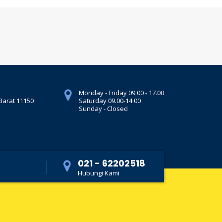
Monday - Friday 09.00 - 17.00
 Barat 11150
Saturday 09.00-14.00
Sunday - Closed
021 - 62202518
Hubungi Kami