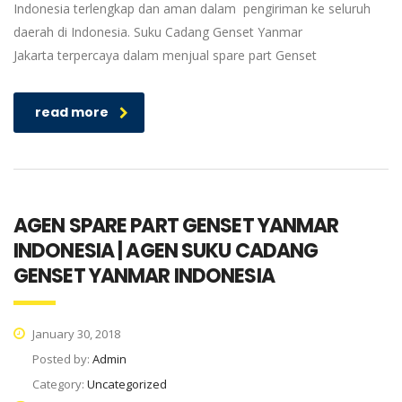
Indonesia terlengkap dan aman dalam pengiriman ke seluruh
daerah di Indonesia. Suku Cadang Genset Yanmar
Jakarta terpercaya dalam menjual spare part Genset
read more
AGEN SPARE PART GENSET YANMAR
INDONESIA | AGEN SUKU CADANG
GENSET YANMAR INDONESIA
January 30, 2018
Posted by:
Admin
Category:
Uncategorized