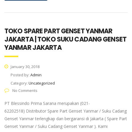
TOKO SPARE PART GENSET YANMAR
JAKARTA | TOKO SUKU CADANG GENSET
YANMAR JAKARTA
January 30, 2018
Posted by:
Admin
Category:
Uncategorized
No Comments
PT Blessindo Prima Sarana merupakan (021-
62202518) Distributor Spare Part Genset Yanmar / Suku Cadang
Genset Yanmar terlengkap dan bergaransi di Jakarta ( Spare Part
Genset Yanmar / Suku Cadang Genset Yanmar ). Kami