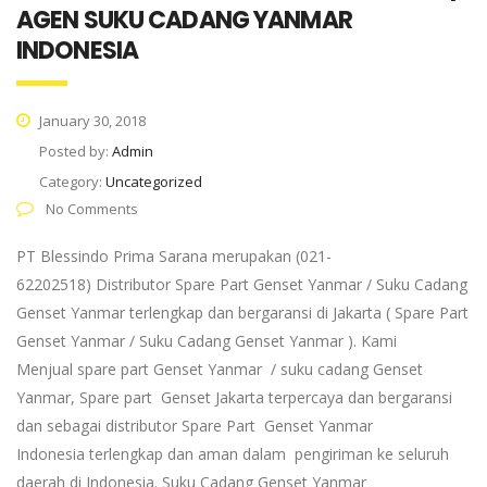
AGEN SUKU CADANG YANMAR
INDONESIA
January 30, 2018
Posted by:
Admin
Category:
Uncategorized
No Comments
PT Blessindo Prima Sarana merupakan (021-
62202518) Distributor Spare Part Genset Yanmar / Suku Cadang
Genset Yanmar terlengkap dan bergaransi di Jakarta ( Spare Part
Genset Yanmar / Suku Cadang Genset Yanmar ). Kami
Menjual spare part Genset Yanmar / suku cadang Genset
Yanmar, Spare part Genset Jakarta terpercaya dan bergaransi
dan sebagai distributor Spare Part Genset Yanmar
Indonesia terlengkap dan aman dalam pengiriman ke seluruh
daerah di Indonesia. Suku Cadang Genset Yanmar