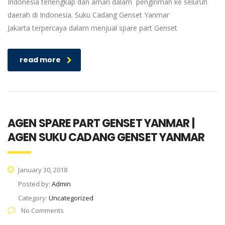
Indonesia terlengkap dan aman dalam pengiriman ke seluruh
daerah di Indonesia. Suku Cadang Genset Yanmar
Jakarta terpercaya dalam menjual spare part Genset
read more
AGEN SPARE PART GENSET YANMAR |
AGEN SUKU CADANG GENSET YANMAR
January 30, 2018
Posted by:
Admin
Category:
Uncategorized
No Comments