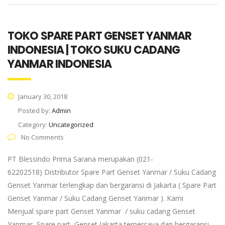
TOKO SPARE PART GENSET YANMAR
INDONESIA | TOKO SUKU CADANG
YANMAR INDONESIA
January 30, 2018
Posted by:
Admin
Category:
Uncategorized
No Comments
PT Blessindo Prima Sarana merupakan (021-
62202518) Distributor Spare Part Genset Yanmar / Suku Cadang
Genset Yanmar terlengkap dan bergaransi di Jakarta ( Spare Part
Genset Yanmar / Suku Cadang Genset Yanmar ). Kami
Menjual spare part Genset Yanmar / suku cadang Genset
Yanmar, Spare part Genset Jakarta terpercaya dan bergaransi