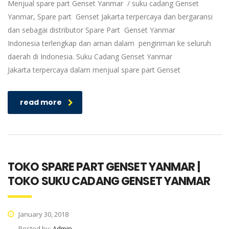
Menjual spare part Genset Yanmar / suku cadang Genset
Yanmar, Spare part Genset Jakarta terpercaya dan bergaransi
dan sebagai distributor Spare Part Genset Yanmar
Indonesia terlengkap dan aman dalam pengiriman ke seluruh
daerah di Indonesia. Suku Cadang Genset Yanmar
Jakarta terpercaya dalam menjual spare part Genset
read more
TOKO SPARE PART GENSET YANMAR |
TOKO SUKU CADANG GENSET YANMAR
January 30, 2018
Posted by:
Admin