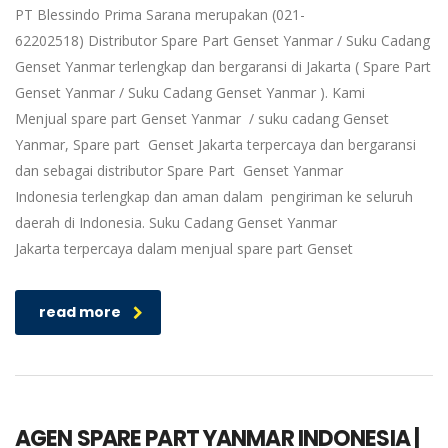
PT Blessindo Prima Sarana merupakan (021-
62202518) Distributor Spare Part Genset Yanmar / Suku Cadang
Genset Yanmar terlengkap dan bergaransi di Jakarta ( Spare Part
Genset Yanmar / Suku Cadang Genset Yanmar ). Kami
Menjual spare part Genset Yanmar / suku cadang Genset
Yanmar, Spare part Genset Jakarta terpercaya dan bergaransi
dan sebagai distributor Spare Part Genset Yanmar
Indonesia terlengkap dan aman dalam pengiriman ke seluruh
daerah di Indonesia. Suku Cadang Genset Yanmar
Jakarta terpercaya dalam menjual spare part Genset
read more
AGEN SPARE PART YANMAR INDONESIA |