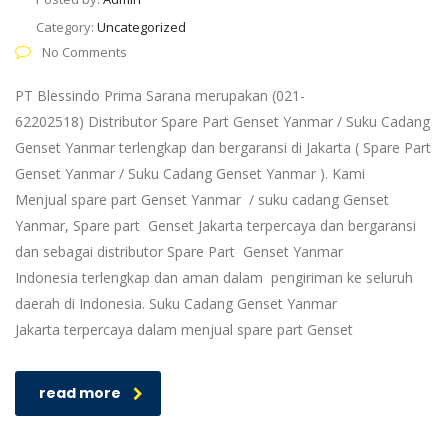
Category:
Uncategorized
No Comments
PT Blessindo Prima Sarana merupakan (021-
62202518) Distributor Spare Part Genset Yanmar / Suku Cadang
Genset Yanmar terlengkap dan bergaransi di Jakarta ( Spare Part
Genset Yanmar / Suku Cadang Genset Yanmar ). Kami
Menjual spare part Genset Yanmar / suku cadang Genset
Yanmar, Spare part Genset Jakarta terpercaya dan bergaransi
dan sebagai distributor Spare Part Genset Yanmar
Indonesia terlengkap dan aman dalam pengiriman ke seluruh
daerah di Indonesia. Suku Cadang Genset Yanmar
Jakarta terpercaya dalam menjual spare part Genset
read more