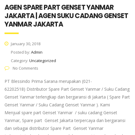
AGEN SPARE PART GENSET YANMAR
JAKARTA | AGEN SUKU CADANG GENSET
YANMAR JAKARTA
January 30, 2018
Posted by:
Admin
Category:
Uncategorized
No Comments
PT Blessindo Prima Sarana merupakan (021-
62202518) Distributor Spare Part Genset Yanmar / Suku Cadang
Genset Yanmar terlengkap dan bergaransi di Jakarta ( Spare Part
Genset Yanmar / Suku Cadang Genset Yanmar ). Kami
Menjual spare part Genset Yanmar / suku cadang Genset
Yanmar, Spare part Genset Jakarta terpercaya dan bergaransi
dan sebagai distributor Spare Part Genset Yanmar