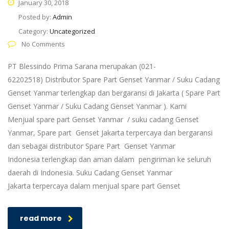
January 30, 2018
Posted by:
Admin
Category:
Uncategorized
No Comments
PT Blessindo Prima Sarana merupakan (021-
62202518) Distributor Spare Part Genset Yanmar / Suku Cadang
Genset Yanmar terlengkap dan bergaransi di Jakarta ( Spare Part
Genset Yanmar / Suku Cadang Genset Yanmar ). Kami
Menjual spare part Genset Yanmar / suku cadang Genset
Yanmar, Spare part Genset Jakarta terpercaya dan bergaransi
dan sebagai distributor Spare Part Genset Yanmar
Indonesia terlengkap dan aman dalam pengiriman ke seluruh
daerah di Indonesia. Suku Cadang Genset Yanmar
Jakarta terpercaya dalam menjual spare part Genset
read more