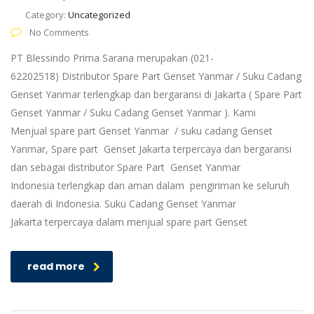
Category:
Uncategorized
No Comments
PT Blessindo Prima Sarana merupakan (021-
62202518) Distributor Spare Part Genset Yanmar / Suku Cadang
Genset Yanmar terlengkap dan bergaransi di Jakarta ( Spare Part
Genset Yanmar / Suku Cadang Genset Yanmar ). Kami
Menjual spare part Genset Yanmar / suku cadang Genset
Yanmar, Spare part Genset Jakarta terpercaya dan bergaransi
dan sebagai distributor Spare Part Genset Yanmar
Indonesia terlengkap dan aman dalam pengiriman ke seluruh
daerah di Indonesia. Suku Cadang Genset Yanmar
Jakarta terpercaya dalam menjual spare part Genset
read more