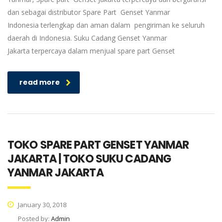
dan sebagai distributor Spare Part Genset Yanmar
Indonesia terlengkap dan aman dalam pengiriman ke seluruh
daerah di Indonesia. Suku Cadang Genset Yanmar
Jakarta terpercaya dalam menjual spare part Genset
read more
TOKO SPARE PART GENSET YANMAR
JAKARTA | TOKO SUKU CADANG
YANMAR JAKARTA
January 30, 2018
Posted by:
Admin