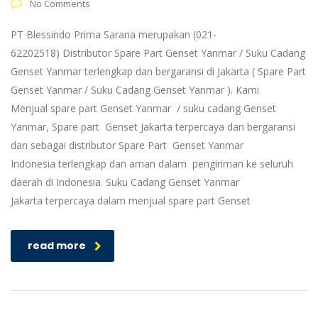
No Comments
PT Blessindo Prima Sarana merupakan (021-
62202518) Distributor Spare Part Genset Yanmar / Suku Cadang
Genset Yanmar terlengkap dan bergaransi di Jakarta ( Spare Part
Genset Yanmar / Suku Cadang Genset Yanmar ). Kami
Menjual spare part Genset Yanmar / suku cadang Genset
Yanmar, Spare part Genset Jakarta terpercaya dan bergaransi
dan sebagai distributor Spare Part Genset Yanmar
Indonesia terlengkap dan aman dalam pengiriman ke seluruh
daerah di Indonesia. Suku Cadang Genset Yanmar
Jakarta terpercaya dalam menjual spare part Genset
read more