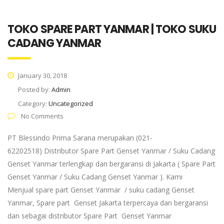
TOKO SPARE PART YANMAR | TOKO SUKU
CADANG YANMAR
January 30, 2018
Posted by:
Admin
Category:
Uncategorized
No Comments
PT Blessindo Prima Sarana merupakan (021-
62202518) Distributor Spare Part Genset Yanmar / Suku Cadang
Genset Yanmar terlengkap dan bergaransi di Jakarta ( Spare Part
Genset Yanmar / Suku Cadang Genset Yanmar ). Kami
Menjual spare part Genset Yanmar / suku cadang Genset
Yanmar, Spare part Genset Jakarta terpercaya dan bergaransi
dan sebagai distributor Spare Part Genset Yanmar