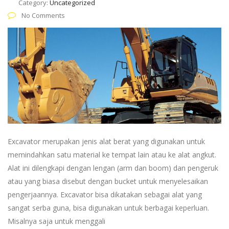
Category:
Uncategorized
No Comments
Excavator merupakan jenis alat berat yang digunakan untuk
memindahkan satu material ke tempat lain atau ke alat angkut.
Alat ini dilengkapi dengan lengan (arm dan boom) dan pengeruk
atau yang biasa disebut dengan bucket untuk menyelesaikan
pengerjaannya. Excavator bisa dikatakan sebagai alat yang
sangat serba guna, bisa digunakan untuk berbagai keperluan.
Misalnya saja untuk menggali