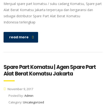
Menjual spare part komatsu / suku cadang Komatsu, Spare part
Alat Berat Komatsu Jakarta terpercaya dan bergaransi dan
sebagai distributor Spare Part Alat Berat Komatsu
Indonesia terlengkap
read more
Spare Part Komatsu | Agen Spare Part
Alat Berat Komatsu Jakarta
November 9, 2017
Posted by:
Admin
Category:
Uncategorized