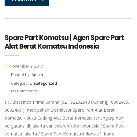
Spare Part Komatsu | Agen Spare Part
Alat Berat Komatsu Indonesia
November 9, 2017
Posted by:
Admin
Category:
Uncategorized
No Comments
PT. Blessindo Prima Sarana (021 62202518 (hunting), 6002405,
6002406 ) merupakan Distributor Spare Part Alat Berat
Komatsu / Suku Cadang Alat Berat Komatsu terlengkap dan
bergaransi di Jakarta dan seluruh kota indonesia ( Spare Part
komatsu Jakarta / Spare Part Komatsu indonsia ). Kami