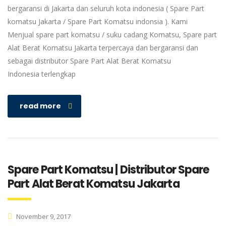
bergaransi di Jakarta dan seluruh kota indonesia ( Spare Part
komatsu Jakarta / Spare Part Komatsu indonsia ). Kami
Menjual spare part komatsu / suku cadang Komatsu, Spare part
Alat Berat Komatsu Jakarta terpercaya dan bergaransi dan
sebagai distributor Spare Part Alat Berat Komatsu
Indonesia terlengkap
read more
Spare Part Komatsu | Distributor Spare
Part Alat Berat Komatsu Jakarta
November 9, 2017