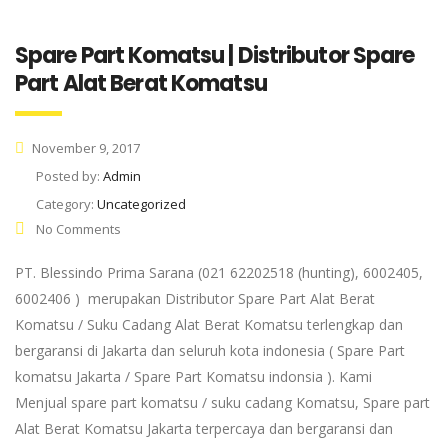
Spare Part Komatsu | Distributor Spare
Part Alat Berat Komatsu
November 9, 2017
Posted by:
Admin
Category:
Uncategorized
No Comments
PT. Blessindo Prima Sarana (021 62202518 (hunting), 6002405,
6002406 ) merupakan Distributor Spare Part Alat Berat
Komatsu / Suku Cadang Alat Berat Komatsu terlengkap dan
bergaransi di Jakarta dan seluruh kota indonesia ( Spare Part
komatsu Jakarta / Spare Part Komatsu indonsia ). Kami
Menjual spare part komatsu / suku cadang Komatsu, Spare part
Alat Berat Komatsu Jakarta terpercaya dan bergaransi dan