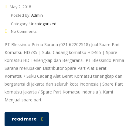
May 2, 2018
Posted by:
Admin
Category:
Uncategorized
No Comments
PT Blessindo Prima Sarana (021 62202518) Jual Spare Part
Komatsu HD785 | Suku Cadang komatsu HD465 | Spare
komatsu HD Terlengkap dan Bergaransi. PT Blessindo Prima
Sarana merupakan Distributor Spare Part Alat Berat
Komatsu / Suku Cadang Alat Berat Komatsu terlengkap dan
bergaransi di Jakarta dan seluruh kota indonesia ( Spare Part
komatsu Jakarta / Spare Part Komatsu indonsia ). Kami
Menjual spare part
read more