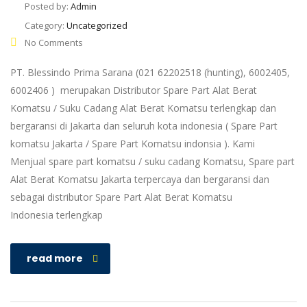
Posted by:
Admin
Category:
Uncategorized
No Comments
PT. Blessindo Prima Sarana (021 62202518 (hunting), 6002405,
6002406 ) merupakan Distributor Spare Part Alat Berat
Komatsu / Suku Cadang Alat Berat Komatsu terlengkap dan
bergaransi di Jakarta dan seluruh kota indonesia ( Spare Part
komatsu Jakarta / Spare Part Komatsu indonsia ). Kami
Menjual spare part komatsu / suku cadang Komatsu, Spare part
Alat Berat Komatsu Jakarta terpercaya dan bergaransi dan
sebagai distributor Spare Part Alat Berat Komatsu
Indonesia terlengkap
read more