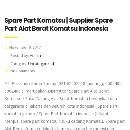
Spare Part Komatsu | Supplier Spare
Part Alat Berat Komatsu Indonesia
November 9, 2017
Posted by:
Admin
Category:
Uncategorized
No Comments
PT. Blessindo Prima Sarana (021 62202518 (hunting), 6002405,
6002406 ) merupakan Distributor Spare Part Alat Berat
Komatsu / Suku Cadang Alat Berat Komatsu terlengkap dan
bergaransi di Jakarta dan seluruh kota indonesia ( Spare Part
komatsu Jakarta / Spare Part Komatsu indonsia ). Kami
Menjual spare part komatsu / suku cadang Komatsu, Spare part
Alat Berat Komatsu Jakarta terpercaya dan bergaransi dan