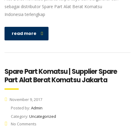
sebagai distributor Spare Part Alat Berat Komatsu
Indonesia terlengkap
read more
Spare Part Komatsu | Supplier Spare
Part Alat Berat Komatsu Jakarta
November 9, 2017
Posted by:
Admin
Category:
Uncategorized
No Comments