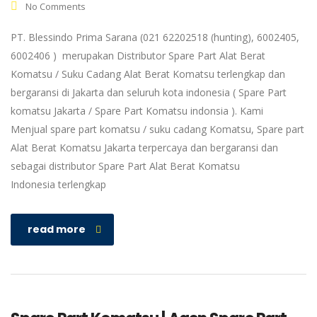
No Comments
PT. Blessindo Prima Sarana (021 62202518 (hunting), 6002405,
6002406 ) merupakan Distributor Spare Part Alat Berat
Komatsu / Suku Cadang Alat Berat Komatsu terlengkap dan
bergaransi di Jakarta dan seluruh kota indonesia ( Spare Part
komatsu Jakarta / Spare Part Komatsu indonsia ). Kami
Menjual spare part komatsu / suku cadang Komatsu, Spare part
Alat Berat Komatsu Jakarta terpercaya dan bergaransi dan
sebagai distributor Spare Part Alat Berat Komatsu
Indonesia terlengkap
read more