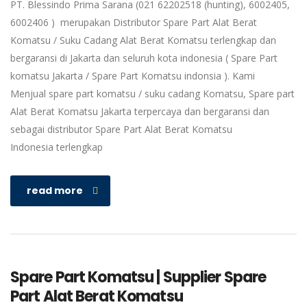
PT. Blessindo Prima Sarana (021 62202518 (hunting), 6002405,
6002406 ) merupakan Distributor Spare Part Alat Berat
Komatsu / Suku Cadang Alat Berat Komatsu terlengkap dan
bergaransi di Jakarta dan seluruh kota indonesia ( Spare Part
komatsu Jakarta / Spare Part Komatsu indonsia ). Kami
Menjual spare part komatsu / suku cadang Komatsu, Spare part
Alat Berat Komatsu Jakarta terpercaya dan bergaransi dan
sebagai distributor Spare Part Alat Berat Komatsu
Indonesia terlengkap
read more
Spare Part Komatsu | Supplier Spare
Part Alat Berat Komatsu