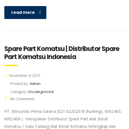
read more
Spare Part Komatsu | Distributor Spare
Part Komatsu Indonesia
November 9, 2017
Posted by:
Admin
Category:
Uncategorized
No Comments
PT. Blessindo Prima Sarana (021 62202518 (hunting), 6002405,
6002406 ) merupakan Distributor Spare Part Alat Berat
Komatsu / Suku Cadang Alat Berat Komatsu terlengkap dan