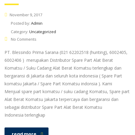
November 9, 2017
Posted by:
Admin
Category:
Uncategorized
No Comments
PT. Blessindo Prima Sarana (021 62202518 (hunting), 6002405,
6002406 ) merupakan Distributor Spare Part Alat Berat
Komatsu / Suku Cadang Alat Berat Komatsu terlengkap dan
bergaransi di Jakarta dan seluruh kota indonesia ( Spare Part
komatsu Jakarta / Spare Part Komatsu indonsia ). Kami
Menjual spare part komatsu / suku cadang Komatsu, Spare part
Alat Berat Komatsu Jakarta terpercaya dan bergaransi dan
sebagai distributor Spare Part Alat Berat Komatsu
Indonesia terlengkap
read more