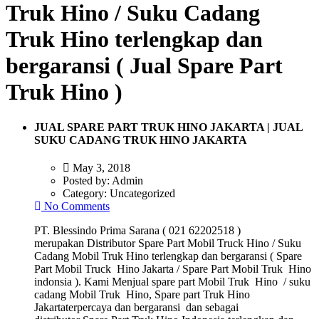
Truk Hino / Suku Cadang
Truk Hino terlengkap dan
bergaransi ( Jual Spare Part
Truk Hino )
JUAL SPARE PART TRUK HINO JAKARTA | JUAL
SUKU CADANG TRUK HINO JAKARTA
May 3, 2018
Posted by:
Admin
Category:
Uncategorized
No Comments
PT. Blessindo Prima Sarana ( 021 62202518 )
merupakan Distributor Spare Part Mobil Truck Hino / Suku
Cadang Mobil Truk Hino terlengkap dan bergaransi ( Spare
Part Mobil Truck Hino Jakarta / Spare Part Mobil Truk Hino
indonsia ). Kami Menjual spare part Mobil Truk Hino / suku
cadang Mobil Truk Hino, Spare part Truk Hino
Jakartaterpercaya dan bergaransi dan sebagai