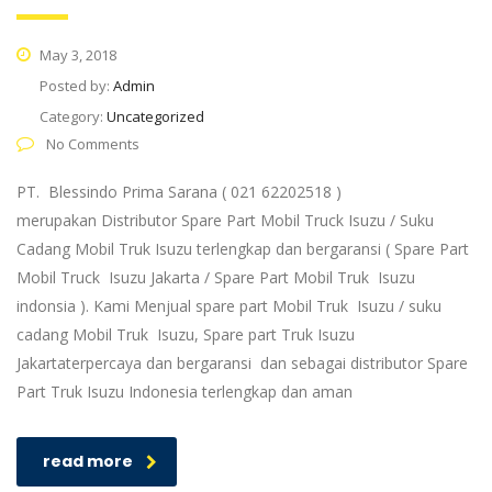
May 3, 2018
Posted by:
Admin
Category:
Uncategorized
No Comments
PT. Blessindo Prima Sarana ( 021 62202518 )
merupakan Distributor Spare Part Mobil Truck Isuzu / Suku
Cadang Mobil Truk Isuzu terlengkap dan bergaransi ( Spare Part
Mobil Truck Isuzu Jakarta / Spare Part Mobil Truk Isuzu
indonsia ). Kami Menjual spare part Mobil Truk Isuzu / suku
cadang Mobil Truk Isuzu, Spare part Truk Isuzu
Jakartaterpercaya dan bergaransi dan sebagai distributor Spare
Part Truk Isuzu Indonesia terlengkap dan aman
read more