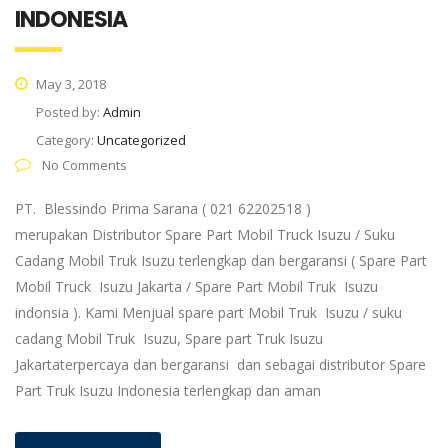
INDONESIA
May 3, 2018
Posted by:
Admin
Category:
Uncategorized
No Comments
PT. Blessindo Prima Sarana ( 021 62202518 )
merupakan Distributor Spare Part Mobil Truck Isuzu / Suku
Cadang Mobil Truk Isuzu terlengkap dan bergaransi ( Spare Part
Mobil Truck Isuzu Jakarta / Spare Part Mobil Truk Isuzu
indonsia ). Kami Menjual spare part Mobil Truk Isuzu / suku
cadang Mobil Truk Isuzu, Spare part Truk Isuzu
Jakartaterpercaya dan bergaransi dan sebagai distributor Spare
Part Truk Isuzu Indonesia terlengkap dan aman