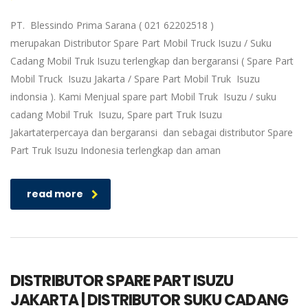
PT. Blessindo Prima Sarana ( 021 62202518 )
merupakan Distributor Spare Part Mobil Truck Isuzu / Suku
Cadang Mobil Truk Isuzu terlengkap dan bergaransi ( Spare Part
Mobil Truck Isuzu Jakarta / Spare Part Mobil Truk Isuzu
indonsia ). Kami Menjual spare part Mobil Truk Isuzu / suku
cadang Mobil Truk Isuzu, Spare part Truk Isuzu
Jakartaterpercaya dan bergaransi dan sebagai distributor Spare
Part Truk Isuzu Indonesia terlengkap dan aman
read more
DISTRIBUTOR SPARE PART ISUZU
JAKARTA | DISTRIBUTOR SUKU CADANG