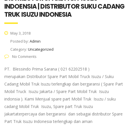
INDOENSIA | DISTRIBUTOR SUKU CADANG
TRUK ISUZU INDONESIA
May 3, 2018
Posted by:
Admin
Category:
Uncategorized
No Comments
PT. Blessindo Prima Sarana ( 021 62202518 )
merupakan Distributor Spare Part Mobil Truck Isuzu / Suku
Cadang Mobil Truk Isuzu terlengkap dan bergaransi ( Spare Part
Mobil Truck Isuzu Jakarta / Spare Part Mobil Truk Isuzu
indonsia ). Kami Menjual spare part Mobil Truk Isuzu / suku
cadang Mobil Truk Isuzu, Spare part Truk Isuzu
Jakartaterpercaya dan bergaransi dan sebagai distributor Spare
Part Truk Isuzu Indonesia terlengkap dan aman