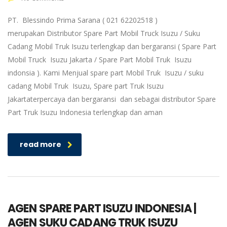
PT. Blessindo Prima Sarana ( 021 62202518 )
merupakan Distributor Spare Part Mobil Truck Isuzu / Suku
Cadang Mobil Truk Isuzu terlengkap dan bergaransi ( Spare Part
Mobil Truck Isuzu Jakarta / Spare Part Mobil Truk Isuzu
indonsia ). Kami Menjual spare part Mobil Truk Isuzu / suku
cadang Mobil Truk Isuzu, Spare part Truk Isuzu
Jakartaterpercaya dan bergaransi dan sebagai distributor Spare
Part Truk Isuzu Indonesia terlengkap dan aman
read more
AGEN SPARE PART ISUZU INDONESIA |
AGEN SUKU CADANG TRUK ISUZU