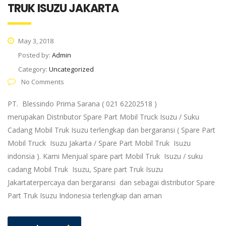
TRUK ISUZU JAKARTA
May 3, 2018
Posted by:
Admin
Category:
Uncategorized
No Comments
PT. Blessindo Prima Sarana ( 021 62202518 )
merupakan Distributor Spare Part Mobil Truck Isuzu / Suku
Cadang Mobil Truk Isuzu terlengkap dan bergaransi ( Spare Part
Mobil Truck Isuzu Jakarta / Spare Part Mobil Truk Isuzu
indonsia ). Kami Menjual spare part Mobil Truk Isuzu / suku
cadang Mobil Truk Isuzu, Spare part Truk Isuzu
Jakartaterpercaya dan bergaransi dan sebagai distributor Spare
Part Truk Isuzu Indonesia terlengkap dan aman