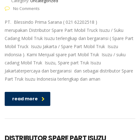
Category:
Uncategorized
No Comments
PT. Blessindo Prima Sarana ( 021 62202518 )
merupakan Distributor Spare Part Mobil Truck Isuzu / Suku
Cadang Mobil Truk Isuzu terlengkap dan bergaransi ( Spare Part
Mobil Truck Isuzu Jakarta / Spare Part Mobil Truk Isuzu
indonsia ). Kami Menjual spare part Mobil Truk Isuzu / suku
cadang Mobil Truk Isuzu, Spare part Truk Isuzu
Jakartaterpercaya dan bergaransi dan sebagai distributor Spare
Part Truk Isuzu Indonesia terlengkap dan aman
read more
DISTRIBUTOR SPARE PART ISUZU