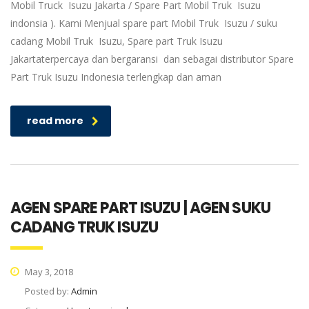
Mobil Truck Isuzu Jakarta / Spare Part Mobil Truk Isuzu
indonsia ). Kami Menjual spare part Mobil Truk Isuzu / suku
cadang Mobil Truk Isuzu, Spare part Truk Isuzu
Jakartaterpercaya dan bergaransi dan sebagai distributor Spare
Part Truk Isuzu Indonesia terlengkap dan aman
read more
AGEN SPARE PART ISUZU | AGEN SUKU
CADANG TRUK ISUZU
May 3, 2018
Posted by:
Admin