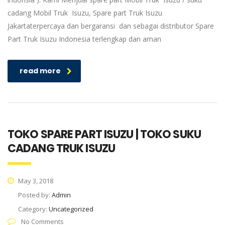
cadang Mobil Truk Isuzu, Spare part Truk Isuzu
Jakartaterpercaya dan bergaransi dan sebagai distributor Spare
Part Truk Isuzu Indonesia terlengkap dan aman
read more
TOKO SPARE PART ISUZU | TOKO SUKU
CADANG TRUK ISUZU
May 3, 2018
Posted by:
Admin
Category:
Uncategorized
No Comments