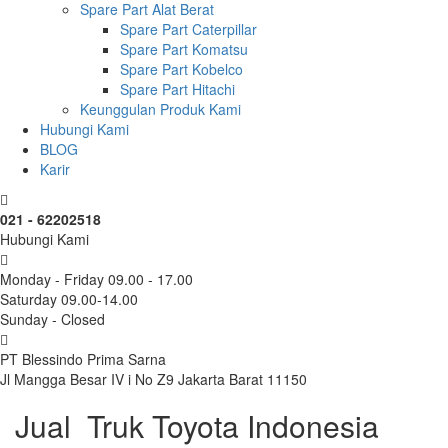
Spare Part Alat Berat
Spare Part Caterpillar
Spare Part Komatsu
Spare Part Kobelco
Spare Part Hitachi
Keunggulan Produk Kami
Hubungi Kami
BLOG
Karir
021 - 62202518
Hubungi Kami
Monday - Friday 09.00 - 17.00
Saturday 09.00-14.00
Sunday - Closed
PT Blessindo Prima Sarna
Jl Mangga Besar IV i No Z9 Jakarta Barat 11150
Jual Truk Toyota Indonesia