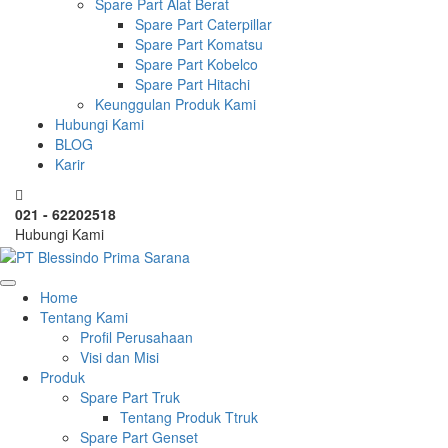
Spare Part Alat Berat
Spare Part Caterpillar
Spare Part Komatsu
Spare Part Kobelco
Spare Part Hitachi
Keunggulan Produk Kami
Hubungi Kami
BLOG
Karir
021 - 62202518
Hubungi Kami
Home
Tentang Kami
Profil Perusahaan
Visi dan Misi
Produk
Spare Part Truk
Tentang Produk Ttruk
Spare Part Genset