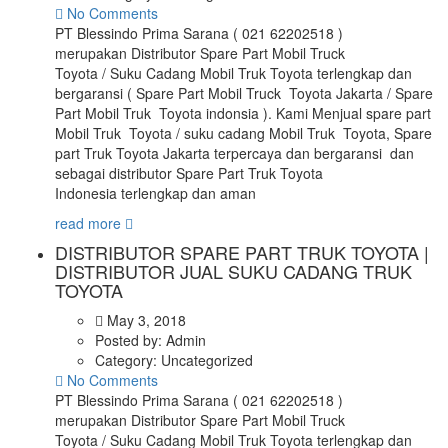
No Comments
PT Blessindo Prima Sarana ( 021 62202518 )
merupakan Distributor Spare Part Mobil Truck
Toyota / Suku Cadang Mobil Truk Toyota terlengkap dan
bergaransi ( Spare Part Mobil Truck Toyota Jakarta / Spare
Part Mobil Truk Toyota indonsia ). Kami Menjual spare part
Mobil Truk Toyota / suku cadang Mobil Truk Toyota, Spare
part Truk Toyota Jakarta terpercaya dan bergaransi dan
sebagai distributor Spare Part Truk Toyota
Indonesia terlengkap dan aman
read more
DISTRIBUTOR SPARE PART TRUK TOYOTA |
DISTRIBUTOR JUAL SUKU CADANG TRUK
TOYOTA
May 3, 2018
Posted by:
Admin
Category:
Uncategorized
No Comments
PT Blessindo Prima Sarana ( 021 62202518 )
merupakan Distributor Spare Part Mobil Truck
Toyota / Suku Cadang Mobil Truk Toyota terlengkap dan