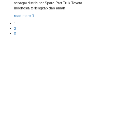
sebagai distributor Spare Part Truk Toyota
Indonesia terlengkap dan aman
read more
1
2