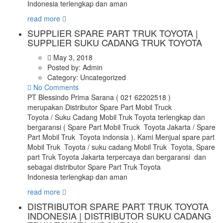
Indonesia terlengkap dan aman
read more
SUPPLIER SPARE PART TRUK TOYOTA |
SUPPLIER SUKU CADANG TRUK TOYOTA
May 3, 2018
Posted by:
Admin
Category:
Uncategorized
No Comments
PT Blessindo Prima Sarana ( 021 62202518 )
merupakan Distributor Spare Part Mobil Truck
Toyota / Suku Cadang Mobil Truk Toyota terlengkap dan
bergaransi ( Spare Part Mobil Truck Toyota Jakarta / Spare
Part Mobil Truk Toyota indonsia ). Kami Menjual spare part
Mobil Truk Toyota / suku cadang Mobil Truk Toyota, Spare
part Truk Toyota Jakarta terpercaya dan bergaransi dan
sebagai distributor Spare Part Truk Toyota
Indonesia terlengkap dan aman
read more
DISTRIBUTOR SPARE PART TRUK TOYOTA
INDONESIA | DISTRIBUTOR SUKU CADANG