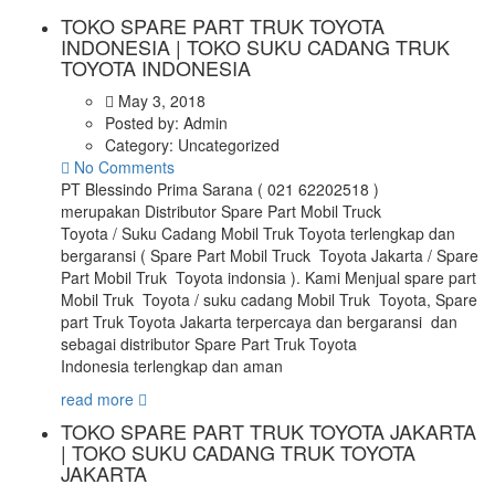
TOKO SPARE PART TRUK TOYOTA
INDONESIA | TOKO SUKU CADANG TRUK
TOYOTA INDONESIA
May 3, 2018
Posted by:
Admin
Category:
Uncategorized
No Comments
PT Blessindo Prima Sarana ( 021 62202518 )
merupakan Distributor Spare Part Mobil Truck
Toyota / Suku Cadang Mobil Truk Toyota terlengkap dan
bergaransi ( Spare Part Mobil Truck Toyota Jakarta / Spare
Part Mobil Truk Toyota indonsia ). Kami Menjual spare part
Mobil Truk Toyota / suku cadang Mobil Truk Toyota, Spare
part Truk Toyota Jakarta terpercaya dan bergaransi dan
sebagai distributor Spare Part Truk Toyota
Indonesia terlengkap dan aman
read more
TOKO SPARE PART TRUK TOYOTA JAKARTA
| TOKO SUKU CADANG TRUK TOYOTA
JAKARTA