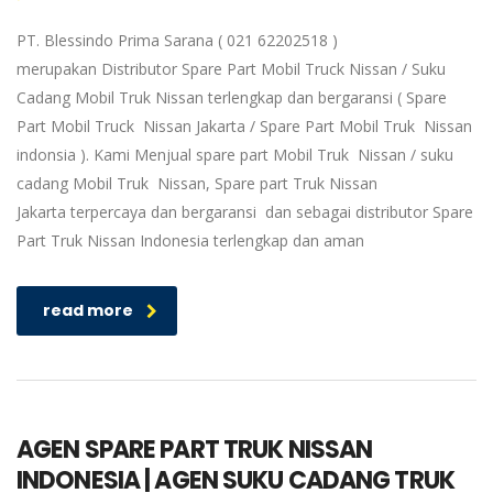
PT. Blessindo Prima Sarana ( 021 62202518 )
merupakan Distributor Spare Part Mobil Truck Nissan / Suku
Cadang Mobil Truk Nissan terlengkap dan bergaransi ( Spare
Part Mobil Truck Nissan Jakarta / Spare Part Mobil Truk Nissan
indonsia ). Kami Menjual spare part Mobil Truk Nissan / suku
cadang Mobil Truk Nissan, Spare part Truk Nissan
Jakarta terpercaya dan bergaransi dan sebagai distributor Spare
Part Truk Nissan Indonesia terlengkap dan aman
read more
AGEN SPARE PART TRUK NISSAN
INDONESIA | AGEN SUKU CADANG TRUK