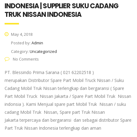
INDONESIA | SUPPLIER SUKU CADANG
TRUK NISSAN INDONESIA
May 4, 2018
Posted by:
Admin
Category:
Uncategorized
No Comments
PT. Blessindo Prima Sarana ( 021 62202518 )
merupakan Distributor Spare Part Mobil Truck Nissan / Suku
Cadang Mobil Truk Nissan terlengkap dan bergaransi ( Spare
Part Mobil Truck Nissan Jakarta / Spare Part Mobil Truk Nissan
indonsia ). Kami Menjual spare part Mobil Truk Nissan / suku
cadang Mobil Truk Nissan, Spare part Truk Nissan
Jakarta terpercaya dan bergaransi dan sebagai distributor Spare
Part Truk Nissan Indonesia terlengkap dan aman