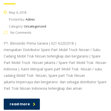
May 4, 2018
Posted by:
Admin
Category:
Uncategorized
No Comments
PT. Blessindo Prima Sarana ( 021 62202518 )
merupakan Distributor Spare Part Mobil Truck Nissan / Suku
Cadang Mobil Truk Nissan terlengkap dan bergaransi ( Spare
Part Mobil Truck Nissan Jakarta / Spare Part Mobil Truk Nissan
indonsia ). Kami Menjual spare part Mobil Truk Nissan / suku
cadang Mobil Truk Nissan, Spare part Truk Nissan
Jakarta terpercaya dan bergaransi dan sebagai distributor Spare
Part Truk Nissan Indonesia terlengkap dan aman
read more