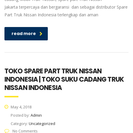
Jakarta terpercaya dan bergaransi dan sebagai distributor Spare
Part Truk Nissan Indonesia terlengkap dan aman
read more
TOKO SPARE PART TRUK NISSAN
INDONESIA | TOKO SUKU CADANG TRUK
NISSAN INDONESIA
May 4, 2018
Posted by:
Admin
Category:
Uncategorized
No Comments