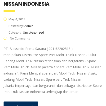
NISSAN INDONESIA
May 4, 2018
Posted by:
Admin
Category:
Uncategorized
No Comments
PT. Blessindo Prima Sarana ( 021 62202518 )
merupakan Distributor Spare Part Mobil Truck Nissan / Suku
Cadang Mobil Truk Nissan terlengkap dan bergaransi ( Spare
Part Mobil Truck Nissan Jakarta / Spare Part Mobil Truk Nissan
indonsia ). Kami Menjual spare part Mobil Truk Nissan / suku
cadang Mobil Truk Nissan, Spare part Truk Nissan
Jakarta terpercaya dan bergaransi dan sebagai distributor Spare
Part Truk Nissan Indonesia terlengkap dan aman