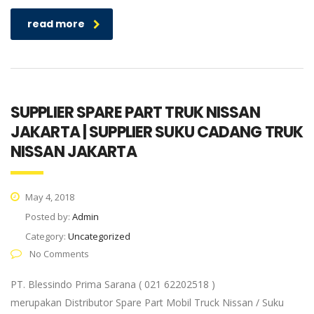
read more
SUPPLIER SPARE PART TRUK NISSAN
JAKARTA | SUPPLIER SUKU CADANG TRUK
NISSAN JAKARTA
May 4, 2018
Posted by:
Admin
Category:
Uncategorized
No Comments
PT. Blessindo Prima Sarana ( 021 62202518 )
merupakan Distributor Spare Part Mobil Truck Nissan / Suku