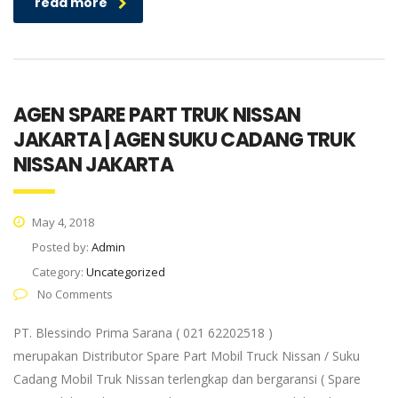
read more
AGEN SPARE PART TRUK NISSAN
JAKARTA | AGEN SUKU CADANG TRUK
NISSAN JAKARTA
May 4, 2018
Posted by:
Admin
Category:
Uncategorized
No Comments
PT. Blessindo Prima Sarana ( 021 62202518 )
merupakan Distributor Spare Part Mobil Truck Nissan / Suku
Cadang Mobil Truk Nissan terlengkap dan bergaransi ( Spare