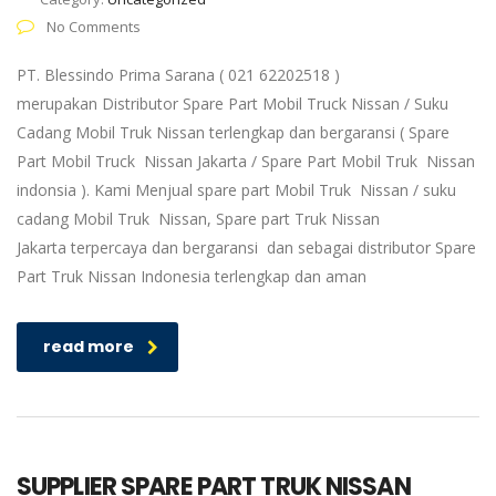
No Comments
PT. Blessindo Prima Sarana ( 021 62202518 )
merupakan Distributor Spare Part Mobil Truck Nissan / Suku
Cadang Mobil Truk Nissan terlengkap dan bergaransi ( Spare
Part Mobil Truck Nissan Jakarta / Spare Part Mobil Truk Nissan
indonsia ). Kami Menjual spare part Mobil Truk Nissan / suku
cadang Mobil Truk Nissan, Spare part Truk Nissan
Jakarta terpercaya dan bergaransi dan sebagai distributor Spare
Part Truk Nissan Indonesia terlengkap dan aman
read more
SUPPLIER SPARE PART TRUK NISSAN