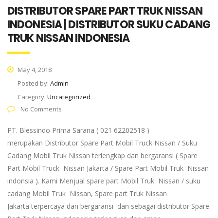
DISTRIBUTOR SPARE PART TRUK NISSAN
INDONESIA | DISTRIBUTOR SUKU CADANG
TRUK NISSAN INDONESIA
May 4, 2018
Posted by:
Admin
Category:
Uncategorized
No Comments
PT. Blessindo Prima Sarana ( 021 62202518 )
merupakan Distributor Spare Part Mobil Truck Nissan / Suku
Cadang Mobil Truk Nissan terlengkap dan bergaransi ( Spare
Part Mobil Truck Nissan Jakarta / Spare Part Mobil Truk Nissan
indonsia ). Kami Menjual spare part Mobil Truk Nissan / suku
cadang Mobil Truk Nissan, Spare part Truk Nissan
Jakarta terpercaya dan bergaransi dan sebagai distributor Spare