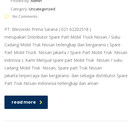
Posted by:
Admin
Category:
Uncategorized
No Comments
PT. Blessindo Prima Sarana ( 021 62202518 )
merupakan Distributor Spare Part Mobil Truck Nissan / Suku
Cadang Mobil Truk Nissan terlengkap dan bergaransi ( Spare
Part Mobil Truck Nissan Jakarta / Spare Part Mobil Truk Nissan
indonsia ). Kami Menjual spare part Mobil Truk Nissan / suku
cadang Mobil Truk Nissan, Spare part Truk Nissan
Jakarta terpercaya dan bergaransi dan sebagai distributor Spare
Part Truk Nissan Indonesia terlengkap dan aman
read more