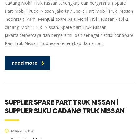
Cadang Mobil Truk Nissan terlengkap dan bergaransi ( Spare
Part Mobil Truck Nissan Jakarta / Spare Part Mobil Truk Nissan
indonsia ). Kami Menjual spare part Mobil Truk Nissan / suku
cadang Mobil Truk Nissan, Spare part Truk Nissan
Jakarta terpercaya dan bergaransi dan sebagai distributor Spare
Part Truk Nissan Indonesia terlengkap dan aman
read more
SUPPLIER SPARE PART TRUK NISSAN |
SUPPLIER SUKU CADANG TRUK NISSAN
May 4, 2018