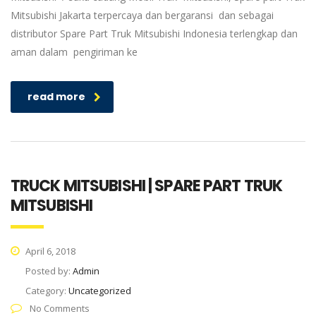
Mitsubishi Jakarta terpercaya dan bergaransi dan sebagai
distributor Spare Part Truk Mitsubishi Indonesia terlengkap dan
aman dalam pengiriman ke
read more
TRUCK MITSUBISHI | SPARE PART TRUK
MITSUBISHI
April 6, 2018
Posted by:
Admin
Category:
Uncategorized
No Comments