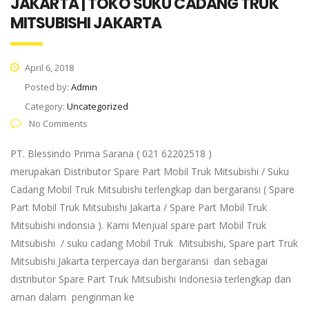
JAKARTA | TOKO SUKU CADANG TRUK
MITSUBISHI JAKARTA
April 6, 2018
Posted by:
Admin
Category:
Uncategorized
No Comments
PT. Blessindo Prima Sarana ( 021 62202518 )
merupakan Distributor Spare Part Mobil Truk Mitsubishi / Suku
Cadang Mobil Truk Mitsubishi terlengkap dan bergaransi ( Spare
Part Mobil Truk Mitsubishi Jakarta / Spare Part Mobil Truk
Mitsubishi indonsia ). Kami Menjual spare part Mobil Truk
Mitsubishi / suku cadang Mobil Truk Mitsubishi, Spare part Truk
Mitsubishi Jakarta terpercaya dan bergaransi dan sebagai
distributor Spare Part Truk Mitsubishi Indonesia terlengkap dan
aman dalam pengiriman ke