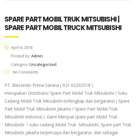
SPARE PART MOBIL TRUK MITSUBISHI |
SPARE PART MOBIL TRUCK MITSUBISHI
April 6, 2018
Posted by:
Admin
Category:
Uncategorized
No Comments
PT. Blessindo Prima Sarana ( 021 62202518 )
merupakan Distributor Spare Part Mobil Truk Mitsubishi / Suku
Cadang Mobil Truk Mitsubishi terlengkap dan bergaransi ( Spare
Part Mobil Truk Mitsubishi Jakarta / Spare Part Mobil Truk
Mitsubishi indonsia ). Kami Menjual spare part Mobil Truk
Mitsubishi / suku cadang Mobil Truk Mitsubishi, Spare part Truk
Mitsubishi Jakarta terpercaya dan bergaransi dan sebagai