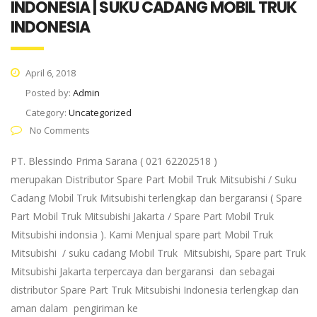
INDONESIA | SUKU CADANG MOBIL TRUK
INDONESIA
April 6, 2018
Posted by:
Admin
Category:
Uncategorized
No Comments
PT. Blessindo Prima Sarana ( 021 62202518 )
merupakan Distributor Spare Part Mobil Truk Mitsubishi / Suku
Cadang Mobil Truk Mitsubishi terlengkap dan bergaransi ( Spare
Part Mobil Truk Mitsubishi Jakarta / Spare Part Mobil Truk
Mitsubishi indonsia ). Kami Menjual spare part Mobil Truk
Mitsubishi / suku cadang Mobil Truk Mitsubishi, Spare part Truk
Mitsubishi Jakarta terpercaya dan bergaransi dan sebagai
distributor Spare Part Truk Mitsubishi Indonesia terlengkap dan
aman dalam pengiriman ke