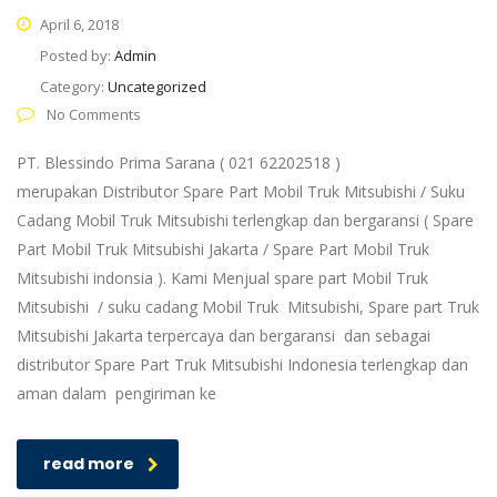
April 6, 2018
Posted by:
Admin
Category:
Uncategorized
No Comments
PT. Blessindo Prima Sarana ( 021 62202518 )
merupakan Distributor Spare Part Mobil Truk Mitsubishi / Suku
Cadang Mobil Truk Mitsubishi terlengkap dan bergaransi ( Spare
Part Mobil Truk Mitsubishi Jakarta / Spare Part Mobil Truk
Mitsubishi indonsia ). Kami Menjual spare part Mobil Truk
Mitsubishi / suku cadang Mobil Truk Mitsubishi, Spare part Truk
Mitsubishi Jakarta terpercaya dan bergaransi dan sebagai
distributor Spare Part Truk Mitsubishi Indonesia terlengkap dan
aman dalam pengiriman ke
read more