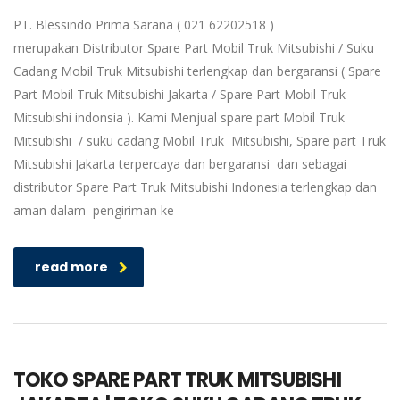
PT. Blessindo Prima Sarana ( 021 62202518 )
merupakan Distributor Spare Part Mobil Truk Mitsubishi / Suku
Cadang Mobil Truk Mitsubishi terlengkap dan bergaransi ( Spare
Part Mobil Truk Mitsubishi Jakarta / Spare Part Mobil Truk
Mitsubishi indonsia ). Kami Menjual spare part Mobil Truk
Mitsubishi / suku cadang Mobil Truk Mitsubishi, Spare part Truk
Mitsubishi Jakarta terpercaya dan bergaransi dan sebagai
distributor Spare Part Truk Mitsubishi Indonesia terlengkap dan
aman dalam pengiriman ke
read more
TOKO SPARE PART TRUK MITSUBISHI