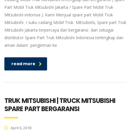
Part Mobil Truk Mitsubishi Jakarta / Spare Part Mobil Truk
Mitsubishi indonsia ). Kami Menjual spare part Mobil Truk
Mitsubishi / suku cadang Mobil Truk Mitsubishi, Spare part Truk
Mitsubishi Jakarta terpercaya dan bergaransi dan sebagai
distributor Spare Part Truk Mitsubishi Indonesia terlengkap dan
aman dalam pengiriman ke
read more
TRUK MITSUBISHI | TRUCK MITSUBISHI
SPARE PART BERGARANSI
April 6, 2018