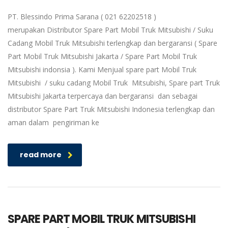
PT. Blessindo Prima Sarana ( 021 62202518 )
merupakan Distributor Spare Part Mobil Truk Mitsubishi / Suku
Cadang Mobil Truk Mitsubishi terlengkap dan bergaransi ( Spare
Part Mobil Truk Mitsubishi Jakarta / Spare Part Mobil Truk
Mitsubishi indonsia ). Kami Menjual spare part Mobil Truk
Mitsubishi / suku cadang Mobil Truk Mitsubishi, Spare part Truk
Mitsubishi Jakarta terpercaya dan bergaransi dan sebagai
distributor Spare Part Truk Mitsubishi Indonesia terlengkap dan
aman dalam pengiriman ke
read more
SPARE PART MOBIL TRUK MITSUBISHI