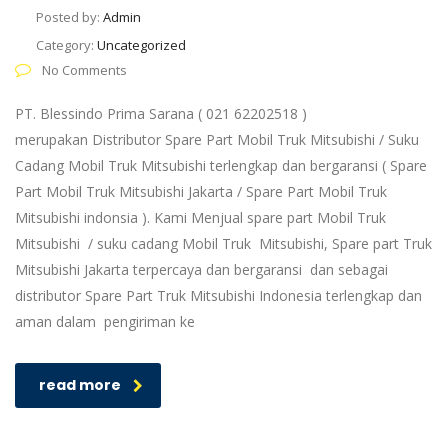
Posted by:
Admin
Category:
Uncategorized
No Comments
PT. Blessindo Prima Sarana ( 021 62202518 )
merupakan Distributor Spare Part Mobil Truk Mitsubishi / Suku
Cadang Mobil Truk Mitsubishi terlengkap dan bergaransi ( Spare
Part Mobil Truk Mitsubishi Jakarta / Spare Part Mobil Truk
Mitsubishi indonsia ). Kami Menjual spare part Mobil Truk
Mitsubishi / suku cadang Mobil Truk Mitsubishi, Spare part Truk
Mitsubishi Jakarta terpercaya dan bergaransi dan sebagai
distributor Spare Part Truk Mitsubishi Indonesia terlengkap dan
aman dalam pengiriman ke
read more