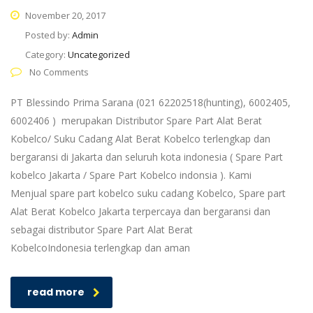
November 20, 2017
Posted by:
Admin
Category:
Uncategorized
No Comments
PT Blessindo Prima Sarana (021 62202518(hunting), 6002405,
6002406 ) merupakan Distributor Spare Part Alat Berat
Kobelco/ Suku Cadang Alat Berat Kobelco terlengkap dan
bergaransi di Jakarta dan seluruh kota indonesia ( Spare Part
kobelco Jakarta / Spare Part Kobelco indonsia ). Kami
Menjual spare part kobelco suku cadang Kobelco, Spare part
Alat Berat Kobelco Jakarta terpercaya dan bergaransi dan
sebagai distributor Spare Part Alat Berat
KobelcoIndonesia terlengkap dan aman
read more