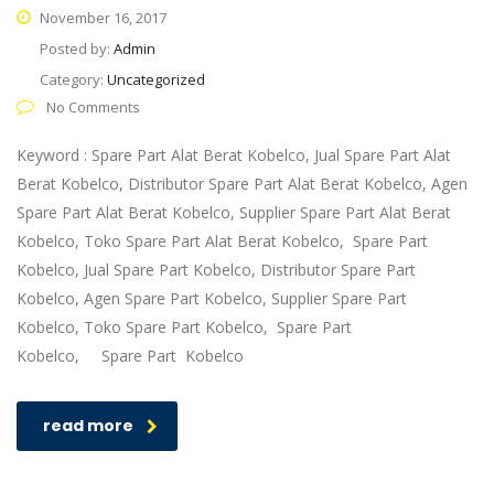
November 16, 2017
Posted by:
Admin
Category:
Uncategorized
No Comments
Keyword : Spare Part Alat Berat Kobelco, Jual Spare Part Alat
Berat Kobelco, Distributor Spare Part Alat Berat Kobelco, Agen
Spare Part Alat Berat Kobelco, Supplier Spare Part Alat Berat
Kobelco, Toko Spare Part Alat Berat Kobelco, Spare Part
Kobelco, Jual Spare Part Kobelco, Distributor Spare Part
Kobelco, Agen Spare Part Kobelco, Supplier Spare Part
Kobelco, Toko Spare Part Kobelco, Spare Part
Kobelco, Spare Part Kobelco
read more