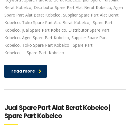
Berat Kobelco, Distributor Spare Part Alat Berat Kobelco, Agen
Spare Part Alat Berat Kobelco, Supplier Spare Part Alat Berat
Kobelco, Toko Spare Part Alat Berat Kobelco, Spare Part
Kobelco, Jual Spare Part Kobelco, Distributor Spare Part
Kobelco, Agen Spare Part Kobelco, Supplier Spare Part
Kobelco, Toko Spare Part Kobelco, Spare Part
Kobelco, Spare Part Kobelco
read more
Jual Spare Part Alat Berat Kobelco |
Spare Part Kobelco