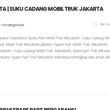
RTA | SUKU CADANG MOBIL TRUK JAKARTA
No Co
y:
Uncategorized
akan Distributor Spare Part Mobil Truk Mitsubishi / Suku Cadang Mo
art Mobil Truk Mitsubishi Jakarta / Spare Part Mobil Truk Mitsubishi
subishi / suku cadang Mobil Truk Mitsubishi, Spare part Truk Mitsubi
tributor Spare Part Truk Mitsubishi Indonesia terlengkap dan aman d