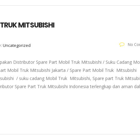
 TRUK MITSUBISHI
No Co
y:
Uncategorized
akan Distributor Spare Part Mobil Truk Mitsubishi / Suku Cadang Mo
art Mobil Truk Mitsubishi Jakarta / Spare Part Mobil Truk Mitsubishi
subishi / suku cadang Mobil Truk Mitsubishi, Spare part Truk Mitsubi
tributor Spare Part Truk Mitsubishi Indonesia terlengkap dan aman d