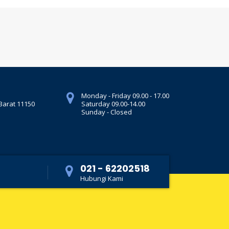
Monday - Friday 09.00 - 17.00
 Barat 11150
Saturday 09.00-14.00
Sunday - Closed
021 - 62202518
Hubungi Kami