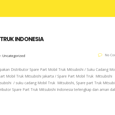
 TRUK INDONESIA
No Co
y:
Uncategorized
akan Distributor Spare Part Mobil Truk Mitsubishi / Suku Cadang Mo
art Mobil Truk Mitsubishi Jakarta / Spare Part Mobil Truk Mitsubishi
subishi / suku cadang Mobil Truk Mitsubishi, Spare part Truk Mitsubi
tributor Spare Part Truk Mitsubishi Indonesia terlengkap dan aman d