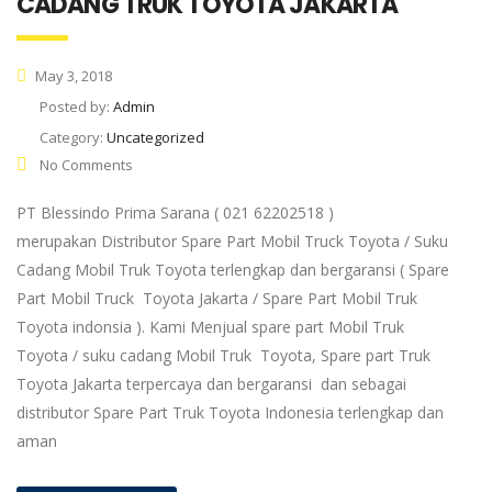
CADANG TRUK TOYOTA JAKARTA
May 3, 2018
Posted by:
Admin
Category:
Uncategorized
No Comments
PT Blessindo Prima Sarana ( 021 62202518 )
merupakan Distributor Spare Part Mobil Truck Toyota / Suku
Cadang Mobil Truk Toyota terlengkap dan bergaransi ( Spare
Part Mobil Truck Toyota Jakarta / Spare Part Mobil Truk
Toyota indonsia ). Kami Menjual spare part Mobil Truk
Toyota / suku cadang Mobil Truk Toyota, Spare part Truk
Toyota Jakarta terpercaya dan bergaransi dan sebagai
distributor Spare Part Truk Toyota Indonesia terlengkap dan
aman