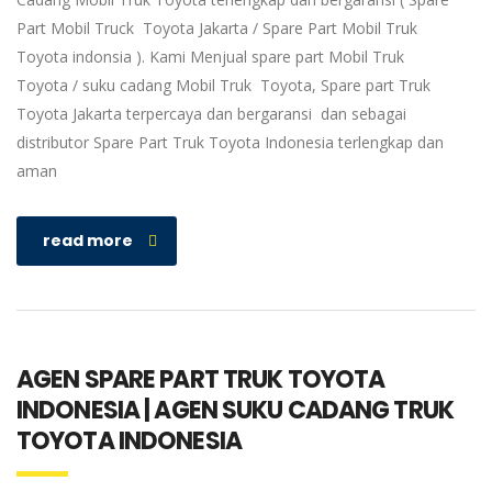
Part Mobil Truck Toyota Jakarta / Spare Part Mobil Truk
Toyota indonsia ). Kami Menjual spare part Mobil Truk
Toyota / suku cadang Mobil Truk Toyota, Spare part Truk
Toyota Jakarta terpercaya dan bergaransi dan sebagai
distributor Spare Part Truk Toyota Indonesia terlengkap dan
aman
read more
AGEN SPARE PART TRUK TOYOTA
INDONESIA | AGEN SUKU CADANG TRUK
TOYOTA INDONESIA