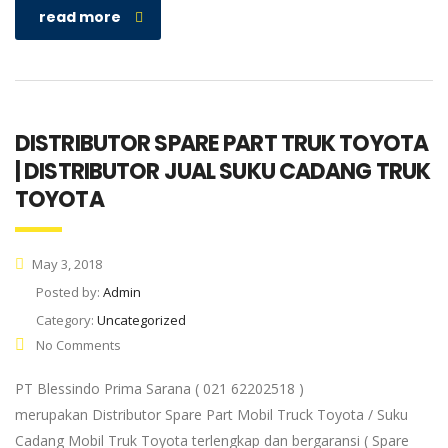
read more
DISTRIBUTOR SPARE PART TRUK TOYOTA
| DISTRIBUTOR JUAL SUKU CADANG TRUK
TOYOTA
May 3, 2018
Posted by:
Admin
Category:
Uncategorized
No Comments
PT Blessindo Prima Sarana ( 021 62202518 )
merupakan Distributor Spare Part Mobil Truck Toyota / Suku
Cadang Mobil Truk Toyota terlengkap dan bergaransi ( Spare