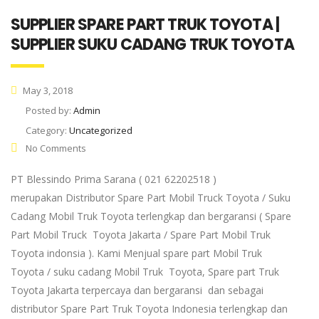
SUPPLIER SPARE PART TRUK TOYOTA |
SUPPLIER SUKU CADANG TRUK TOYOTA
May 3, 2018
Posted by:
Admin
Category:
Uncategorized
No Comments
PT Blessindo Prima Sarana ( 021 62202518 )
merupakan Distributor Spare Part Mobil Truck Toyota / Suku
Cadang Mobil Truk Toyota terlengkap dan bergaransi ( Spare
Part Mobil Truck Toyota Jakarta / Spare Part Mobil Truk
Toyota indonsia ). Kami Menjual spare part Mobil Truk
Toyota / suku cadang Mobil Truk Toyota, Spare part Truk
Toyota Jakarta terpercaya dan bergaransi dan sebagai
distributor Spare Part Truk Toyota Indonesia terlengkap dan