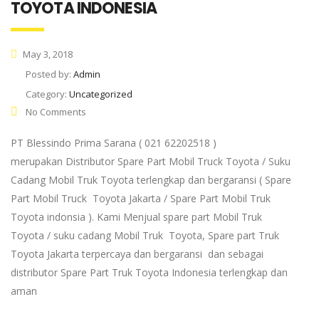
TOYOTA INDONESIA
May 3, 2018
Posted by:
Admin
Category:
Uncategorized
No Comments
PT Blessindo Prima Sarana ( 021 62202518 )
merupakan Distributor Spare Part Mobil Truck Toyota / Suku
Cadang Mobil Truk Toyota terlengkap dan bergaransi ( Spare
Part Mobil Truck Toyota Jakarta / Spare Part Mobil Truk
Toyota indonsia ). Kami Menjual spare part Mobil Truk
Toyota / suku cadang Mobil Truk Toyota, Spare part Truk
Toyota Jakarta terpercaya dan bergaransi dan sebagai
distributor Spare Part Truk Toyota Indonesia terlengkap dan
aman