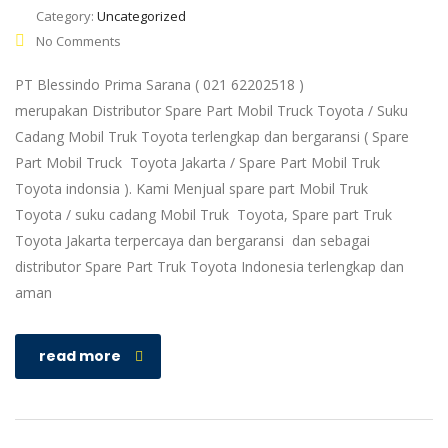
Category:
Uncategorized
No Comments
PT Blessindo Prima Sarana ( 021 62202518 )
merupakan Distributor Spare Part Mobil Truck Toyota / Suku
Cadang Mobil Truk Toyota terlengkap dan bergaransi ( Spare
Part Mobil Truck Toyota Jakarta / Spare Part Mobil Truk
Toyota indonsia ). Kami Menjual spare part Mobil Truk
Toyota / suku cadang Mobil Truk Toyota, Spare part Truk
Toyota Jakarta terpercaya dan bergaransi dan sebagai
distributor Spare Part Truk Toyota Indonesia terlengkap dan
aman
read more