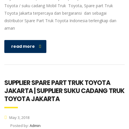
Toyota / suku cadang Mobil Truk Toyota, Spare part Truk
Toyota Jakarta terpercaya dan bergaransi dan sebagai
distributor Spare Part Truk Toyota Indonesia terlengkap dan
aman
read more
SUPPLIER SPARE PART TRUK TOYOTA
JAKARTA | SUPPLIER SUKU CADANG TRUK
TOYOTA JAKARTA
May 3, 2018
Posted by:
Admin