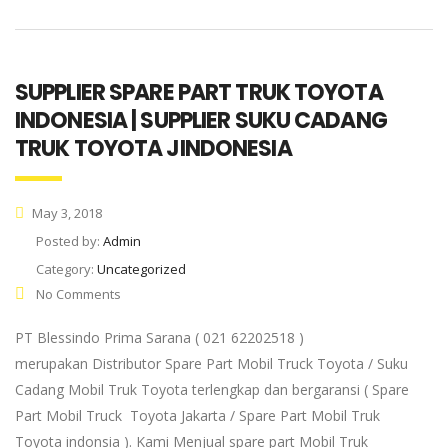
SUPPLIER SPARE PART TRUK TOYOTA
INDONESIA | SUPPLIER SUKU CADANG
TRUK TOYOTA JINDONESIA
May 3, 2018
Posted by:
Admin
Category:
Uncategorized
No Comments
PT Blessindo Prima Sarana ( 021 62202518 )
merupakan Distributor Spare Part Mobil Truck Toyota / Suku
Cadang Mobil Truk Toyota terlengkap dan bergaransi ( Spare
Part Mobil Truck Toyota Jakarta / Spare Part Mobil Truk
Toyota indonsia ). Kami Menjual spare part Mobil Truk