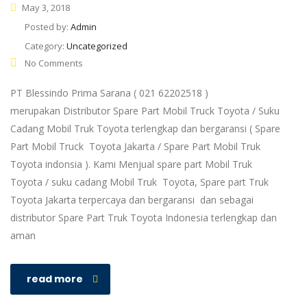
May 3, 2018
Posted by:
Admin
Category:
Uncategorized
No Comments
PT Blessindo Prima Sarana ( 021 62202518 )
merupakan Distributor Spare Part Mobil Truck Toyota / Suku
Cadang Mobil Truk Toyota terlengkap dan bergaransi ( Spare
Part Mobil Truck Toyota Jakarta / Spare Part Mobil Truk
Toyota indonsia ). Kami Menjual spare part Mobil Truk
Toyota / suku cadang Mobil Truk Toyota, Spare part Truk
Toyota Jakarta terpercaya dan bergaransi dan sebagai
distributor Spare Part Truk Toyota Indonesia terlengkap dan
aman
read more