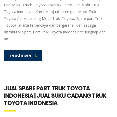
Part Mobil Truck Toyota Jakarta / Spare Part Mobil Truk
Toyota indonsia ). Kami Menjual spare part Mobil Truk
Toyota / suku cadang Mobil Truk Toyota, Spare part Truk
Toyota Jakarta terpercaya dan bergaransi dan sebagai
distributor Spare Part Truk Toyota Indonesia terlengkap dan
aman
read more
JUAL SPARE PART TRUK TOYOTA
INDONESIA | JUAL SUKU CADANG TRUK
TOYOTA INDONESIA