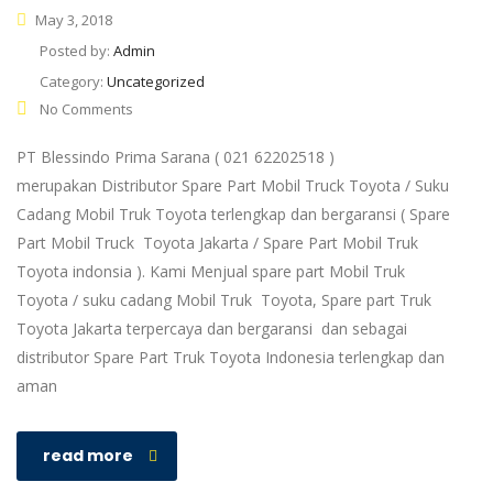
May 3, 2018
Posted by:
Admin
Category:
Uncategorized
No Comments
PT Blessindo Prima Sarana ( 021 62202518 )
merupakan Distributor Spare Part Mobil Truck Toyota / Suku
Cadang Mobil Truk Toyota terlengkap dan bergaransi ( Spare
Part Mobil Truck Toyota Jakarta / Spare Part Mobil Truk
Toyota indonsia ). Kami Menjual spare part Mobil Truk
Toyota / suku cadang Mobil Truk Toyota, Spare part Truk
Toyota Jakarta terpercaya dan bergaransi dan sebagai
distributor Spare Part Truk Toyota Indonesia terlengkap dan
aman
read more