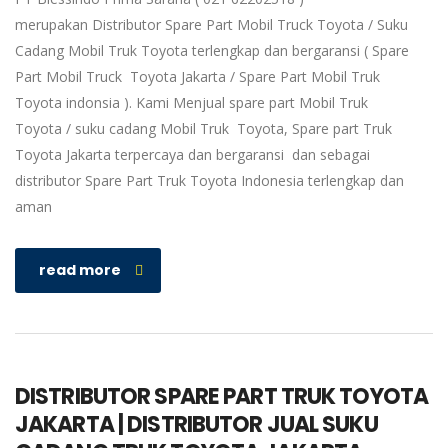
merupakan Distributor Spare Part Mobil Truck Toyota / Suku
Cadang Mobil Truk Toyota terlengkap dan bergaransi ( Spare
Part Mobil Truck Toyota Jakarta / Spare Part Mobil Truk
Toyota indonsia ). Kami Menjual spare part Mobil Truk
Toyota / suku cadang Mobil Truk Toyota, Spare part Truk
Toyota Jakarta terpercaya dan bergaransi dan sebagai
distributor Spare Part Truk Toyota Indonesia terlengkap dan
aman
read more
DISTRIBUTOR SPARE PART TRUK TOYOTA
JAKARTA | DISTRIBUTOR JUAL SUKU