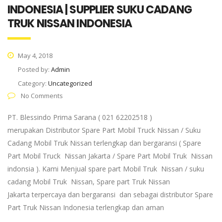
INDONESIA | SUPPLIER SUKU CADANG
TRUK NISSAN INDONESIA
May 4, 2018
Posted by:
Admin
Category:
Uncategorized
No Comments
PT. Blessindo Prima Sarana ( 021 62202518 )
merupakan Distributor Spare Part Mobil Truck Nissan / Suku
Cadang Mobil Truk Nissan terlengkap dan bergaransi ( Spare
Part Mobil Truck Nissan Jakarta / Spare Part Mobil Truk Nissan
indonsia ). Kami Menjual spare part Mobil Truk Nissan / suku
cadang Mobil Truk Nissan, Spare part Truk Nissan
Jakarta terpercaya dan bergaransi dan sebagai distributor Spare
Part Truk Nissan Indonesia terlengkap dan aman