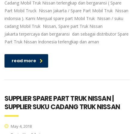
Cadang Mobil Truk Nissan terlengkap dan bergaransi ( Spare
Part Mobil Truck Nissan Jakarta / Spare Part Mobil Truk Nissan
indonsia ). Kami Menjual spare part Mobil Truk Nissan / suku
cadang Mobil Truk Nissan, Spare part Truk Nissan
Jakarta terpercaya dan bergaransi dan sebagai distributor Spare
Part Truk Nissan Indonesia terlengkap dan aman
read more
SUPPLIER SPARE PART TRUK NISSAN |
SUPPLIER SUKU CADANG TRUK NISSAN
May 4, 2018