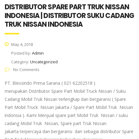
DISTRIBUTOR SPARE PART TRUK NISSAN
INDONESIA | DISTRIBUTOR SUKU CADANG
TRUK NISSAN INDONESIA
May 4, 2018
Posted by:
Admin
Category:
Uncategorized
No Comments
PT. Blessindo Prima Sarana ( 021 62202518 )
merupakan Distributor Spare Part Mobil Truck Nissan / Suku
Cadang Mobil Truk Nissan terlengkap dan bergaransi ( Spare
Part Mobil Truck Nissan Jakarta / Spare Part Mobil Truk Nissan
indonsia ). Kami Menjual spare part Mobil Truk Nissan / suku
cadang Mobil Truk Nissan, Spare part Truk Nissan
Jakarta terpercaya dan bergaransi dan sebagai distributor Spare