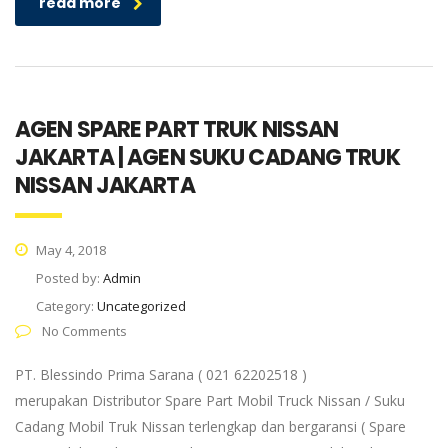
read more
AGEN SPARE PART TRUK NISSAN
JAKARTA | AGEN SUKU CADANG TRUK
NISSAN JAKARTA
May 4, 2018
Posted by:
Admin
Category:
Uncategorized
No Comments
PT. Blessindo Prima Sarana ( 021 62202518 )
merupakan Distributor Spare Part Mobil Truck Nissan / Suku
Cadang Mobil Truk Nissan terlengkap dan bergaransi ( Spare