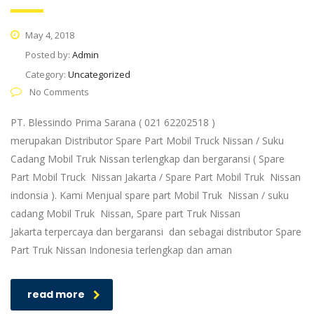
May 4, 2018
Posted by:
Admin
Category:
Uncategorized
No Comments
PT. Blessindo Prima Sarana ( 021 62202518 )
merupakan Distributor Spare Part Mobil Truck Nissan / Suku
Cadang Mobil Truk Nissan terlengkap dan bergaransi ( Spare
Part Mobil Truck Nissan Jakarta / Spare Part Mobil Truk Nissan
indonsia ). Kami Menjual spare part Mobil Truk Nissan / suku
cadang Mobil Truk Nissan, Spare part Truk Nissan
Jakarta terpercaya dan bergaransi dan sebagai distributor Spare
Part Truk Nissan Indonesia terlengkap dan aman
read more