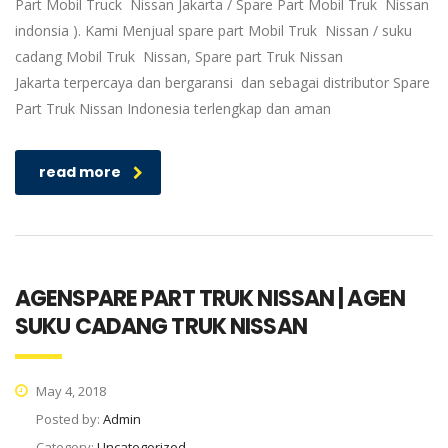
Part Mobil Truck Nissan Jakarta / Spare Part Mobil Truk Nissan
indonsia ). Kami Menjual spare part Mobil Truk Nissan / suku
cadang Mobil Truk Nissan, Spare part Truk Nissan
Jakarta terpercaya dan bergaransi dan sebagai distributor Spare
Part Truk Nissan Indonesia terlengkap dan aman
read more
AGENSPARE PART TRUK NISSAN | AGEN
SUKU CADANG TRUK NISSAN
May 4, 2018
Posted by:
Admin
Category:
Uncategorized