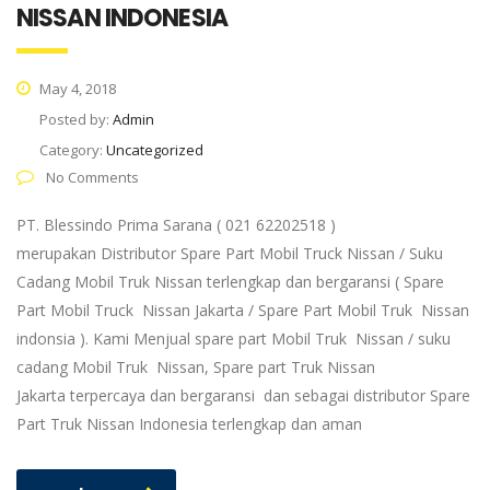
NISSAN INDONESIA
May 4, 2018
Posted by:
Admin
Category:
Uncategorized
No Comments
PT. Blessindo Prima Sarana ( 021 62202518 )
merupakan Distributor Spare Part Mobil Truck Nissan / Suku
Cadang Mobil Truk Nissan terlengkap dan bergaransi ( Spare
Part Mobil Truck Nissan Jakarta / Spare Part Mobil Truk Nissan
indonsia ). Kami Menjual spare part Mobil Truk Nissan / suku
cadang Mobil Truk Nissan, Spare part Truk Nissan
Jakarta terpercaya dan bergaransi dan sebagai distributor Spare
Part Truk Nissan Indonesia terlengkap dan aman