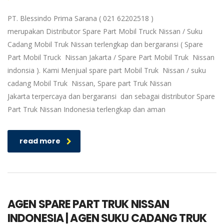
PT. Blessindo Prima Sarana ( 021 62202518 )
merupakan Distributor Spare Part Mobil Truck Nissan / Suku
Cadang Mobil Truk Nissan terlengkap dan bergaransi ( Spare
Part Mobil Truck Nissan Jakarta / Spare Part Mobil Truk Nissan
indonsia ). Kami Menjual spare part Mobil Truk Nissan / suku
cadang Mobil Truk Nissan, Spare part Truk Nissan
Jakarta terpercaya dan bergaransi dan sebagai distributor Spare
Part Truk Nissan Indonesia terlengkap dan aman
read more
AGEN SPARE PART TRUK NISSAN
INDONESIA | AGEN SUKU CADANG TRUK