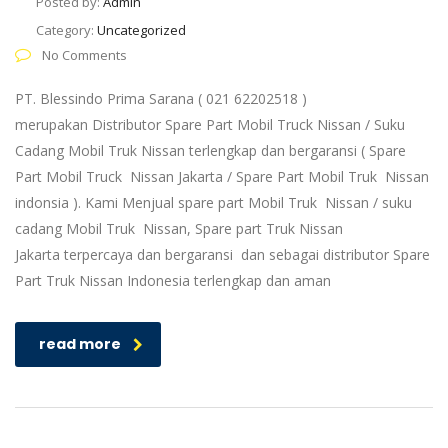
Posted by:
Admin
Category:
Uncategorized
No Comments
PT. Blessindo Prima Sarana ( 021 62202518 )
merupakan Distributor Spare Part Mobil Truck Nissan / Suku
Cadang Mobil Truk Nissan terlengkap dan bergaransi ( Spare
Part Mobil Truck Nissan Jakarta / Spare Part Mobil Truk Nissan
indonsia ). Kami Menjual spare part Mobil Truk Nissan / suku
cadang Mobil Truk Nissan, Spare part Truk Nissan
Jakarta terpercaya dan bergaransi dan sebagai distributor Spare
Part Truk Nissan Indonesia terlengkap dan aman
read more