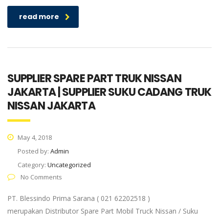
read more
SUPPLIER SPARE PART TRUK NISSAN
JAKARTA | SUPPLIER SUKU CADANG TRUK
NISSAN JAKARTA
May 4, 2018
Posted by:
Admin
Category:
Uncategorized
No Comments
PT. Blessindo Prima Sarana ( 021 62202518 )
merupakan Distributor Spare Part Mobil Truck Nissan / Suku