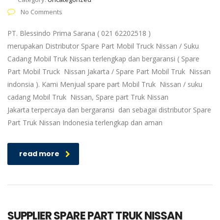
No Comments
PT. Blessindo Prima Sarana ( 021 62202518 )
merupakan Distributor Spare Part Mobil Truck Nissan / Suku
Cadang Mobil Truk Nissan terlengkap dan bergaransi ( Spare
Part Mobil Truck Nissan Jakarta / Spare Part Mobil Truk Nissan
indonsia ). Kami Menjual spare part Mobil Truk Nissan / suku
cadang Mobil Truk Nissan, Spare part Truk Nissan
Jakarta terpercaya dan bergaransi dan sebagai distributor Spare
Part Truk Nissan Indonesia terlengkap dan aman
read more
SUPPLIER SPARE PART TRUK NISSAN