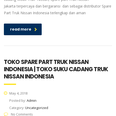
Jakarta terpercaya dan bergaransi dan sebagai distributor Spare
Part Truk Nissan Indonesia terlengkap dan aman
read more
TOKO SPARE PART TRUK NISSAN
INDONESIA | TOKO SUKU CADANG TRUK
NISSAN INDONESIA
May 4, 2018
Posted by:
Admin
Category:
Uncategorized
No Comments