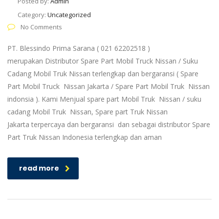
Posted by:
Admin
Category:
Uncategorized
No Comments
PT. Blessindo Prima Sarana ( 021 62202518 )
merupakan Distributor Spare Part Mobil Truck Nissan / Suku
Cadang Mobil Truk Nissan terlengkap dan bergaransi ( Spare
Part Mobil Truck Nissan Jakarta / Spare Part Mobil Truk Nissan
indonsia ). Kami Menjual spare part Mobil Truk Nissan / suku
cadang Mobil Truk Nissan, Spare part Truk Nissan
Jakarta terpercaya dan bergaransi dan sebagai distributor Spare
Part Truk Nissan Indonesia terlengkap dan aman
read more