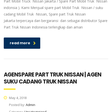
Part Mobil Truck Nissan Jakarta / Spare Part Mobil Truk Nissan
indonsia ). Kami Menjual spare part Mobil Truk Nissan / suku
cadang Mobil Truk Nissan, Spare part Truk Nissan
Jakarta terpercaya dan bergaransi dan sebagai distributor Spare
Part Truk Nissan Indonesia terlengkap dan aman
read more
AGENSPARE PART TRUK NISSAN | AGEN
SUKU CADANG TRUK NISSAN
May 4, 2018
Posted by:
Admin
Category:
Uncategorized