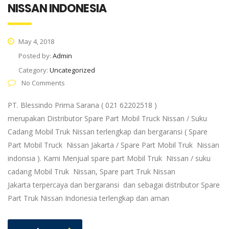
NISSAN INDONESIA
May 4, 2018
Posted by:
Admin
Category:
Uncategorized
No Comments
PT. Blessindo Prima Sarana ( 021 62202518 )
merupakan Distributor Spare Part Mobil Truck Nissan / Suku
Cadang Mobil Truk Nissan terlengkap dan bergaransi ( Spare
Part Mobil Truck Nissan Jakarta / Spare Part Mobil Truk Nissan
indonsia ). Kami Menjual spare part Mobil Truk Nissan / suku
cadang Mobil Truk Nissan, Spare part Truk Nissan
Jakarta terpercaya dan bergaransi dan sebagai distributor Spare
Part Truk Nissan Indonesia terlengkap dan aman