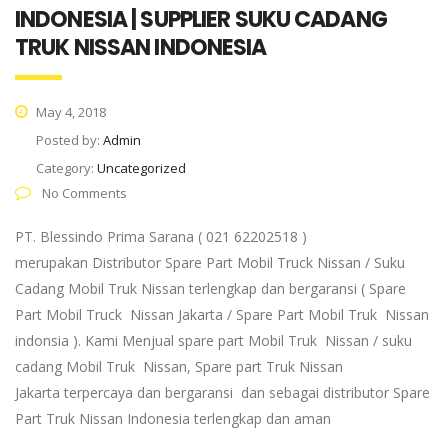
INDONESIA | SUPPLIER SUKU CADANG
TRUK NISSAN INDONESIA
May 4, 2018
Posted by:
Admin
Category:
Uncategorized
No Comments
PT. Blessindo Prima Sarana ( 021 62202518 )
merupakan Distributor Spare Part Mobil Truck Nissan / Suku
Cadang Mobil Truk Nissan terlengkap dan bergaransi ( Spare
Part Mobil Truck Nissan Jakarta / Spare Part Mobil Truk Nissan
indonsia ). Kami Menjual spare part Mobil Truk Nissan / suku
cadang Mobil Truk Nissan, Spare part Truk Nissan
Jakarta terpercaya dan bergaransi dan sebagai distributor Spare
Part Truk Nissan Indonesia terlengkap dan aman