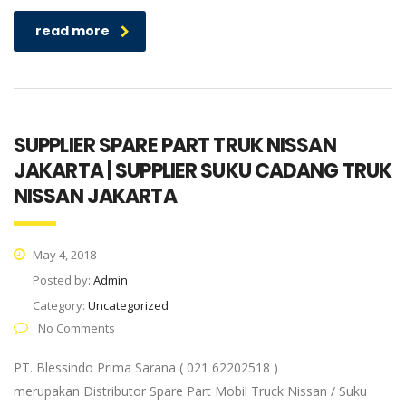
read more
SUPPLIER SPARE PART TRUK NISSAN
JAKARTA | SUPPLIER SUKU CADANG TRUK
NISSAN JAKARTA
May 4, 2018
Posted by:
Admin
Category:
Uncategorized
No Comments
PT. Blessindo Prima Sarana ( 021 62202518 )
merupakan Distributor Spare Part Mobil Truck Nissan / Suku