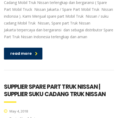
Cadang Mobil Truk Nissan terlengkap dan bergaransi ( Spare
Part Mobil Truck Nissan Jakarta / Spare Part Mobil Truk Nissan
indonsia ). Kami Menjual spare part Mobil Truk Nissan / suku
cadang Mobil Truk Nissan, Spare part Truk Nissan
Jakarta terpercaya dan bergaransi dan sebagai distributor Spare
Part Truk Nissan Indonesia terlengkap dan aman
read more
SUPPLIER SPARE PART TRUK NISSAN |
SUPPLIER SUKU CADANG TRUK NISSAN
May 4, 2018