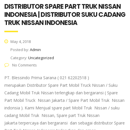
DISTRIBUTOR SPARE PART TRUK NISSAN
INDONESIA | DISTRIBUTOR SUKU CADANG
TRUK NISSAN INDONESIA
May 4, 2018
Posted by:
Admin
Category:
Uncategorized
No Comments
PT. Blessindo Prima Sarana ( 021 62202518 )
merupakan Distributor Spare Part Mobil Truck Nissan / Suku
Cadang Mobil Truk Nissan terlengkap dan bergaransi ( Spare
Part Mobil Truck Nissan Jakarta / Spare Part Mobil Truk Nissan
indonsia ). Kami Menjual spare part Mobil Truk Nissan / suku
cadang Mobil Truk Nissan, Spare part Truk Nissan
Jakarta terpercaya dan bergaransi dan sebagai distributor Spare