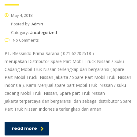
May 4, 2018
Posted by:
Admin
Category:
Uncategorized
No Comments
PT. Blessindo Prima Sarana ( 021 62202518 )
merupakan Distributor Spare Part Mobil Truck Nissan / Suku
Cadang Mobil Truk Nissan terlengkap dan bergaransi ( Spare
Part Mobil Truck Nissan Jakarta / Spare Part Mobil Truk Nissan
indonsia ). Kami Menjual spare part Mobil Truk Nissan / suku
cadang Mobil Truk Nissan, Spare part Truk Nissan
Jakarta terpercaya dan bergaransi dan sebagai distributor Spare
Part Truk Nissan Indonesia terlengkap dan aman
read more