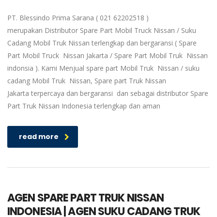
PT. Blessindo Prima Sarana ( 021 62202518 )
merupakan Distributor Spare Part Mobil Truck Nissan / Suku
Cadang Mobil Truk Nissan terlengkap dan bergaransi ( Spare
Part Mobil Truck Nissan Jakarta / Spare Part Mobil Truk Nissan
indonsia ). Kami Menjual spare part Mobil Truk Nissan / suku
cadang Mobil Truk Nissan, Spare part Truk Nissan
Jakarta terpercaya dan bergaransi dan sebagai distributor Spare
Part Truk Nissan Indonesia terlengkap dan aman
read more
AGEN SPARE PART TRUK NISSAN
INDONESIA | AGEN SUKU CADANG TRUK