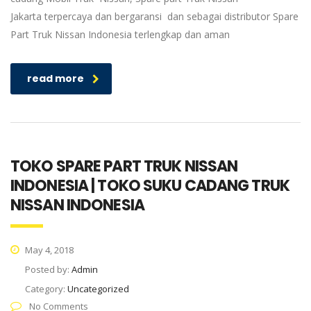
Jakarta terpercaya dan bergaransi dan sebagai distributor Spare
Part Truk Nissan Indonesia terlengkap dan aman
read more
TOKO SPARE PART TRUK NISSAN
INDONESIA | TOKO SUKU CADANG TRUK
NISSAN INDONESIA
May 4, 2018
Posted by:
Admin
Category:
Uncategorized
No Comments