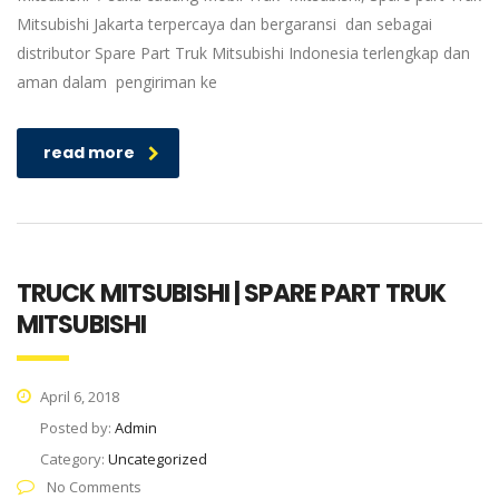
Mitsubishi Jakarta terpercaya dan bergaransi dan sebagai
distributor Spare Part Truk Mitsubishi Indonesia terlengkap dan
aman dalam pengiriman ke
read more
TRUCK MITSUBISHI | SPARE PART TRUK
MITSUBISHI
April 6, 2018
Posted by:
Admin
Category:
Uncategorized
No Comments