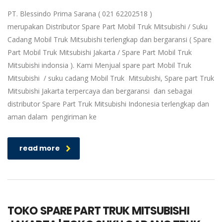
PT. Blessindo Prima Sarana ( 021 62202518 )
merupakan Distributor Spare Part Mobil Truk Mitsubishi / Suku
Cadang Mobil Truk Mitsubishi terlengkap dan bergaransi ( Spare
Part Mobil Truk Mitsubishi Jakarta / Spare Part Mobil Truk
Mitsubishi indonsia ). Kami Menjual spare part Mobil Truk
Mitsubishi / suku cadang Mobil Truk Mitsubishi, Spare part Truk
Mitsubishi Jakarta terpercaya dan bergaransi dan sebagai
distributor Spare Part Truk Mitsubishi Indonesia terlengkap dan
aman dalam pengiriman ke
read more
TOKO SPARE PART TRUK MITSUBISHI