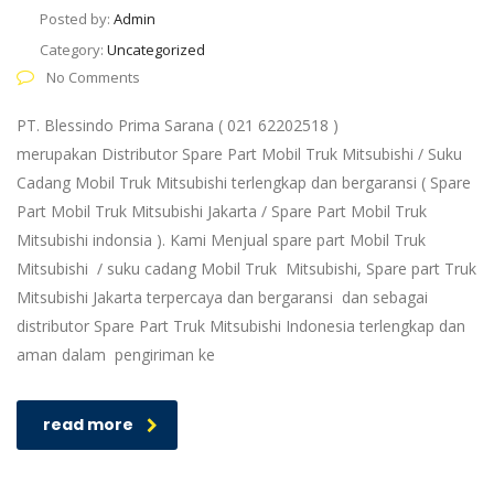
Posted by:
Admin
Category:
Uncategorized
No Comments
PT. Blessindo Prima Sarana ( 021 62202518 )
merupakan Distributor Spare Part Mobil Truk Mitsubishi / Suku
Cadang Mobil Truk Mitsubishi terlengkap dan bergaransi ( Spare
Part Mobil Truk Mitsubishi Jakarta / Spare Part Mobil Truk
Mitsubishi indonsia ). Kami Menjual spare part Mobil Truk
Mitsubishi / suku cadang Mobil Truk Mitsubishi, Spare part Truk
Mitsubishi Jakarta terpercaya dan bergaransi dan sebagai
distributor Spare Part Truk Mitsubishi Indonesia terlengkap dan
aman dalam pengiriman ke
read more