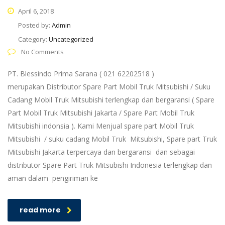
April 6, 2018
Posted by:
Admin
Category:
Uncategorized
No Comments
PT. Blessindo Prima Sarana ( 021 62202518 )
merupakan Distributor Spare Part Mobil Truk Mitsubishi / Suku
Cadang Mobil Truk Mitsubishi terlengkap dan bergaransi ( Spare
Part Mobil Truk Mitsubishi Jakarta / Spare Part Mobil Truk
Mitsubishi indonsia ). Kami Menjual spare part Mobil Truk
Mitsubishi / suku cadang Mobil Truk Mitsubishi, Spare part Truk
Mitsubishi Jakarta terpercaya dan bergaransi dan sebagai
distributor Spare Part Truk Mitsubishi Indonesia terlengkap dan
aman dalam pengiriman ke
read more