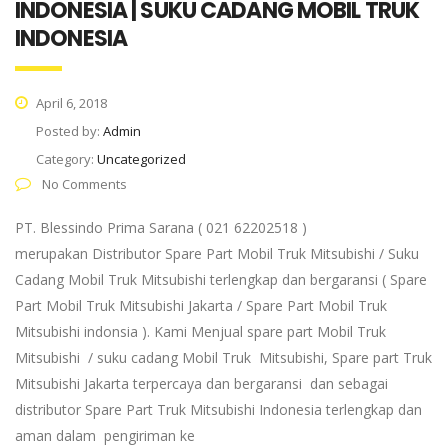
INDONESIA | SUKU CADANG MOBIL TRUK
INDONESIA
April 6, 2018
Posted by:
Admin
Category:
Uncategorized
No Comments
PT. Blessindo Prima Sarana ( 021 62202518 )
merupakan Distributor Spare Part Mobil Truk Mitsubishi / Suku
Cadang Mobil Truk Mitsubishi terlengkap dan bergaransi ( Spare
Part Mobil Truk Mitsubishi Jakarta / Spare Part Mobil Truk
Mitsubishi indonsia ). Kami Menjual spare part Mobil Truk
Mitsubishi / suku cadang Mobil Truk Mitsubishi, Spare part Truk
Mitsubishi Jakarta terpercaya dan bergaransi dan sebagai
distributor Spare Part Truk Mitsubishi Indonesia terlengkap dan
aman dalam pengiriman ke