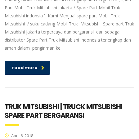
Part Mobil Truk Mitsubishi Jakarta / Spare Part Mobil Truk
Mitsubishi indonsia ). Kami Menjual spare part Mobil Truk
Mitsubishi / suku cadang Mobil Truk Mitsubishi, Spare part Truk
Mitsubishi Jakarta terpercaya dan bergaransi dan sebagai
distributor Spare Part Truk Mitsubishi Indonesia terlengkap dan
aman dalam pengiriman ke
read more
TRUK MITSUBISHI | TRUCK MITSUBISHI
SPARE PART BERGARANSI
April 6, 2018