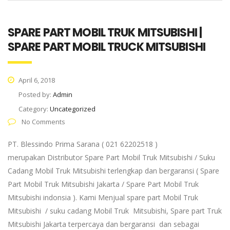
SPARE PART MOBIL TRUK MITSUBISHI |
SPARE PART MOBIL TRUCK MITSUBISHI
April 6, 2018
Posted by:
Admin
Category:
Uncategorized
No Comments
PT. Blessindo Prima Sarana ( 021 62202518 )
merupakan Distributor Spare Part Mobil Truk Mitsubishi / Suku
Cadang Mobil Truk Mitsubishi terlengkap dan bergaransi ( Spare
Part Mobil Truk Mitsubishi Jakarta / Spare Part Mobil Truk
Mitsubishi indonsia ). Kami Menjual spare part Mobil Truk
Mitsubishi / suku cadang Mobil Truk Mitsubishi, Spare part Truk
Mitsubishi Jakarta terpercaya dan bergaransi dan sebagai