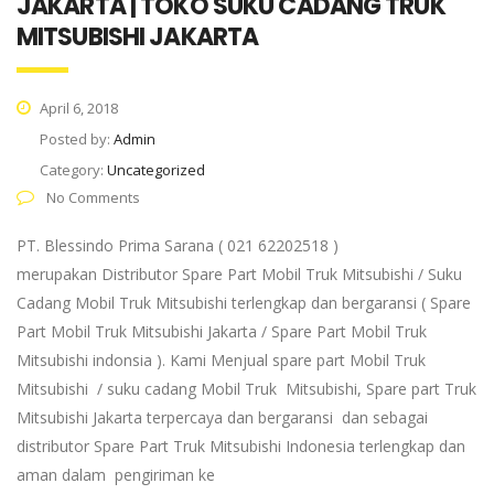
JAKARTA | TOKO SUKU CADANG TRUK
MITSUBISHI JAKARTA
April 6, 2018
Posted by:
Admin
Category:
Uncategorized
No Comments
PT. Blessindo Prima Sarana ( 021 62202518 )
merupakan Distributor Spare Part Mobil Truk Mitsubishi / Suku
Cadang Mobil Truk Mitsubishi terlengkap dan bergaransi ( Spare
Part Mobil Truk Mitsubishi Jakarta / Spare Part Mobil Truk
Mitsubishi indonsia ). Kami Menjual spare part Mobil Truk
Mitsubishi / suku cadang Mobil Truk Mitsubishi, Spare part Truk
Mitsubishi Jakarta terpercaya dan bergaransi dan sebagai
distributor Spare Part Truk Mitsubishi Indonesia terlengkap dan
aman dalam pengiriman ke