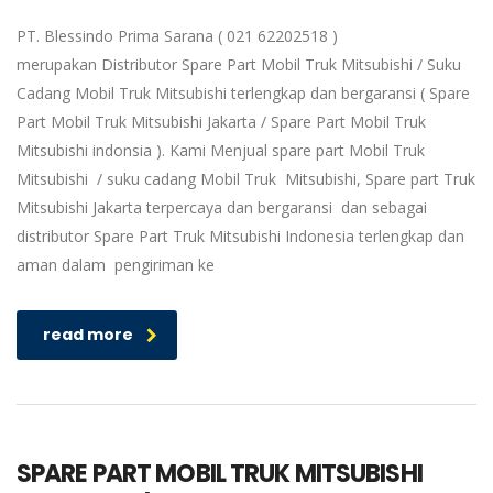
PT. Blessindo Prima Sarana ( 021 62202518 )
merupakan Distributor Spare Part Mobil Truk Mitsubishi / Suku
Cadang Mobil Truk Mitsubishi terlengkap dan bergaransi ( Spare
Part Mobil Truk Mitsubishi Jakarta / Spare Part Mobil Truk
Mitsubishi indonsia ). Kami Menjual spare part Mobil Truk
Mitsubishi / suku cadang Mobil Truk Mitsubishi, Spare part Truk
Mitsubishi Jakarta terpercaya dan bergaransi dan sebagai
distributor Spare Part Truk Mitsubishi Indonesia terlengkap dan
aman dalam pengiriman ke
read more
SPARE PART MOBIL TRUK MITSUBISHI