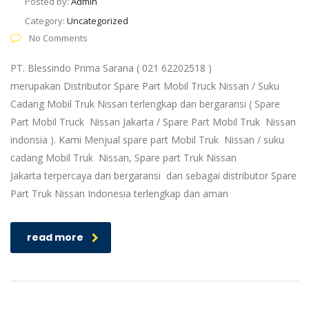
Posted by:
Admin
Category:
Uncategorized
No Comments
PT. Blessindo Prima Sarana ( 021 62202518 )
merupakan Distributor Spare Part Mobil Truck Nissan / Suku
Cadang Mobil Truk Nissan terlengkap dan bergaransi ( Spare
Part Mobil Truck Nissan Jakarta / Spare Part Mobil Truk Nissan
indonsia ). Kami Menjual spare part Mobil Truk Nissan / suku
cadang Mobil Truk Nissan, Spare part Truk Nissan
Jakarta terpercaya dan bergaransi dan sebagai distributor Spare
Part Truk Nissan Indonesia terlengkap dan aman
read more