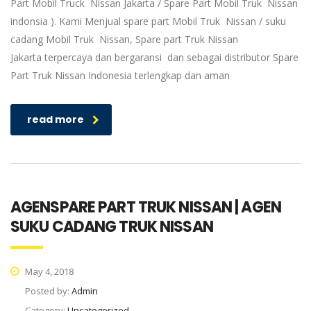
Part Mobil Truck Nissan Jakarta / Spare Part Mobil Truk Nissan
indonsia ). Kami Menjual spare part Mobil Truk Nissan / suku
cadang Mobil Truk Nissan, Spare part Truk Nissan
Jakarta terpercaya dan bergaransi dan sebagai distributor Spare
Part Truk Nissan Indonesia terlengkap dan aman
read more
AGENSPARE PART TRUK NISSAN | AGEN
SUKU CADANG TRUK NISSAN
May 4, 2018
Posted by:
Admin
Category:
Uncategorized