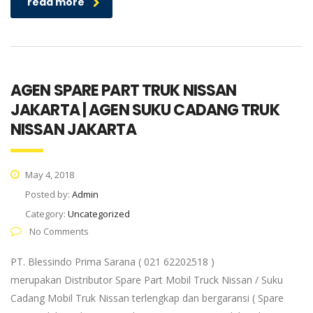
read more
AGEN SPARE PART TRUK NISSAN
JAKARTA | AGEN SUKU CADANG TRUK
NISSAN JAKARTA
May 4, 2018
Posted by:
Admin
Category:
Uncategorized
No Comments
PT. Blessindo Prima Sarana ( 021 62202518 )
merupakan Distributor Spare Part Mobil Truck Nissan / Suku
Cadang Mobil Truk Nissan terlengkap dan bergaransi ( Spare