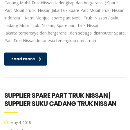
Cadang Mobil Truk Nissan terlengkap dan bergaransi ( Spare
Part Mobil Truck Nissan Jakarta / Spare Part Mobil Truk Nissan
indonsia ). Kami Menjual spare part Mobil Truk Nissan / suku
cadang Mobil Truk Nissan, Spare part Truk Nissan
Jakarta terpercaya dan bergaransi dan sebagai distributor Spare
Part Truk Nissan Indonesia terlengkap dan aman
read more
SUPPLIER SPARE PART TRUK NISSAN |
SUPPLIER SUKU CADANG TRUK NISSAN
May 4, 2018