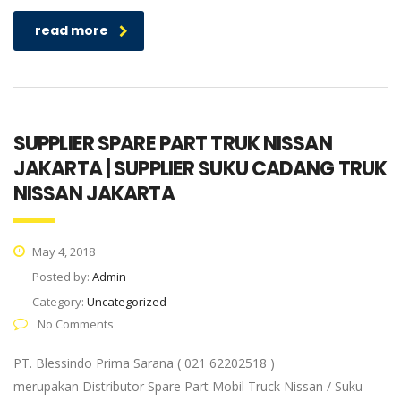
read more
SUPPLIER SPARE PART TRUK NISSAN
JAKARTA | SUPPLIER SUKU CADANG TRUK
NISSAN JAKARTA
May 4, 2018
Posted by:
Admin
Category:
Uncategorized
No Comments
PT. Blessindo Prima Sarana ( 021 62202518 )
merupakan Distributor Spare Part Mobil Truck Nissan / Suku