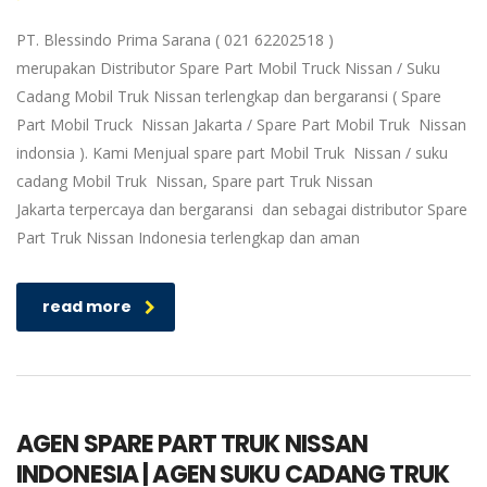
PT. Blessindo Prima Sarana ( 021 62202518 )
merupakan Distributor Spare Part Mobil Truck Nissan / Suku
Cadang Mobil Truk Nissan terlengkap dan bergaransi ( Spare
Part Mobil Truck Nissan Jakarta / Spare Part Mobil Truk Nissan
indonsia ). Kami Menjual spare part Mobil Truk Nissan / suku
cadang Mobil Truk Nissan, Spare part Truk Nissan
Jakarta terpercaya dan bergaransi dan sebagai distributor Spare
Part Truk Nissan Indonesia terlengkap dan aman
read more
AGEN SPARE PART TRUK NISSAN
INDONESIA | AGEN SUKU CADANG TRUK