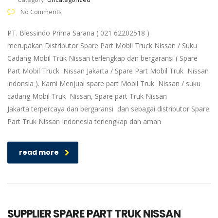
No Comments
PT. Blessindo Prima Sarana ( 021 62202518 )
merupakan Distributor Spare Part Mobil Truck Nissan / Suku
Cadang Mobil Truk Nissan terlengkap dan bergaransi ( Spare
Part Mobil Truck Nissan Jakarta / Spare Part Mobil Truk Nissan
indonsia ). Kami Menjual spare part Mobil Truk Nissan / suku
cadang Mobil Truk Nissan, Spare part Truk Nissan
Jakarta terpercaya dan bergaransi dan sebagai distributor Spare
Part Truk Nissan Indonesia terlengkap dan aman
read more
SUPPLIER SPARE PART TRUK NISSAN