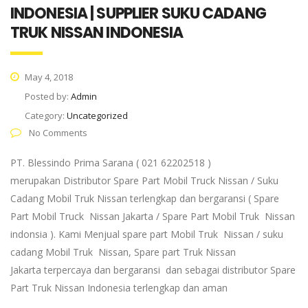
INDONESIA | SUPPLIER SUKU CADANG
TRUK NISSAN INDONESIA
May 4, 2018
Posted by:
Admin
Category:
Uncategorized
No Comments
PT. Blessindo Prima Sarana ( 021 62202518 )
merupakan Distributor Spare Part Mobil Truck Nissan / Suku
Cadang Mobil Truk Nissan terlengkap dan bergaransi ( Spare
Part Mobil Truck Nissan Jakarta / Spare Part Mobil Truk Nissan
indonsia ). Kami Menjual spare part Mobil Truk Nissan / suku
cadang Mobil Truk Nissan, Spare part Truk Nissan
Jakarta terpercaya dan bergaransi dan sebagai distributor Spare
Part Truk Nissan Indonesia terlengkap dan aman