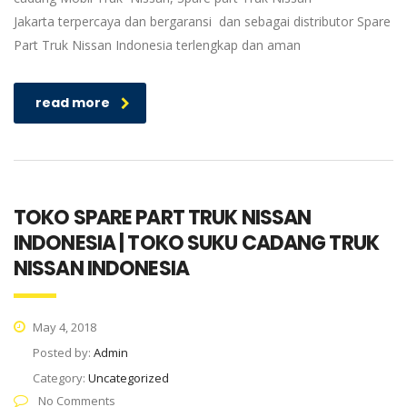
Jakarta terpercaya dan bergaransi dan sebagai distributor Spare
Part Truk Nissan Indonesia terlengkap dan aman
read more
TOKO SPARE PART TRUK NISSAN
INDONESIA | TOKO SUKU CADANG TRUK
NISSAN INDONESIA
May 4, 2018
Posted by:
Admin
Category:
Uncategorized
No Comments