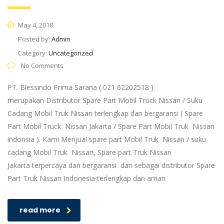
May 4, 2018
Posted by:
Admin
Category:
Uncategorized
No Comments
PT. Blessindo Prima Sarana ( 021 62202518 )
merupakan Distributor Spare Part Mobil Truck Nissan / Suku
Cadang Mobil Truk Nissan terlengkap dan bergaransi ( Spare
Part Mobil Truck Nissan Jakarta / Spare Part Mobil Truk Nissan
indonsia ). Kami Menjual spare part Mobil Truk Nissan / suku
cadang Mobil Truk Nissan, Spare part Truk Nissan
Jakarta terpercaya dan bergaransi dan sebagai distributor Spare
Part Truk Nissan Indonesia terlengkap dan aman
read more