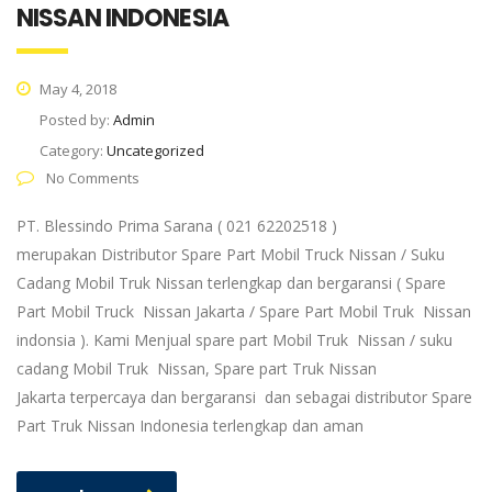
NISSAN INDONESIA
May 4, 2018
Posted by:
Admin
Category:
Uncategorized
No Comments
PT. Blessindo Prima Sarana ( 021 62202518 )
merupakan Distributor Spare Part Mobil Truck Nissan / Suku
Cadang Mobil Truk Nissan terlengkap dan bergaransi ( Spare
Part Mobil Truck Nissan Jakarta / Spare Part Mobil Truk Nissan
indonsia ). Kami Menjual spare part Mobil Truk Nissan / suku
cadang Mobil Truk Nissan, Spare part Truk Nissan
Jakarta terpercaya dan bergaransi dan sebagai distributor Spare
Part Truk Nissan Indonesia terlengkap dan aman