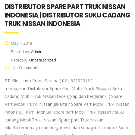
DISTRIBUTOR SPARE PART TRUK NISSAN
INDONESIA | DISTRIBUTOR SUKU CADANG
TRUK NISSAN INDONESIA
May 4, 2018
Posted by:
Admin
Category:
Uncategorized
No Comments
PT. Blessindo Prima Sarana ( 021 62202518 )
merupakan Distributor Spare Part Mobil Truck Nissan / Suku
Cadang Mobil Truk Nissan terlengkap dan bergaransi ( Spare
Part Mobil Truck Nissan Jakarta / Spare Part Mobil Truk Nissan
indonsia ). Kami Menjual spare part Mobil Truk Nissan / suku
cadang Mobil Truk Nissan, Spare part Truk Nissan
Jakarta terpercaya dan bergaransi dan sebagai distributor Spare