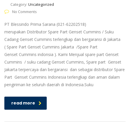
Category:
Uncategorized
No Comments
PT Blessindo Prima Sarana (021-62202518)
merupakan Distributor Spare Part Genset Cummins / Suku
Cadang Genset Cummins terlengkap dan bergaransi di Jakarta
( Spare Part Genset Cummins Jakarta /Spare Part
Genset Cummins indonsia ). Kami Menjual spare part Genset
Cummins / suku cadang Genset Cummins, Spare part Genset
Jakarta terpercaya dan bergaransi dan sebagai distributor Spare
Part Genset Cummins Indonesia terlengkap dan aman dalam
pengiriman ke seluruh daerah di Indonesia.Suku
read more