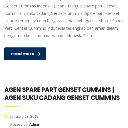
Genset Cummins indonsia ). Kami Menjual spare part Genset
Cummins / suku cadang Genset Cummins, Spare part Genset
Jakarta terpercaya dan bergaransi dan sebagai distributor Spare
Part Genset Cummins Indonesia terlengkap dan aman dalam
pengiriman ke seluruh daerah di Indonesia.Suku
read more
AGEN SPARE PART GENSET CUMMINS |
AGEN SUKU CADANG GENSET CUMMINS
January 23, 2018
Posted by:
Admin