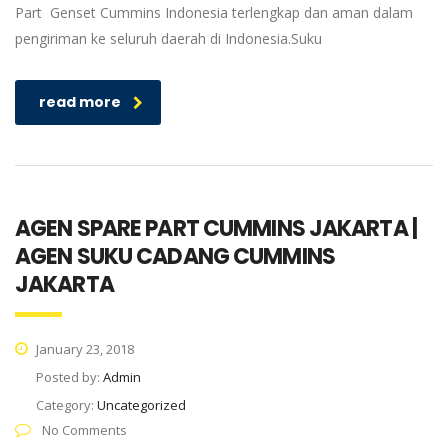
Part Genset Cummins Indonesia terlengkap dan aman dalam
pengiriman ke seluruh daerah di Indonesia.Suku
read more
AGEN SPARE PART CUMMINS JAKARTA |
AGEN SUKU CADANG CUMMINS
JAKARTA
January 23, 2018
Posted by:
Admin
Category:
Uncategorized
No Comments