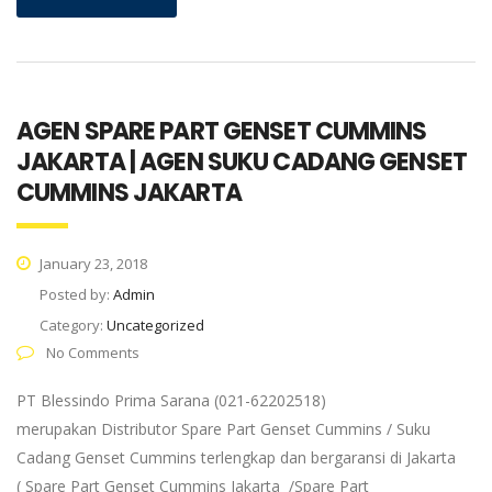
AGEN SPARE PART GENSET CUMMINS
JAKARTA | AGEN SUKU CADANG GENSET
CUMMINS JAKARTA
January 23, 2018
Posted by:
Admin
Category:
Uncategorized
No Comments
PT Blessindo Prima Sarana (021-62202518)
merupakan Distributor Spare Part Genset Cummins / Suku
Cadang Genset Cummins terlengkap dan bergaransi di Jakarta
( Spare Part Genset Cummins Jakarta /Spare Part