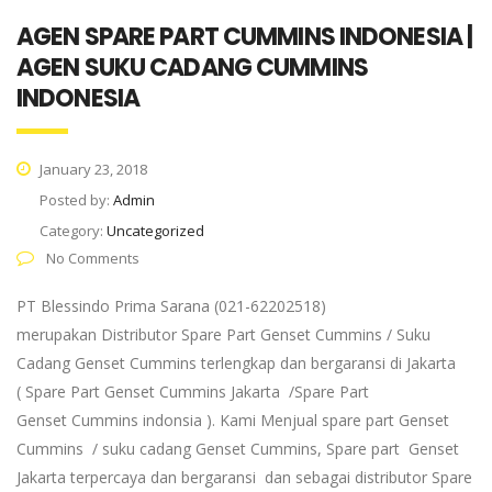
AGEN SPARE PART CUMMINS INDONESIA |
AGEN SUKU CADANG CUMMINS
INDONESIA
January 23, 2018
Posted by:
Admin
Category:
Uncategorized
No Comments
PT Blessindo Prima Sarana (021-62202518)
merupakan Distributor Spare Part Genset Cummins / Suku
Cadang Genset Cummins terlengkap dan bergaransi di Jakarta
( Spare Part Genset Cummins Jakarta /Spare Part
Genset Cummins indonsia ). Kami Menjual spare part Genset
Cummins / suku cadang Genset Cummins, Spare part Genset
Jakarta terpercaya dan bergaransi dan sebagai distributor Spare