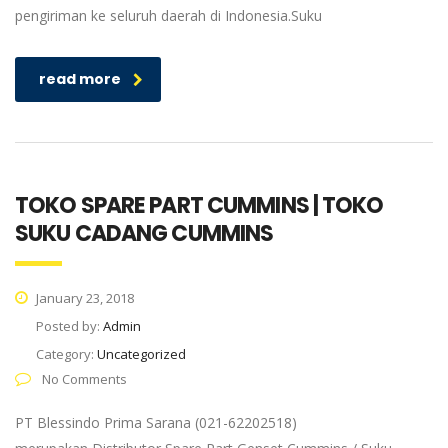
pengiriman ke seluruh daerah di Indonesia.Suku
read more
TOKO SPARE PART CUMMINS | TOKO
SUKU CADANG CUMMINS
January 23, 2018
Posted by:
Admin
Category:
Uncategorized
No Comments
PT Blessindo Prima Sarana (021-62202518)