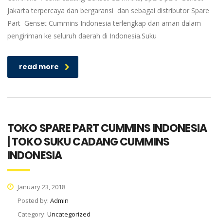
Jakarta terpercaya dan bergaransi dan sebagai distributor Spare
Part Genset Cummins Indonesia terlengkap dan aman dalam
pengiriman ke seluruh daerah di Indonesia.Suku
read more
TOKO SPARE PART CUMMINS INDONESIA
| TOKO SUKU CADANG CUMMINS
INDONESIA
January 23, 2018
Posted by:
Admin
Category:
Uncategorized