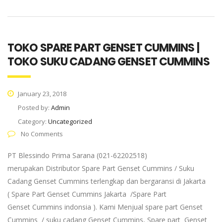
TOKO SPARE PART GENSET CUMMINS |
TOKO SUKU CADANG GENSET CUMMINS
January 23, 2018
Posted by:
Admin
Category:
Uncategorized
No Comments
PT Blessindo Prima Sarana (021-62202518)
merupakan Distributor Spare Part Genset Cummins / Suku
Cadang Genset Cummins terlengkap dan bergaransi di Jakarta
( Spare Part Genset Cummins Jakarta /Spare Part
Genset Cummins indonsia ). Kami Menjual spare part Genset
Cummins / suku cadang Genset Cummins, Spare part Genset