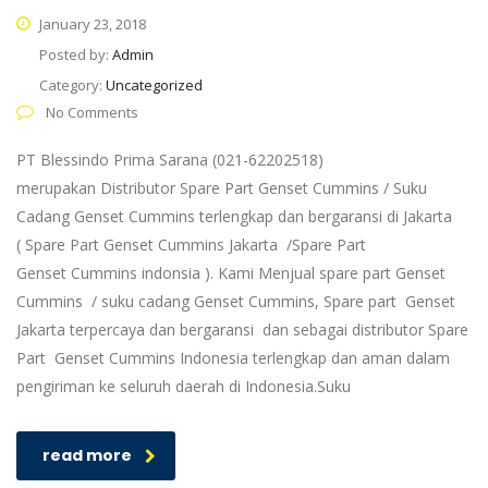
January 23, 2018
Posted by:
Admin
Category:
Uncategorized
No Comments
PT Blessindo Prima Sarana (021-62202518)
merupakan Distributor Spare Part Genset Cummins / Suku
Cadang Genset Cummins terlengkap dan bergaransi di Jakarta
( Spare Part Genset Cummins Jakarta /Spare Part
Genset Cummins indonsia ). Kami Menjual spare part Genset
Cummins / suku cadang Genset Cummins, Spare part Genset
Jakarta terpercaya dan bergaransi dan sebagai distributor Spare
Part Genset Cummins Indonesia terlengkap dan aman dalam
pengiriman ke seluruh daerah di Indonesia.Suku
read more