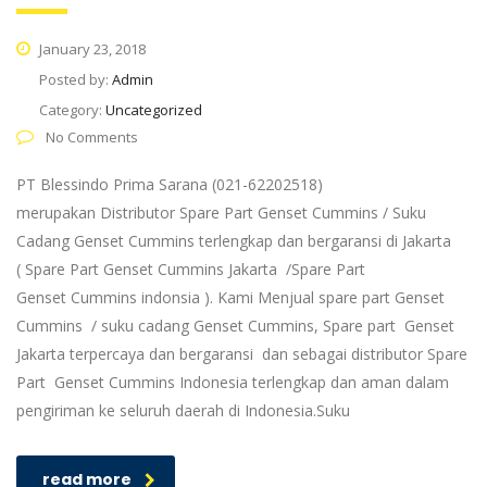
January 23, 2018
Posted by:
Admin
Category:
Uncategorized
No Comments
PT Blessindo Prima Sarana (021-62202518)
merupakan Distributor Spare Part Genset Cummins / Suku
Cadang Genset Cummins terlengkap dan bergaransi di Jakarta
( Spare Part Genset Cummins Jakarta /Spare Part
Genset Cummins indonsia ). Kami Menjual spare part Genset
Cummins / suku cadang Genset Cummins, Spare part Genset
Jakarta terpercaya dan bergaransi dan sebagai distributor Spare
Part Genset Cummins Indonesia terlengkap dan aman dalam
pengiriman ke seluruh daerah di Indonesia.Suku
read more