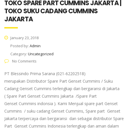
TOKO SPARE PART CUMMINS JAKARTA |
TOKO SUKU CADANG CUMMINS
JAKARTA
January 23, 2018
Posted by:
Admin
Category:
Uncategorized
No Comments
PT Blessindo Prima Sarana (021-62202518)
merupakan Distributor Spare Part Genset Cummins / Suku
Cadang Genset Cummins terlengkap dan bergaransi di Jakarta
( Spare Part Genset Cummins Jakarta /Spare Part
Genset Cummins indonsia ). Kami Menjual spare part Genset
Cummins / suku cadang Genset Cummins, Spare part Genset
Jakarta terpercaya dan bergaransi dan sebagai distributor Spare
Part Genset Cummins Indonesia terlengkap dan aman dalam