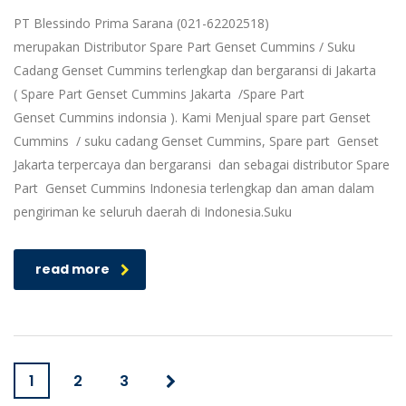
PT Blessindo Prima Sarana (021-62202518)
merupakan Distributor Spare Part Genset Cummins / Suku
Cadang Genset Cummins terlengkap dan bergaransi di Jakarta
( Spare Part Genset Cummins Jakarta /Spare Part
Genset Cummins indonsia ). Kami Menjual spare part Genset
Cummins / suku cadang Genset Cummins, Spare part Genset
Jakarta terpercaya dan bergaransi dan sebagai distributor Spare
Part Genset Cummins Indonesia terlengkap dan aman dalam
pengiriman ke seluruh daerah di Indonesia.Suku
read more
1
2
3