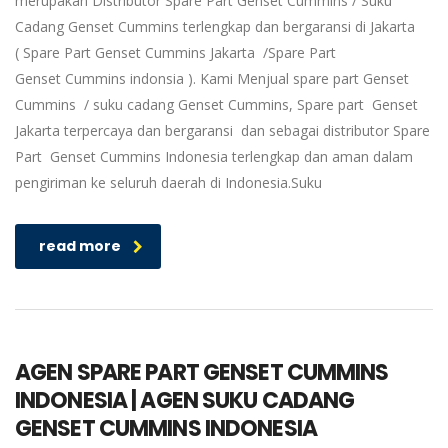
merupakan Distributor Spare Part Genset Cummins / Suku
Cadang Genset Cummins terlengkap dan bergaransi di Jakarta
( Spare Part Genset Cummins Jakarta /Spare Part
Genset Cummins indonsia ). Kami Menjual spare part Genset
Cummins / suku cadang Genset Cummins, Spare part Genset
Jakarta terpercaya dan bergaransi dan sebagai distributor Spare
Part Genset Cummins Indonesia terlengkap dan aman dalam
pengiriman ke seluruh daerah di Indonesia.Suku
read more
AGEN SPARE PART GENSET CUMMINS
INDONESIA | AGEN SUKU CADANG
GENSET CUMMINS INDONESIA