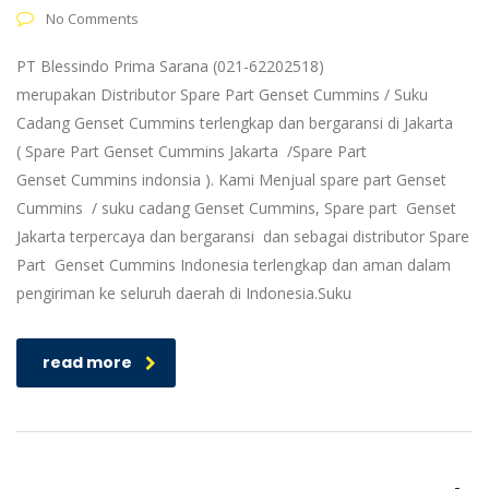
No Comments
PT Blessindo Prima Sarana (021-62202518)
merupakan Distributor Spare Part Genset Cummins / Suku
Cadang Genset Cummins terlengkap dan bergaransi di Jakarta
( Spare Part Genset Cummins Jakarta /Spare Part
Genset Cummins indonsia ). Kami Menjual spare part Genset
Cummins / suku cadang Genset Cummins, Spare part Genset
Jakarta terpercaya dan bergaransi dan sebagai distributor Spare
Part Genset Cummins Indonesia terlengkap dan aman dalam
pengiriman ke seluruh daerah di Indonesia.Suku
read more