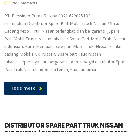
No Comments
PT. Blessindo Prima Sarana ( 021 62202518 )
merupakan Distributor Spare Part Mobil Truck Nissan / Suku
Cadang Mobil Truk Nissan terlengkap dan bergaransi ( Spare
Part Mobil Truck Nissan Jakarta / Spare Part Mobil Truk Nissan
indonsia ). Kami Menjual spare part Mobil Truk Nissan / suku
cadang Mobil Truk Nissan, Spare part Truk Nissan
Jakarta terpercaya dan bergaransi dan sebagai distributor Spare
Part Truk Nissan Indonesia terlengkap dan aman
read more
DISTRIBUTOR SPARE PART TRUK NISSAN