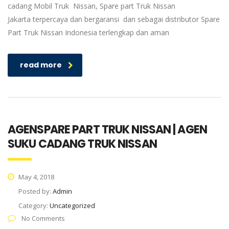
cadang Mobil Truk Nissan, Spare part Truk Nissan
Jakarta terpercaya dan bergaransi dan sebagai distributor Spare
Part Truk Nissan Indonesia terlengkap dan aman
read more
AGENSPARE PART TRUK NISSAN | AGEN
SUKU CADANG TRUK NISSAN
May 4, 2018
Posted by:
Admin
Category:
Uncategorized
No Comments