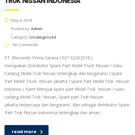
TRUK NISSAN INDONESIA
May 4, 2018
Posted by:
Admin
Category:
Uncategorized
No Comments
PT. Blessindo Prima Sarana ( 021 62202518 )
merupakan Distributor Spare Part Mobil Truck Nissan / Suku
Cadang Mobil Truk Nissan terlengkap dan bergaransi ( Spare
Part Mobil Truck Nissan Jakarta / Spare Part Mobil Truk Nissan
indonsia ). Kami Menjual spare part Mobil Truk Nissan / suku
cadang Mobil Truk Nissan, Spare part Truk Nissan
Jakarta terpercaya dan bergaransi dan sebagai distributor Spare
Part Truk Nissan Indonesia terlengkap dan aman
read more