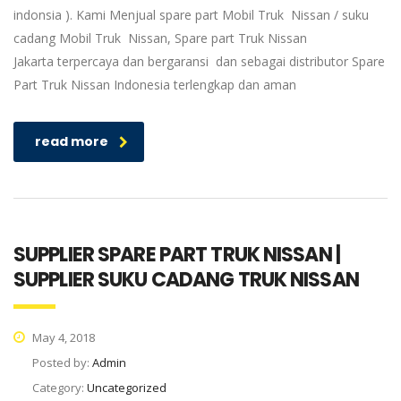
indonsia ). Kami Menjual spare part Mobil Truk Nissan / suku
cadang Mobil Truk Nissan, Spare part Truk Nissan
Jakarta terpercaya dan bergaransi dan sebagai distributor Spare
Part Truk Nissan Indonesia terlengkap dan aman
read more
SUPPLIER SPARE PART TRUK NISSAN |
SUPPLIER SUKU CADANG TRUK NISSAN
May 4, 2018
Posted by:
Admin
Category:
Uncategorized