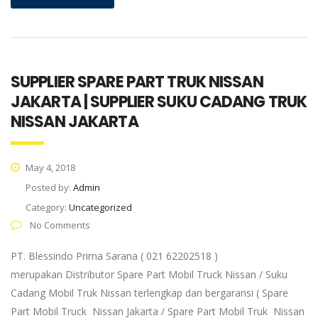
SUPPLIER SPARE PART TRUK NISSAN
JAKARTA | SUPPLIER SUKU CADANG TRUK
NISSAN JAKARTA
May 4, 2018
Posted by:
Admin
Category:
Uncategorized
No Comments
PT. Blessindo Prima Sarana ( 021 62202518 )
merupakan Distributor Spare Part Mobil Truck Nissan / Suku
Cadang Mobil Truk Nissan terlengkap dan bergaransi ( Spare
Part Mobil Truck Nissan Jakarta / Spare Part Mobil Truk Nissan