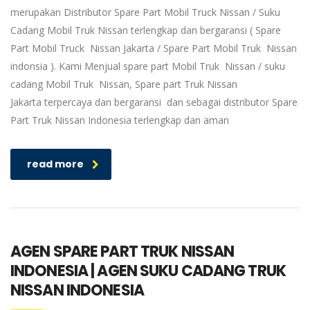
merupakan Distributor Spare Part Mobil Truck Nissan / Suku
Cadang Mobil Truk Nissan terlengkap dan bergaransi ( Spare
Part Mobil Truck Nissan Jakarta / Spare Part Mobil Truk Nissan
indonsia ). Kami Menjual spare part Mobil Truk Nissan / suku
cadang Mobil Truk Nissan, Spare part Truk Nissan
Jakarta terpercaya dan bergaransi dan sebagai distributor Spare
Part Truk Nissan Indonesia terlengkap dan aman
read more
AGEN SPARE PART TRUK NISSAN
INDONESIA | AGEN SUKU CADANG TRUK
NISSAN INDONESIA