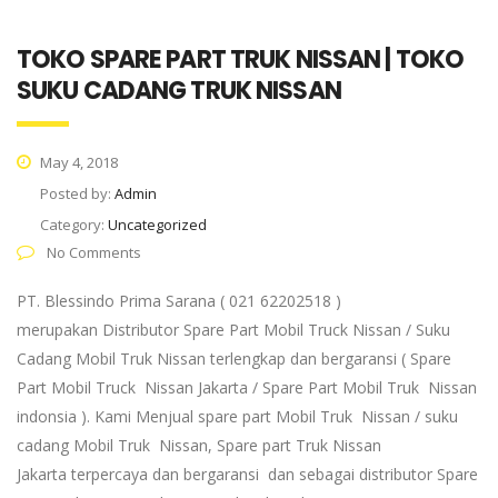
TOKO SPARE PART TRUK NISSAN | TOKO
SUKU CADANG TRUK NISSAN
May 4, 2018
Posted by:
Admin
Category:
Uncategorized
No Comments
PT. Blessindo Prima Sarana ( 021 62202518 )
merupakan Distributor Spare Part Mobil Truck Nissan / Suku
Cadang Mobil Truk Nissan terlengkap dan bergaransi ( Spare
Part Mobil Truck Nissan Jakarta / Spare Part Mobil Truk Nissan
indonsia ). Kami Menjual spare part Mobil Truk Nissan / suku
cadang Mobil Truk Nissan, Spare part Truk Nissan
Jakarta terpercaya dan bergaransi dan sebagai distributor Spare