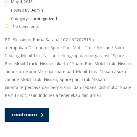
May 4, 2018
Posted by:
Admin
Category:
Uncategorized
No Comments
PT. Blessindo Prima Sarana ( 021 62202518 )
merupakan Distributor Spare Part Mobil Truck Nissan / Suku
Cadang Mobil Truk Nissan terlengkap dan bergaransi ( Spare
Part Mobil Truck Nissan Jakarta / Spare Part Mobil Truk Nissan
indonsia ). Kami Menjual spare part Mobil Truk Nissan / suku
cadang Mobil Truk Nissan, Spare part Truk Nissan
Jakarta terpercaya dan bergaransi dan sebagai distributor Spare
Part Truk Nissan Indonesia terlengkap dan aman
read more