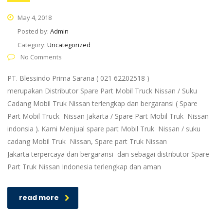
May 4, 2018
Posted by:
Admin
Category:
Uncategorized
No Comments
PT. Blessindo Prima Sarana ( 021 62202518 )
merupakan Distributor Spare Part Mobil Truck Nissan / Suku
Cadang Mobil Truk Nissan terlengkap dan bergaransi ( Spare
Part Mobil Truck Nissan Jakarta / Spare Part Mobil Truk Nissan
indonsia ). Kami Menjual spare part Mobil Truk Nissan / suku
cadang Mobil Truk Nissan, Spare part Truk Nissan
Jakarta terpercaya dan bergaransi dan sebagai distributor Spare
Part Truk Nissan Indonesia terlengkap dan aman
read more