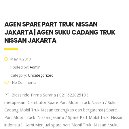
AGEN SPARE PART TRUK NISSAN
JAKARTA | AGEN SUKU CADANG TRUK
NISSAN JAKARTA
May 4, 2018
Posted by:
Admin
Category:
Uncategorized
No Comments
PT. Blessindo Prima Sarana ( 021 62202518 )
merupakan Distributor Spare Part Mobil Truck Nissan / Suku
Cadang Mobil Truk Nissan terlengkap dan bergaransi ( Spare
Part Mobil Truck Nissan Jakarta / Spare Part Mobil Truk Nissan
indonsia ). Kami Menjual spare part Mobil Truk Nissan / suku