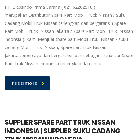
PT. Blessindo Prima Sarana ( 021 62202518 )
merupakan Distributor Spare Part Mobil Truck Nissan / Suku
Cadang Mobil Truk Nissan terlengkap dan bergaransi ( Spare
Part Mobil Truck Nissan Jakarta / Spare Part Mobil Truk Nissan
indonsia ). Kami Menjual spare part Mobil Truk Nissan / suku
cadang Mobil Truk Nissan, Spare part Truk Nissan
Jakarta terpercaya dan bergaransi dan sebagai distributor Spare
Part Truk Nissan Indonesia terlengkap dan aman
read more
SUPPLIER SPARE PART TRUK NISSAN
INDONESIA | SUPPLIER SUKU CADANG