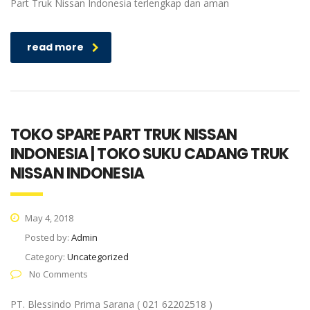
Part Truk Nissan Indonesia terlengkap dan aman
read more
TOKO SPARE PART TRUK NISSAN
INDONESIA | TOKO SUKU CADANG TRUK
NISSAN INDONESIA
May 4, 2018
Posted by:
Admin
Category:
Uncategorized
No Comments
PT. Blessindo Prima Sarana ( 021 62202518 )