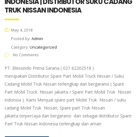
INDONESIA | DISTRIBUTOR SUKU CADANG
TRUK NISSAN INDONESIA
May 4, 2018
Posted by:
Admin
Category:
Uncategorized
No Comments
PT. Blessindo Prima Sarana ( 021 62202518 )
merupakan Distributor Spare Part Mobil Truck Nissan / Suku
Cadang Mobil Truk Nissan terlengkap dan bergaransi ( Spare
Part Mobil Truck Nissan Jakarta / Spare Part Mobil Truk Nissan
indonsia ). Kami Menjual spare part Mobil Truk Nissan / suku
cadang Mobil Truk Nissan, Spare part Truk Nissan
Jakarta terpercaya dan bergaransi dan sebagai distributor Spare
Part Truk Nissan Indonesia terlengkap dan aman