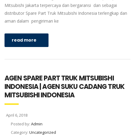
Mitsubishi Jakarta terpercaya dan bergaransi dan sebagai
distributor Spare Part Truk Mitsubishi Indonesia terlengkap dan
aman dalam pengiriman ke
read more
AGEN SPARE PART TRUK MITSUBISHI
INDONESIA | AGEN SUKU CADANG TRUK
MITSUBISHI INDONESIA
April 6, 2018
Posted by:
Admin
Category:
Uncategorized