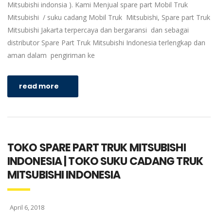
Mitsubishi indonsia ). Kami Menjual spare part Mobil Truk
Mitsubishi / suku cadang Mobil Truk Mitsubishi, Spare part Truk
Mitsubishi Jakarta terpercaya dan bergaransi dan sebagai
distributor Spare Part Truk Mitsubishi Indonesia terlengkap dan
aman dalam pengiriman ke
read more
TOKO SPARE PART TRUK MITSUBISHI
INDONESIA | TOKO SUKU CADANG TRUK
MITSUBISHI INDONESIA
April 6, 2018