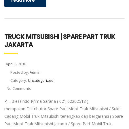
read more
TRUCK MITSUBISHI | SPARE PART TRUK
JAKARTA
April 6, 2018
Posted by:
Admin
Category:
Uncategorized
No Comments
PT. Blessindo Prima Sarana ( 021 62202518 )
merupakan Distributor Spare Part Mobil Truk Mitsubishi / Suku
Cadang Mobil Truk Mitsubishi terlengkap dan bergaransi ( Spare
Part Mobil Truk Mitsubishi Jakarta / Spare Part Mobil Truk