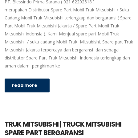
PT. Blessindo Prima Sarana ( 021 62202518 )
merupakan Distributor Spare Part Mobil Truk Mitsubishi / Suku
Cadang Mobil Truk Mitsubishi terlengkap dan bergaransi ( Spare
Part Mobil Truk Mitsubishi Jakarta / Spare Part Mobil Truk
Mitsubishi indonsia ). Kami Menjual spare part Mobil Truk
Mitsubishi / suku cadang Mobil Truk Mitsubishi, Spare part Truk
Mitsubishi Jakarta terpercaya dan bergaransi dan sebagai
distributor Spare Part Truk Mitsubishi Indonesia terlengkap dan
aman dalam pengiriman ke
read more
TRUK MITSUBISHI | TRUCK MITSUBISHI
SPARE PART BERGARANSI