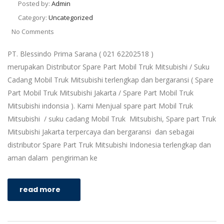
Posted by:
Admin
Category:
Uncategorized
No Comments
PT. Blessindo Prima Sarana ( 021 62202518 )
merupakan Distributor Spare Part Mobil Truk Mitsubishi / Suku
Cadang Mobil Truk Mitsubishi terlengkap dan bergaransi ( Spare
Part Mobil Truk Mitsubishi Jakarta / Spare Part Mobil Truk
Mitsubishi indonsia ). Kami Menjual spare part Mobil Truk
Mitsubishi / suku cadang Mobil Truk Mitsubishi, Spare part Truk
Mitsubishi Jakarta terpercaya dan bergaransi dan sebagai
distributor Spare Part Truk Mitsubishi Indonesia terlengkap dan
aman dalam pengiriman ke
read more