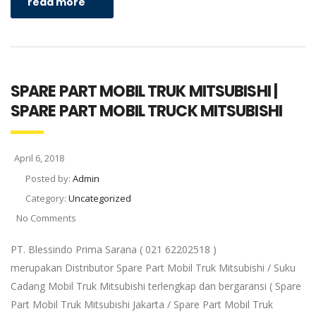
read more
SPARE PART MOBIL TRUK MITSUBISHI |
SPARE PART MOBIL TRUCK MITSUBISHI
April 6, 2018
Posted by:
Admin
Category:
Uncategorized
No Comments
PT. Blessindo Prima Sarana ( 021 62202518 )
merupakan Distributor Spare Part Mobil Truk Mitsubishi / Suku
Cadang Mobil Truk Mitsubishi terlengkap dan bergaransi ( Spare
Part Mobil Truk Mitsubishi Jakarta / Spare Part Mobil Truk