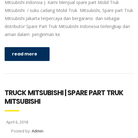
Mitsubishi indonsia ). Kami Menjual spare part Mobil Truk
Mitsubishi / suku cadang Mobil Truk Mitsubishi, Spare part Truk
Mitsubishi Jakarta terpercaya dan bergaransi dan sebagai
distributor Spare Part Truk Mitsubishi Indonesia terlengkap dan
aman dalam pengiriman ke
read more
TRUCK MITSUBISHI | SPARE PART TRUK
MITSUBISHI
April 6, 2018
Posted by:
Admin