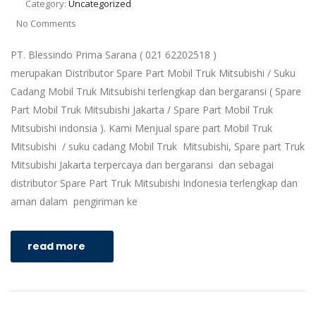
Category:
Uncategorized
No Comments
PT. Blessindo Prima Sarana ( 021 62202518 )
merupakan Distributor Spare Part Mobil Truk Mitsubishi / Suku
Cadang Mobil Truk Mitsubishi terlengkap dan bergaransi ( Spare
Part Mobil Truk Mitsubishi Jakarta / Spare Part Mobil Truk
Mitsubishi indonsia ). Kami Menjual spare part Mobil Truk
Mitsubishi / suku cadang Mobil Truk Mitsubishi, Spare part Truk
Mitsubishi Jakarta terpercaya dan bergaransi dan sebagai
distributor Spare Part Truk Mitsubishi Indonesia terlengkap dan
aman dalam pengiriman ke
read more