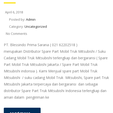
April 6, 2018
Posted by:
Admin
Category:
Uncategorized
No Comments
PT. Blessindo Prima Sarana ( 021 62202518 )
merupakan Distributor Spare Part Mobil Truk Mitsubishi / Suku
Cadang Mobil Truk Mitsubishi terlengkap dan bergaransi ( Spare
Part Mobil Truk Mitsubishi Jakarta / Spare Part Mobil Truk
Mitsubishi indonsia ). Kami Menjual spare part Mobil Truk
Mitsubishi / suku cadang Mobil Truk Mitsubishi, Spare part Truk
Mitsubishi Jakarta terpercaya dan bergaransi dan sebagai
distributor Spare Part Truk Mitsubishi Indonesia terlengkap dan
aman dalam pengiriman ke