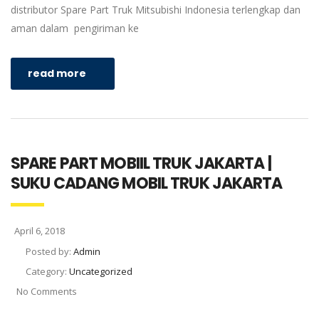
distributor Spare Part Truk Mitsubishi Indonesia terlengkap dan
aman dalam pengiriman ke
read more
SPARE PART MOBIIL TRUK JAKARTA |
SUKU CADANG MOBIL TRUK JAKARTA
April 6, 2018
Posted by:
Admin
Category:
Uncategorized
No Comments