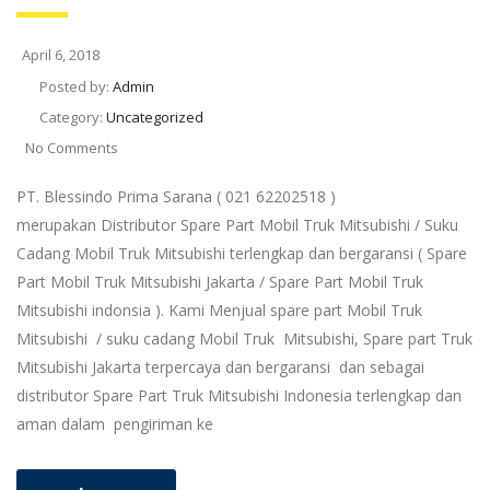
April 6, 2018
Posted by:
Admin
Category:
Uncategorized
No Comments
PT. Blessindo Prima Sarana ( 021 62202518 )
merupakan Distributor Spare Part Mobil Truk Mitsubishi / Suku
Cadang Mobil Truk Mitsubishi terlengkap dan bergaransi ( Spare
Part Mobil Truk Mitsubishi Jakarta / Spare Part Mobil Truk
Mitsubishi indonsia ). Kami Menjual spare part Mobil Truk
Mitsubishi / suku cadang Mobil Truk Mitsubishi, Spare part Truk
Mitsubishi Jakarta terpercaya dan bergaransi dan sebagai
distributor Spare Part Truk Mitsubishi Indonesia terlengkap dan
aman dalam pengiriman ke