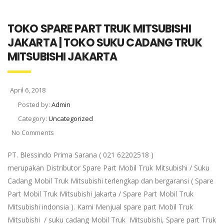
TOKO SPARE PART TRUK MITSUBISHI
JAKARTA | TOKO SUKU CADANG TRUK
MITSUBISHI JAKARTA
April 6, 2018
Posted by:
Admin
Category:
Uncategorized
No Comments
PT. Blessindo Prima Sarana ( 021 62202518 )
merupakan Distributor Spare Part Mobil Truk Mitsubishi / Suku
Cadang Mobil Truk Mitsubishi terlengkap dan bergaransi ( Spare
Part Mobil Truk Mitsubishi Jakarta / Spare Part Mobil Truk
Mitsubishi indonsia ). Kami Menjual spare part Mobil Truk
Mitsubishi / suku cadang Mobil Truk Mitsubishi, Spare part Truk