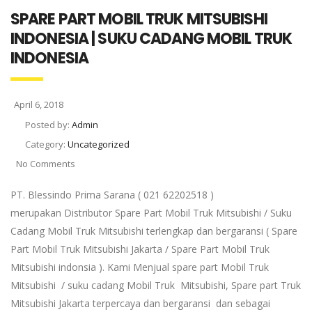
SPARE PART MOBIL TRUK MITSUBISHI
INDONESIA | SUKU CADANG MOBIL TRUK
INDONESIA
April 6, 2018
Posted by:
Admin
Category:
Uncategorized
No Comments
PT. Blessindo Prima Sarana ( 021 62202518 )
merupakan Distributor Spare Part Mobil Truk Mitsubishi / Suku
Cadang Mobil Truk Mitsubishi terlengkap dan bergaransi ( Spare
Part Mobil Truk Mitsubishi Jakarta / Spare Part Mobil Truk
Mitsubishi indonsia ). Kami Menjual spare part Mobil Truk
Mitsubishi / suku cadang Mobil Truk Mitsubishi, Spare part Truk
Mitsubishi Jakarta terpercaya dan bergaransi dan sebagai