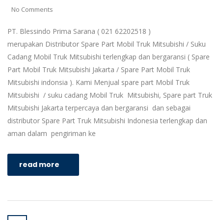
No Comments
PT. Blessindo Prima Sarana ( 021 62202518 )
merupakan Distributor Spare Part Mobil Truk Mitsubishi / Suku
Cadang Mobil Truk Mitsubishi terlengkap dan bergaransi ( Spare
Part Mobil Truk Mitsubishi Jakarta / Spare Part Mobil Truk
Mitsubishi indonsia ). Kami Menjual spare part Mobil Truk
Mitsubishi / suku cadang Mobil Truk Mitsubishi, Spare part Truk
Mitsubishi Jakarta terpercaya dan bergaransi dan sebagai
distributor Spare Part Truk Mitsubishi Indonesia terlengkap dan
aman dalam pengiriman ke
read more