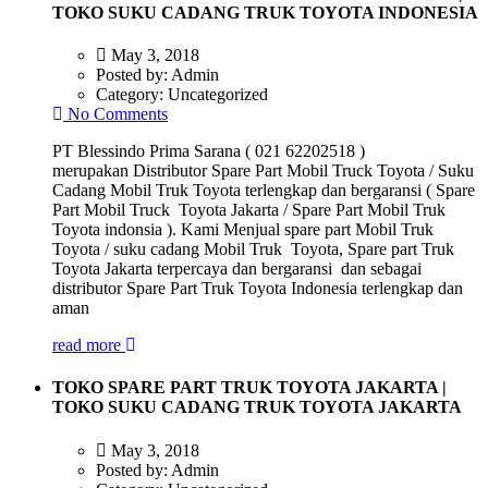
TOKO SUKU CADANG TRUK TOYOTA INDONESIA
May 3, 2018
Posted by:
Admin
Category:
Uncategorized
No Comments
PT Blessindo Prima Sarana ( 021 62202518 )
merupakan Distributor Spare Part Mobil Truck Toyota / Suku
Cadang Mobil Truk Toyota terlengkap dan bergaransi ( Spare
Part Mobil Truck Toyota Jakarta / Spare Part Mobil Truk
Toyota indonsia ). Kami Menjual spare part Mobil Truk
Toyota / suku cadang Mobil Truk Toyota, Spare part Truk
Toyota Jakarta terpercaya dan bergaransi dan sebagai
distributor Spare Part Truk Toyota Indonesia terlengkap dan
aman
read more
TOKO SPARE PART TRUK TOYOTA JAKARTA |
TOKO SUKU CADANG TRUK TOYOTA JAKARTA
May 3, 2018
Posted by:
Admin