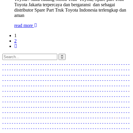
Toyota Jakarta terpercaya dan bergaransi dan sebagai
distributor Spare Part Truk Toyota Indonesia terlengkap dan
aman
read more
1
2