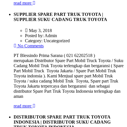
read more
SUPPLIER SPARE PART TRUK TOYOTA |
SUPPLIER SUKU CADANG TRUK TOYOTA
May 3, 2018
Posted by:
Admin
Category:
Uncategorized
No Comments
PT Blessindo Prima Sarana ( 021 62202518 )
merupakan Distributor Spare Part Mobil Truck Toyota / Suku
Cadang Mobil Truk Toyota terlengkap dan bergaransi ( Spare
Part Mobil Truck Toyota Jakarta / Spare Part Mobil Truk
Toyota indonsia ). Kami Menjual spare part Mobil Truk
Toyota / suku cadang Mobil Truk Toyota, Spare part Truk
Toyota Jakarta terpercaya dan bergaransi dan sebagai
distributor Spare Part Truk Toyota Indonesia terlengkap dan
aman
read more
DISTRIBUTOR SPARE PART TRUK TOYOTA
INDONESIA | DISTRIBUTOR SUKU CADANG