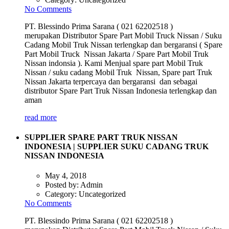
No Comments
PT. Blessindo Prima Sarana ( 021 62202518 )
merupakan Distributor Spare Part Mobil Truck Nissan / Suku
Cadang Mobil Truk Nissan terlengkap dan bergaransi ( Spare
Part Mobil Truck Nissan Jakarta / Spare Part Mobil Truk
Nissan indonsia ). Kami Menjual spare part Mobil Truk
Nissan / suku cadang Mobil Truk Nissan, Spare part Truk
Nissan Jakarta terpercaya dan bergaransi dan sebagai
distributor Spare Part Truk Nissan Indonesia terlengkap dan
aman
read more
SUPPLIER SPARE PART TRUK NISSAN
INDONESIA | SUPPLIER SUKU CADANG TRUK
NISSAN INDONESIA
May 4, 2018
Posted by:
Admin
Category:
Uncategorized
No Comments
PT. Blessindo Prima Sarana ( 021 62202518 )