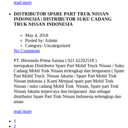
read more
DISTRIBUTOR SPARE PART TRUK NISSAN
INDONESIA | DISTRIBUTOR SUKU CADANG
TRUK NISSAN INDONESIA
May 4, 2018
Posted by:
Admin
Category:
Uncategorized
No Comments
PT. Blessindo Prima Sarana ( 021 62202518 )
merupakan Distributor Spare Part Mobil Truck Nissan / Suku
Cadang Mobil Truk Nissan terlengkap dan bergaransi ( Spare
Part Mobil Truck Nissan Jakarta / Spare Part Mobil Truk
Nissan indonsia ). Kami Menjual spare part Mobil Truk
Nissan / suku cadang Mobil Truk Nissan, Spare part Truk
Nissan Jakarta terpercaya dan bergaransi dan sebagai
distributor Spare Part Truk Nissan Indonesia terlengkap dan
aman
read more
1
2