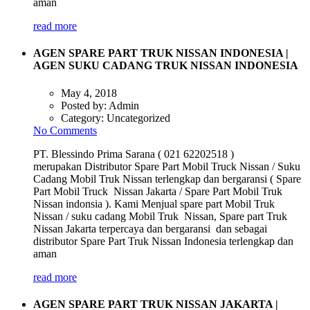
aman
read more
AGEN SPARE PART TRUK NISSAN INDONESIA |
AGEN SUKU CADANG TRUK NISSAN INDONESIA
May 4, 2018
Posted by:
Admin
Category:
Uncategorized
No Comments
PT. Blessindo Prima Sarana ( 021 62202518 )
merupakan Distributor Spare Part Mobil Truck Nissan / Suku
Cadang Mobil Truk Nissan terlengkap dan bergaransi ( Spare
Part Mobil Truck Nissan Jakarta / Spare Part Mobil Truk
Nissan indonsia ). Kami Menjual spare part Mobil Truk
Nissan / suku cadang Mobil Truk Nissan, Spare part Truk
Nissan Jakarta terpercaya dan bergaransi dan sebagai
distributor Spare Part Truk Nissan Indonesia terlengkap dan
aman
read more
AGEN SPARE PART TRUK NISSAN JAKARTA |