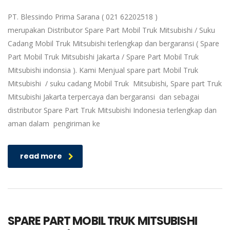
PT. Blessindo Prima Sarana ( 021 62202518 )
merupakan Distributor Spare Part Mobil Truk Mitsubishi / Suku
Cadang Mobil Truk Mitsubishi terlengkap dan bergaransi ( Spare
Part Mobil Truk Mitsubishi Jakarta / Spare Part Mobil Truk
Mitsubishi indonsia ). Kami Menjual spare part Mobil Truk
Mitsubishi / suku cadang Mobil Truk Mitsubishi, Spare part Truk
Mitsubishi Jakarta terpercaya dan bergaransi dan sebagai
distributor Spare Part Truk Mitsubishi Indonesia terlengkap dan
aman dalam pengiriman ke
read more
SPARE PART MOBIL TRUK MITSUBISHI