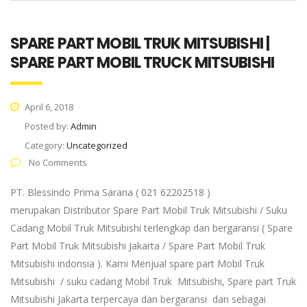
SPARE PART MOBIL TRUK MITSUBISHI |
SPARE PART MOBIL TRUCK MITSUBISHI
April 6, 2018
Posted by:
Admin
Category:
Uncategorized
No Comments
PT. Blessindo Prima Sarana ( 021 62202518 )
merupakan Distributor Spare Part Mobil Truk Mitsubishi / Suku
Cadang Mobil Truk Mitsubishi terlengkap dan bergaransi ( Spare
Part Mobil Truk Mitsubishi Jakarta / Spare Part Mobil Truk
Mitsubishi indonsia ). Kami Menjual spare part Mobil Truk
Mitsubishi / suku cadang Mobil Truk Mitsubishi, Spare part Truk
Mitsubishi Jakarta terpercaya dan bergaransi dan sebagai