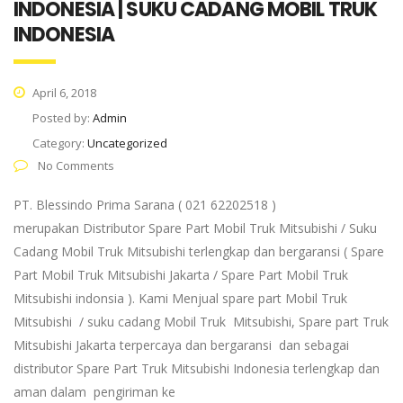
INDONESIA | SUKU CADANG MOBIL TRUK
INDONESIA
April 6, 2018
Posted by:
Admin
Category:
Uncategorized
No Comments
PT. Blessindo Prima Sarana ( 021 62202518 )
merupakan Distributor Spare Part Mobil Truk Mitsubishi / Suku
Cadang Mobil Truk Mitsubishi terlengkap dan bergaransi ( Spare
Part Mobil Truk Mitsubishi Jakarta / Spare Part Mobil Truk
Mitsubishi indonsia ). Kami Menjual spare part Mobil Truk
Mitsubishi / suku cadang Mobil Truk Mitsubishi, Spare part Truk
Mitsubishi Jakarta terpercaya dan bergaransi dan sebagai
distributor Spare Part Truk Mitsubishi Indonesia terlengkap dan
aman dalam pengiriman ke