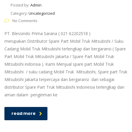
Posted by:
Admin
Category:
Uncategorized
No Comments
PT. Blessindo Prima Sarana ( 021 62202518 )
merupakan Distributor Spare Part Mobil Truk Mitsubishi / Suku
Cadang Mobil Truk Mitsubishi terlengkap dan bergaransi ( Spare
Part Mobil Truk Mitsubishi Jakarta / Spare Part Mobil Truk
Mitsubishi indonsia ). Kami Menjual spare part Mobil Truk
Mitsubishi / suku cadang Mobil Truk Mitsubishi, Spare part Truk
Mitsubishi Jakarta terpercaya dan bergaransi dan sebagai
distributor Spare Part Truk Mitsubishi Indonesia terlengkap dan
aman dalam pengiriman ke
read more