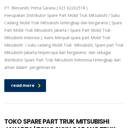
PT. Blessindo Prima Sarana ( 021 62202518 )
merupakan Distributor Spare Part Mobil Truk Mitsubishi / Suku
Cadang Mobil Truk Mitsubishi terlengkap dan bergaransi ( Spare
Part Mobil Truk Mitsubishi Jakarta / Spare Part Mobil Truk
Mitsubishi indonsia ). Kami Menjual spare part Mobil Truk
Mitsubishi / suku cadang Mobil Truk Mitsubishi, Spare part Truk
Mitsubishi Jakarta terpercaya dan bergaransi dan sebagai
distributor Spare Part Truk Mitsubishi Indonesia terlengkap dan
aman dalam pengiriman ke
read more
TOKO SPARE PART TRUK MITSUBISHI