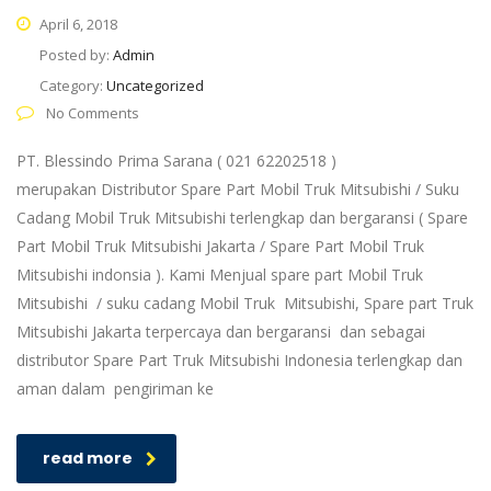
April 6, 2018
Posted by:
Admin
Category:
Uncategorized
No Comments
PT. Blessindo Prima Sarana ( 021 62202518 )
merupakan Distributor Spare Part Mobil Truk Mitsubishi / Suku
Cadang Mobil Truk Mitsubishi terlengkap dan bergaransi ( Spare
Part Mobil Truk Mitsubishi Jakarta / Spare Part Mobil Truk
Mitsubishi indonsia ). Kami Menjual spare part Mobil Truk
Mitsubishi / suku cadang Mobil Truk Mitsubishi, Spare part Truk
Mitsubishi Jakarta terpercaya dan bergaransi dan sebagai
distributor Spare Part Truk Mitsubishi Indonesia terlengkap dan
aman dalam pengiriman ke
read more