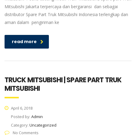
Mitsubishi Jakarta terpercaya dan bergaransi dan sebagai
distributor Spare Part Truk Mitsubishi Indonesia terlengkap dan
aman dalam pengiriman ke
read more
TRUCK MITSUBISHI | SPARE PART TRUK
MITSUBISHI
April 6, 2018
Posted by:
Admin
Category:
Uncategorized
No Comments