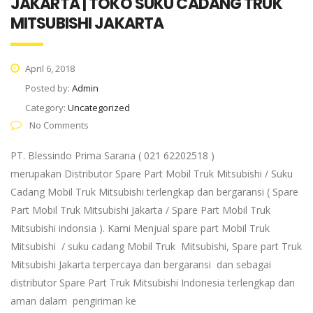
JAKARTA | TOKO SUKU CADANG TRUK
MITSUBISHI JAKARTA
April 6, 2018
Posted by:
Admin
Category:
Uncategorized
No Comments
PT. Blessindo Prima Sarana ( 021 62202518 )
merupakan Distributor Spare Part Mobil Truk Mitsubishi / Suku
Cadang Mobil Truk Mitsubishi terlengkap dan bergaransi ( Spare
Part Mobil Truk Mitsubishi Jakarta / Spare Part Mobil Truk
Mitsubishi indonsia ). Kami Menjual spare part Mobil Truk
Mitsubishi / suku cadang Mobil Truk Mitsubishi, Spare part Truk
Mitsubishi Jakarta terpercaya dan bergaransi dan sebagai
distributor Spare Part Truk Mitsubishi Indonesia terlengkap dan
aman dalam pengiriman ke