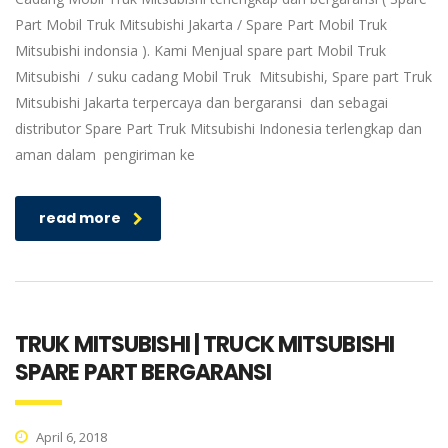
Part Mobil Truk Mitsubishi Jakarta / Spare Part Mobil Truk
Mitsubishi indonsia ). Kami Menjual spare part Mobil Truk
Mitsubishi / suku cadang Mobil Truk Mitsubishi, Spare part Truk
Mitsubishi Jakarta terpercaya dan bergaransi dan sebagai
distributor Spare Part Truk Mitsubishi Indonesia terlengkap dan
aman dalam pengiriman ke
read more
TRUK MITSUBISHI | TRUCK MITSUBISHI
SPARE PART BERGARANSI
April 6, 2018