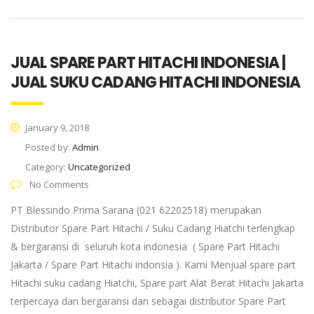
JUAL SPARE PART HITACHI INDONESIA |
JUAL SUKU CADANG HITACHI INDONESIA
January 9, 2018
Posted by:
Admin
Category:
Uncategorized
No Comments
PT Blessindo Prima Sarana (021 62202518) merupakan
Distributor Spare Part Hitachi / Suku Cadang Hiatchi terlengkap
& bergaransi di seluruh kota indonesia ( Spare Part Hitachi
Jakarta / Spare Part Hitachi indonsia ). Kami Menjual spare part
Hitachi suku cadang Hiatchi, Spare part Alat Berat Hitachi Jakarta
terpercaya dan bergaransi dan sebagai distributor Spare Part