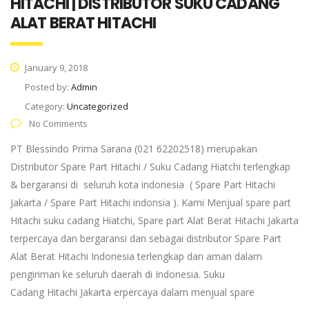
HITACHI | DISTRIBUTOR SUKU CADANG
ALAT BERAT HITACHI
January 9, 2018
Posted by:
Admin
Category:
Uncategorized
No Comments
PT Blessindo Prima Sarana (021 62202518) merupakan
Distributor Spare Part Hitachi / Suku Cadang Hiatchi terlengkap
& bergaransi di seluruh kota indonesia ( Spare Part Hitachi
Jakarta / Spare Part Hitachi indonsia ). Kami Menjual spare part
Hitachi suku cadang Hiatchi, Spare part Alat Berat Hitachi Jakarta
terpercaya dan bergaransi dan sebagai distributor Spare Part
Alat Berat Hitachi Indonesia terlengkap dan aman dalam
pengiriman ke seluruh daerah di Indonesia. Suku
Cadang Hitachi Jakarta erpercaya dalam menjual spare