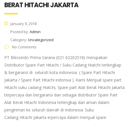
BERAT HITACHI JAKARTA
January 9, 2018
Posted by:
Admin
Category:
Uncategorized
No Comments
PT Blessindo Prima Sarana (021 62202518) merupakan
Distributor Spare Part Hitachi / Suku Cadang Hiatchi terlengkap
& bergaransi di seluruh kota indonesia ( Spare Part Hitachi
Jakarta / Spare Part Hitachi indonsia ). Kami Menjual spare part
Hitachi suku cadang Hiatchi, Spare part Alat Berat Hitachi Jakarta
terpercaya dan bergaransi dan sebagai distributor Spare Part
Alat Berat Hitachi Indonesia terlengkap dan aman dalam
pengiriman ke seluruh daerah di Indonesia. Suku
Cadang Hitachi Jakarta erpercaya dalam menjual spare