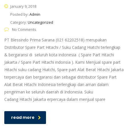
January 9, 2018
Posted by:
Admin
Category:
Uncategorized
No Comments
PT Blessindo Prima Sarana (021 62202518) merupakan
Distributor Spare Part Hitachi / Suku Cadang Hiatchi terlengkap
& bergaransi di seluruh kota indonesia ( Spare Part Hitachi
Jakarta / Spare Part Hitachi indonsia ). Kami Menjual spare part
Hitachi suku cadang Hiatchi, Spare part Alat Berat Hitachi Jakarta
terpercaya dan bergaransi dan sebagai distributor Spare Part
Alat Berat Hitachi Indonesia terlengkap dan aman dalam
pengiriman ke seluruh daerah di Indonesia. Suku
Cadang Hitachi Jakarta erpercaya dalam menjual spare
read more