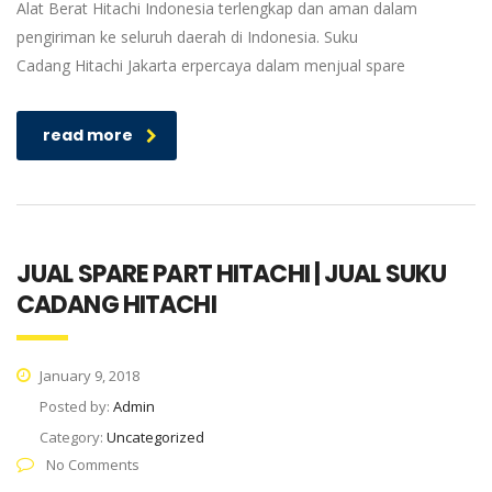
Alat Berat Hitachi Indonesia terlengkap dan aman dalam
pengiriman ke seluruh daerah di Indonesia. Suku
Cadang Hitachi Jakarta erpercaya dalam menjual spare
read more
JUAL SPARE PART HITACHI | JUAL SUKU
CADANG HITACHI
January 9, 2018
Posted by:
Admin
Category:
Uncategorized
No Comments