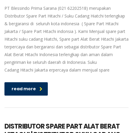
PT Blessindo Prima Sarana (021 62202518) merupakan
Distributor Spare Part Hitachi / Suku Cadang Hiatchi terlengkap
& bergaransi di seluruh kota indonesia ( Spare Part Hitachi
Jakarta / Spare Part Hitachi indonsia ). Kami Menjual spare part
Hitachi suku cadang Hiatchi, Spare part Alat Berat Hitachi Jakarta
terpercaya dan bergaransi dan sebagai distributor Spare Part
Alat Berat Hitachi Indonesia terlengkap dan aman dalam
pengiriman ke seluruh daerah di Indonesia. Suku
Cadang Hitachi Jakarta erpercaya dalam menjual spare
read more
DISTRIBUTOR SPARE PART ALAT BERAT