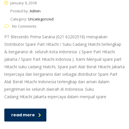
January 9, 2018
Posted by:
Admin
Category:
Uncategorized
No Comments
PT Blessindo Prima Sarana (021 62202518) merupakan
Distributor Spare Part Hitachi / Suku Cadang Hiatchi terlengkap
& bergaransi di seluruh kota indonesia ( Spare Part Hitachi
Jakarta / Spare Part Hitachi indonsia ). Kami Menjual spare part
Hitachi suku cadang Hiatchi, Spare part Alat Berat Hitachi Jakarta
terpercaya dan bergaransi dan sebagai distributor Spare Part
Alat Berat Hitachi Indonesia terlengkap dan aman dalam
pengiriman ke seluruh daerah di Indonesia. Suku
Cadang Hitachi Jakarta erpercaya dalam menjual spare
read more