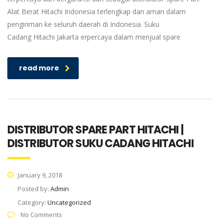
Alat Berat Hitachi Indonesia terlengkap dan aman dalam
pengiriman ke seluruh daerah di Indonesia. Suku
Cadang Hitachi Jakarta erpercaya dalam menjual spare
read more
DISTRIBUTOR SPARE PART HITACHI |
DISTRIBUTOR SUKU CADANG HITACHI
January 9, 2018
Posted by:
Admin
Category:
Uncategorized
No Comments