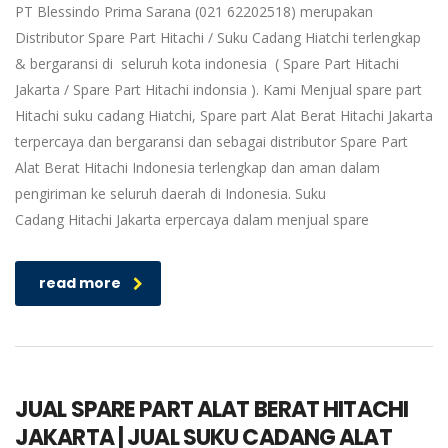
PT Blessindo Prima Sarana (021 62202518) merupakan
Distributor Spare Part Hitachi / Suku Cadang Hiatchi terlengkap
& bergaransi di seluruh kota indonesia ( Spare Part Hitachi
Jakarta / Spare Part Hitachi indonsia ). Kami Menjual spare part
Hitachi suku cadang Hiatchi, Spare part Alat Berat Hitachi Jakarta
terpercaya dan bergaransi dan sebagai distributor Spare Part
Alat Berat Hitachi Indonesia terlengkap dan aman dalam
pengiriman ke seluruh daerah di Indonesia. Suku
Cadang Hitachi Jakarta erpercaya dalam menjual spare
read more
JUAL SPARE PART ALAT BERAT HITACHI
JAKARTA | JUAL SUKU CADANG ALAT