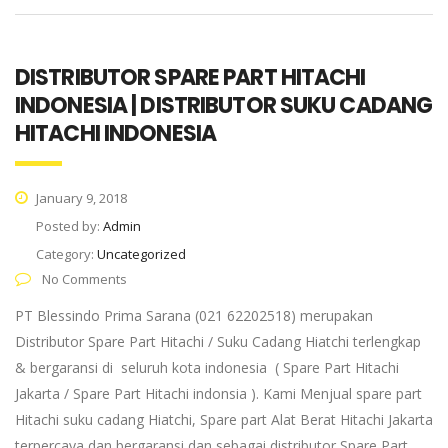
DISTRIBUTOR SPARE PART HITACHI
INDONESIA | DISTRIBUTOR SUKU CADANG
HITACHI INDONESIA
January 9, 2018
Posted by:
Admin
Category:
Uncategorized
No Comments
PT Blessindo Prima Sarana (021 62202518) merupakan
Distributor Spare Part Hitachi / Suku Cadang Hiatchi terlengkap
& bergaransi di seluruh kota indonesia ( Spare Part Hitachi
Jakarta / Spare Part Hitachi indonsia ). Kami Menjual spare part
Hitachi suku cadang Hiatchi, Spare part Alat Berat Hitachi Jakarta
terpercaya dan bergaransi dan sebagai distributor Spare Part