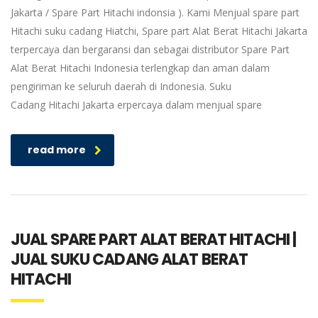
Jakarta / Spare Part Hitachi indonsia ). Kami Menjual spare part
Hitachi suku cadang Hiatchi, Spare part Alat Berat Hitachi Jakarta
terpercaya dan bergaransi dan sebagai distributor Spare Part
Alat Berat Hitachi Indonesia terlengkap dan aman dalam
pengiriman ke seluruh daerah di Indonesia. Suku
Cadang Hitachi Jakarta erpercaya dalam menjual spare
read more
JUAL SPARE PART ALAT BERAT HITACHI |
JUAL SUKU CADANG ALAT BERAT
HITACHI