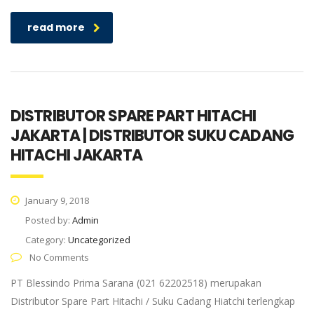
read more
DISTRIBUTOR SPARE PART HITACHI
JAKARTA | DISTRIBUTOR SUKU CADANG
HITACHI JAKARTA
January 9, 2018
Posted by:
Admin
Category:
Uncategorized
No Comments
PT Blessindo Prima Sarana (021 62202518) merupakan
Distributor Spare Part Hitachi / Suku Cadang Hiatchi terlengkap