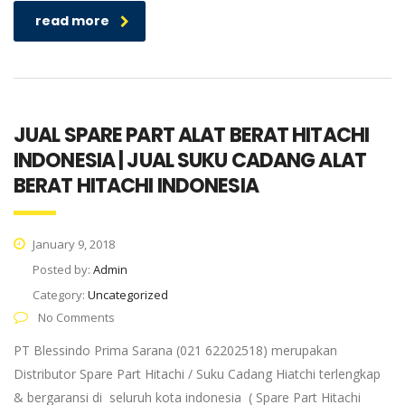
read more
JUAL SPARE PART ALAT BERAT HITACHI
INDONESIA | JUAL SUKU CADANG ALAT
BERAT HITACHI INDONESIA
January 9, 2018
Posted by:
Admin
Category:
Uncategorized
No Comments
PT Blessindo Prima Sarana (021 62202518) merupakan
Distributor Spare Part Hitachi / Suku Cadang Hiatchi terlengkap
& bergaransi di seluruh kota indonesia ( Spare Part Hitachi